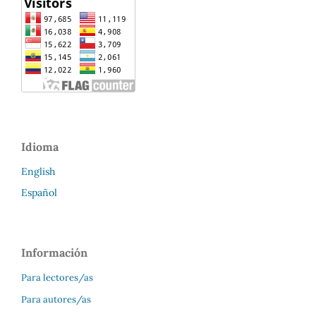
Idioma
English
Español
Información
Para lectores/as
Para autores/as