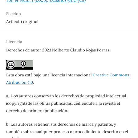
Vol. 14 Núm. 1 (2023): Desafíos (ene-jun)
Sección
Artículo original
Licencia
Derechos de autor 2023 Nolberto Claudio Rojas Porras
Esta obra está bajo una licencia internacional
Creative Commons
Atribución 4.0
.
a. Los autores conservan los derechos de propiedad intelectual
(copyright) de las obras publicadas, cediendole a la revista el
derecho de primera publicación.
b. Los autores retienen sus derechos de marca y patente, y
también sobre cualquier proceso o procedimiento descrito en el