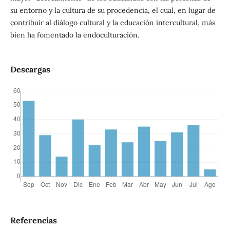
su entorno y la cultura de su procedencia, el cual, en lugar de
contribuir al diálogo cultural y la educación intercultural, más
bien ha fomentado la endoculturación.
Descargas
Referencias