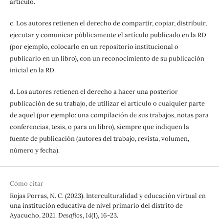
artículo.
c. Los autores retienen el derecho de compartir, copiar, distribuir,
ejecutar y comunicar públicamente el artículo publicado en la RD
(por ejemplo, colocarlo en un repositorio institucional o
publicarlo en un libro), con un reconocimiento de su publicación
inicial en la RD.
d. Los autores retienen el derecho a hacer una posterior
publicación de su trabajo, de utilizar el artículo o cualquier parte
de aquel (por ejemplo: una compilación de sus trabajos, notas para
conferencias, tesis, o para un libro), siempre que indiquen la
fuente de publicación (autores del trabajo, revista, volumen,
número y fecha).
Cómo citar
Rojas Porras, N. C. (2023). Interculturalidad y educación virtual en
una institución educativa de nivel primario del distrito de
Ayacucho, 2021.
Desafíos
,
14
(1), 16-23.