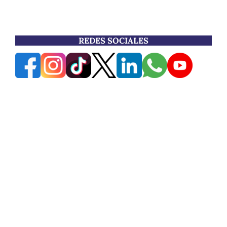
REDES SOCIALES