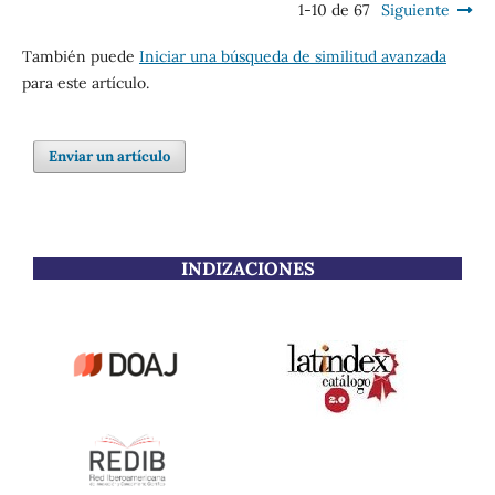
1-10 de 67
Siguiente
También puede
Iniciar una búsqueda de similitud avanzada
para este artículo.
Enviar un artículo
INDIZACIONES