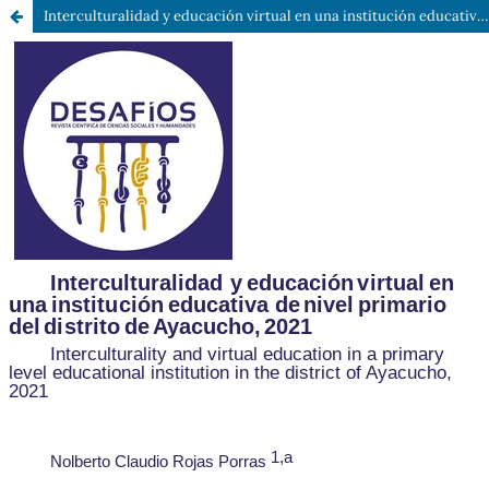
Interculturalidad y educación virtual en una institución educativa de nivel primario del distrito de Ayacucho, 2021