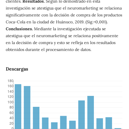
clientes.
Resultados.
Según lo demostrado en esta
investigación se atestigua que el neuromarketing se relaciona
significativamente con la decisión de compra de los productos
Coca-Cola en la ciudad de Huánuco, 2019. (Sig.=0,001).
Conclusiones.
Mediante la investigación ejecutada se
atestigua que el neuromarketing se relaciona positivamente
en la decisión de compra y esto se refleja en los resultados
obtenidos durante el procesamiento de datos.
Descargas