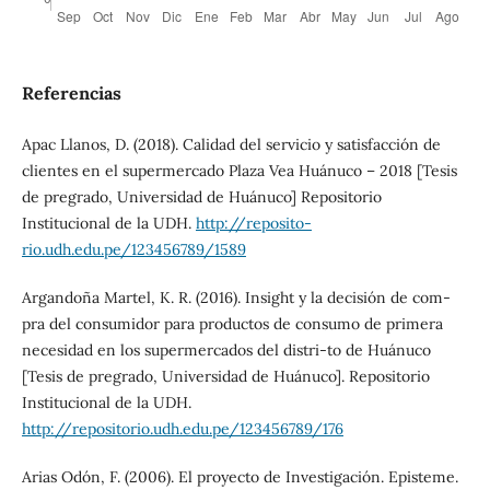
Referencias
Apac Llanos, D. (2018). Calidad del servicio y satisfacción de
clientes en el supermercado Plaza Vea Huánuco – 2018 [Tesis
de pregrado, Universidad de Huánuco] Repositorio
Institucional de la UDH.
http://reposito-
rio.udh.edu.pe/123456789/1589
Argandoña Martel, K. R. (2016). Insight y la decisión de com-
pra del consumidor para productos de consumo de primera
necesidad en los supermercados del distri-to de Huánuco
[Tesis de pregrado, Universidad de Huánuco]. Repositorio
Institucional de la UDH.
http://repositorio.udh.edu.pe/123456789/176
Arias Odón, F. (2006). El proyecto de Investigación. Episteme.