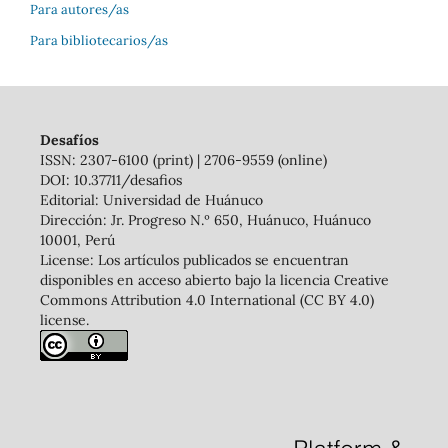
Para autores/as
Para bibliotecarios/as
Desafíos
ISSN: 2307-6100 (print) | 2706-9559 (online)
DOI: 10.37711/desafios
Editorial: Universidad de Huánuco
Dirección: Jr. Progreso N.º 650, Huánuco, Huánuco
10001, Perú
License: Los artículos publicados se encuentran
disponibles en acceso abierto bajo la licencia Creative
Commons Attribution 4.0 International (CC BY 4.0)
license.