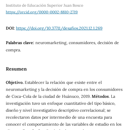
Instituto de Educación Superior Juan Bosco
https://orcid.org/0000-0002-8810-2719
DOI:
https://doi.org/10.37711/desafios.2021.12.1.269
Palabras clave:
neuromarketing, consumidores, decisión de
compra.
Resumen
Objetivo.
Establecer la relación que existe entre el
neuromarketing y la decisión de compra en los consumidores
de Coca-Cola de la ciudad de Huánuco, 2019.
Métodos
. La
investigación tuvo un enfoque cuantitativo del tipo básico,
diseño y nivel investigativo descriptivo correlacional; se
recolectaron datos por intermedio de una encuesta para
conocer el comportamiento de las variables de estudio en los