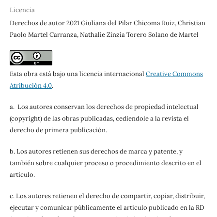
Licencia
Derechos de autor 2021 Giuliana del Pilar Chicoma Ruiz, Christian
Paolo Martel Carranza, Nathalie Zinzia Torero Solano de Martel
Esta obra está bajo una licencia internacional
Creative Commons
Atribución 4.0
.
a. Los autores conservan los derechos de propiedad intelectual
(copyright) de las obras publicadas, cediendole a la revista el
derecho de primera publicación.
b. Los autores retienen sus derechos de marca y patente, y
también sobre cualquier proceso o procedimiento descrito en el
artículo.
c. Los autores retienen el derecho de compartir, copiar, distribuir,
ejecutar y comunicar públicamente el artículo publicado en la RD