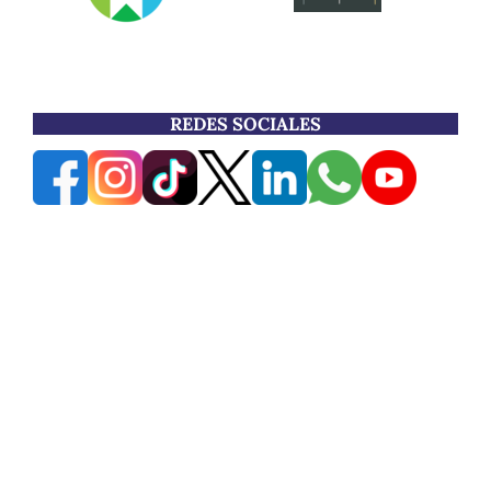
REDES SOCIALES