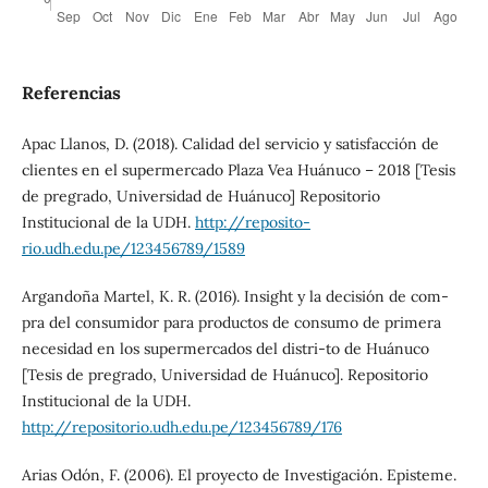
Referencias
Apac Llanos, D. (2018). Calidad del servicio y satisfacción de
clientes en el supermercado Plaza Vea Huánuco – 2018 [Tesis
de pregrado, Universidad de Huánuco] Repositorio
Institucional de la UDH.
http://reposito-
rio.udh.edu.pe/123456789/1589
Argandoña Martel, K. R. (2016). Insight y la decisión de com-
pra del consumidor para productos de consumo de primera
necesidad en los supermercados del distri-to de Huánuco
[Tesis de pregrado, Universidad de Huánuco]. Repositorio
Institucional de la UDH.
http://repositorio.udh.edu.pe/123456789/176
Arias Odón, F. (2006). El proyecto de Investigación. Episteme.