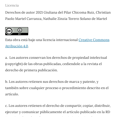
Licencia
Derechos de autor 2021 Giuliana del Pilar Chicoma Ruiz, Christian
Paolo Martel Carranza, Nathalie Zinzia Torero Solano de Martel
Esta obra está bajo una licencia internacional
Creative Commons
Atribución 4.0
.
a. Los autores conservan los derechos de propiedad intelectual
(copyright) de las obras publicadas, cediendole a la revista el
derecho de primera publicación.
b. Los autores retienen sus derechos de marca y patente, y
también sobre cualquier proceso o procedimiento descrito en el
artículo.
c. Los autores retienen el derecho de compartir, copiar, distribuir,
ejecutar y comunicar públicamente el artículo publicado en la RD