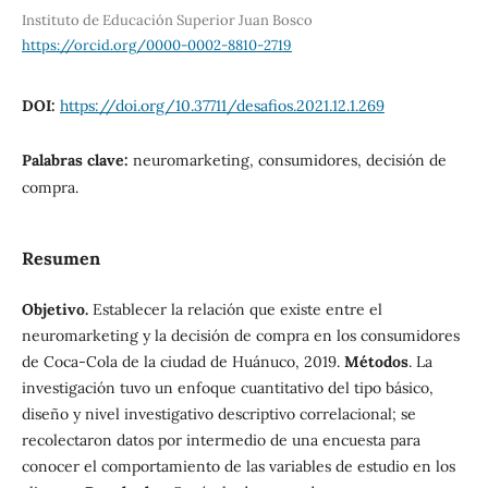
Instituto de Educación Superior Juan Bosco
https://orcid.org/0000-0002-8810-2719
DOI:
https://doi.org/10.37711/desafios.2021.12.1.269
Palabras clave:
neuromarketing, consumidores, decisión de
compra.
Resumen
Objetivo.
Establecer la relación que existe entre el
neuromarketing y la decisión de compra en los consumidores
de Coca-Cola de la ciudad de Huánuco, 2019.
Métodos
. La
investigación tuvo un enfoque cuantitativo del tipo básico,
diseño y nivel investigativo descriptivo correlacional; se
recolectaron datos por intermedio de una encuesta para
conocer el comportamiento de las variables de estudio en los