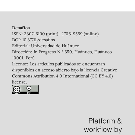
Desafíos
ISSN: 2307-6100 (print) | 2706-9559 (online)
DOI: 10.37711/desafios
Editorial: Universidad de Huánuco
Dirección: Jr. Progreso N.º 650, Huánuco, Huánuco
10001, Perú
License: Los artículos publicados se encuentran
disponibles en acceso abierto bajo la licencia Creative
Commons Attribution 4.0 International (CC BY 4.0)
license.