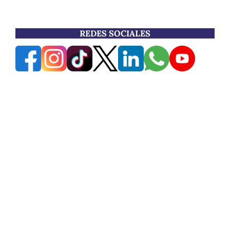
REDES SOCIALES