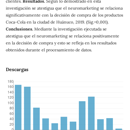
clientes.
Resultados.
Según lo demostrado en esta
investigación se atestigua que el neuromarketing se relaciona
significativamente con la decisión de compra de los productos
Coca-Cola en la ciudad de Huánuco, 2019. (Sig.=0,001).
Conclusiones.
Mediante la investigación ejecutada se
atestigua que el neuromarketing se relaciona positivamente
en la decisión de compra y esto se refleja en los resultados
obtenidos durante el procesamiento de datos.
Descargas