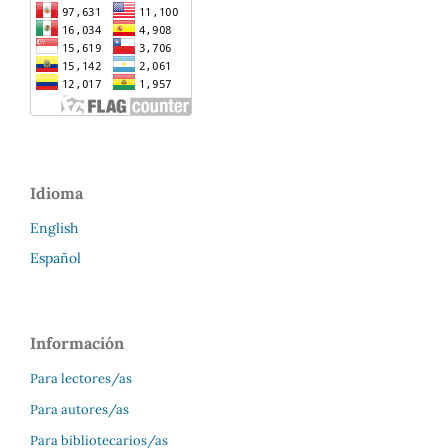
Idioma
English
Español
Información
Para lectores/as
Para autores/as
Para bibliotecarios/as