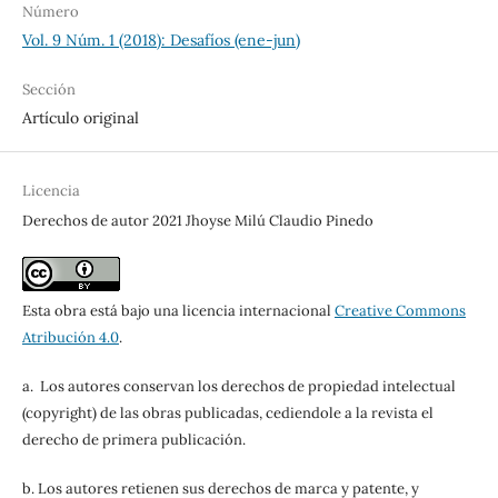
Número
Vol. 9 Núm. 1 (2018): Desafíos (ene-jun)
Sección
Artículo original
Licencia
Derechos de autor 2021 Jhoyse Milú Claudio Pinedo
Esta obra está bajo una licencia internacional
Creative Commons
Atribución 4.0
.
a. Los autores conservan los derechos de propiedad intelectual
(copyright) de las obras publicadas, cediendole a la revista el
derecho de primera publicación.
b. Los autores retienen sus derechos de marca y patente, y