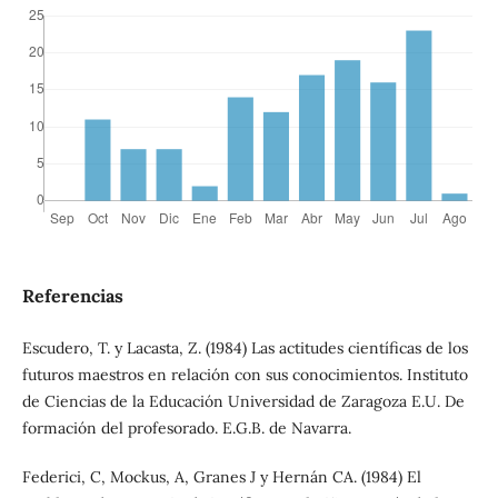
Referencias
Escudero, T. y Lacasta, Z. (1984) Las actitudes científicas de los
futuros maestros en relación con sus conocimientos. Instituto
de Ciencias de la Educación Universidad de Zaragoza E.U. De
formación del profesorado. E.G.B. de Navarra.
Federici, C, Mockus, A, Granes J y Hernán CA. (1984) El