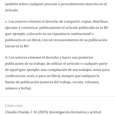
también sobre cualquier proceso o procedimiento descrito en el
artículo.
c. Los autores retienen el derecho de compartir, copiar, distribuir,
ejecutar y comunicar públicamente el artículo publicado en la RD
(por ejemplo, colocarlo en un repositorio institucional o
publicarlo en un libro), con un reconocimiento de su publicación
inicial en la RD.
d. Los autores retienen el derecho a hacer una posterior
publicación de su trabajo, de utilizar el artículo o cualquier parte
de aquel (por ejemplo: una compilación de sus trabajos, notas para
conferencias, tesis, o para un libro), siempre que indiquen la
fuente de publicación (autores del trabajo, revista, volumen,
número y fecha).
Cómo citar
Claudio Pinedo, J. M. (2025). Investigación formativa y actitud