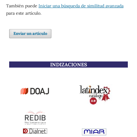
También puede
Iniciar una búsqueda de similitud avanzada
para este artículo.
Enviar un artículo
INDIZACIONES