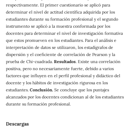
respectivamente. El primer cuestionario se aplicó para
determinar el nivel de actitud científica adquirida por los
estudiantes durante su formación profesional y el segundo
instrumento se aplicó a la muestra conformada por los
docentes para determinar el nivel de investigación formativa
que estos promueven en los estudiantes. Para el análisis e
interpretación de datos se utilizaron, los estadígrafos de
dispersión y el coeficiente de correlación de Pearson y la
prueba de Chi-cuadrada.
Resultados
. Existe una correlación
positiva, pero no necesariamente fuerte, debido a varios
factores que influyen en el perfil profesional y didáctico del
docente y los hábitos de investigación rigurosa en los
estudiantes.
Conclusión.
Se concluye que los puntajes
alcanzados por los docentes condicionan al de los estudiantes
durante su formación profesional.
Descargas