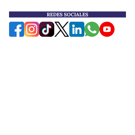
REDES SOCIALES