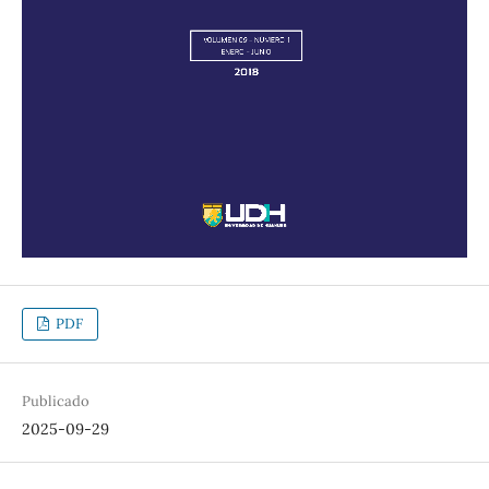
PDF
Publicado
2025-09-29