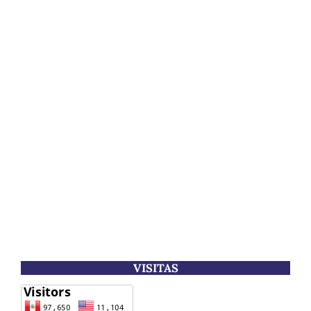
VISITAS