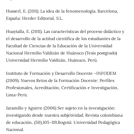
Husserl, E. (2011). La idea de la fenomenología. Barcelona,
España: Herder Editorial, S.L.
Huaytalla, E. (2011). Las características del proceso didáctico y
el desarrollo de la actitud científica de los estudiantes de la
Facultad de Ciencias de la Educación de la Universidad
Nacional Hermilio Valdizán de Huánuco (Tesis postgrado)
Universidad Hermilio Valdizán, Huánuco, Perú.
Instituto de Formación y Desarrollo Docente –INFODEM
(2009). Nuevos Retos de la Formación Docente: Perfiles
Profesionales, Acreditación, Certificación e Investigación,
Lima-Perú.
Jaramillo y Aguirre (2006) Ser sujeto en la investigación:
investigando desde nuestra subjetividad. Revista colombiana
de educación, (50),105-119.Bogotá: Universidad Pedagógica
Nacional.