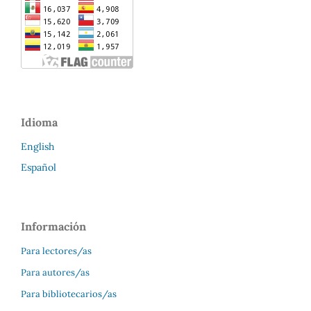
Idioma
English
Español
Información
Para lectores/as
Para autores/as
Para bibliotecarios/as