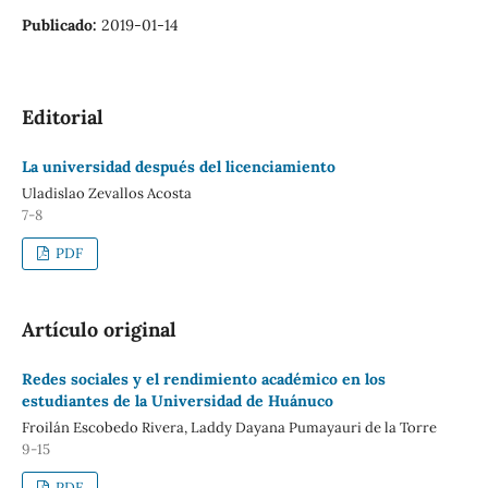
Publicado:
2019-01-14
Editorial
La universidad después del licenciamiento
Uladislao Zevallos Acosta
7-8
PDF
Artículo original
Redes sociales y el rendimiento académico en los
estudiantes de la Universidad de Huánuco
Froilán Escobedo Rivera, Laddy Dayana Pumayauri de la Torre
9-15
PDF