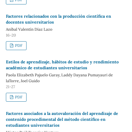
Factores relacionados con la producción científica en
docentes universitarios
Aníbal Valentín Díaz Lazo
16-20
PDF
Estilos de aprendizaje, hábitos de estudio y rendimiento
académico de estudiantes universitarios
Paola Elizabeth Pajuelo Garay, Laddy Dayana Pumayauri de
laTorre, Joel Guido
21-27
PDF
Factores asociados a la autovaloración del aprendizaje de
contenido procedimental del método científico en
estudiantes universitarios