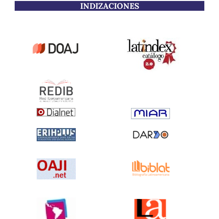
INDIZACIONES