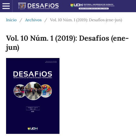
Inicio
/
Archivos
/
Vol. 10 Núm. 1 (2019): Desafíos (ene-jun)
Vol. 10 Núm. 1 (2019): Desafíos (ene-
jun)