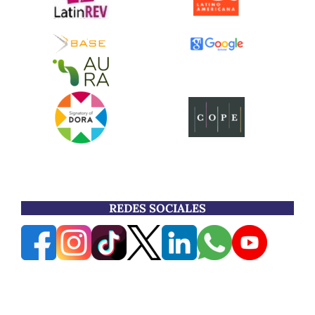
REDES SOCIALES