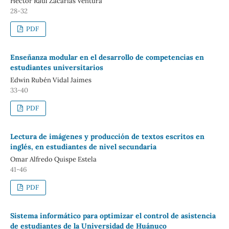
Héctor Raúl Zacarías Ventura
28-32
PDF
Enseñanza modular en el desarrollo de competencias en
estudiantes universitarios
Edwin Rubén Vidal Jaimes
33-40
PDF
Lectura de imágenes y producción de textos escritos en
inglés, en estudiantes de nivel secundaria
Omar Alfredo Quispe Estela
41-46
PDF
Sistema informático para optimizar el control de asistencia
de estudiantes de la Universidad de Huánuco