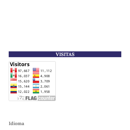
VISITAS
Idioma