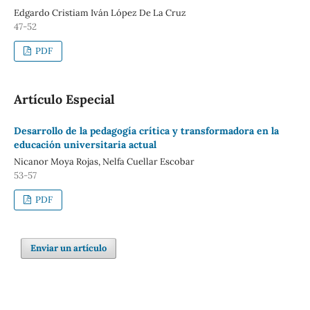
Edgardo Cristiam Iván López De La Cruz
47-52
PDF
Artículo Especial
Desarrollo de la pedagogía crítica y transformadora en la
educación universitaria actual
Nicanor Moya Rojas, Nelfa Cuellar Escobar
53-57
PDF
Enviar un artículo