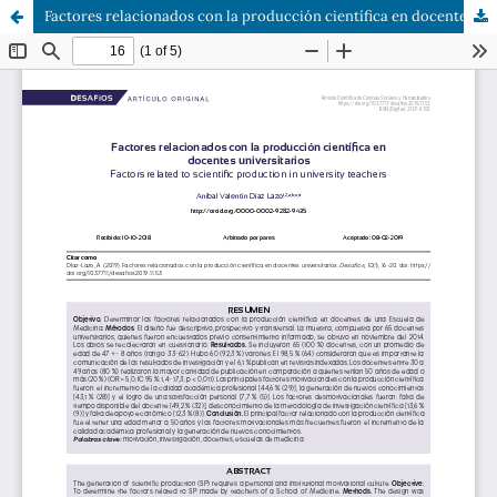
Factores relacionados con la producción científica en docentes universitarios