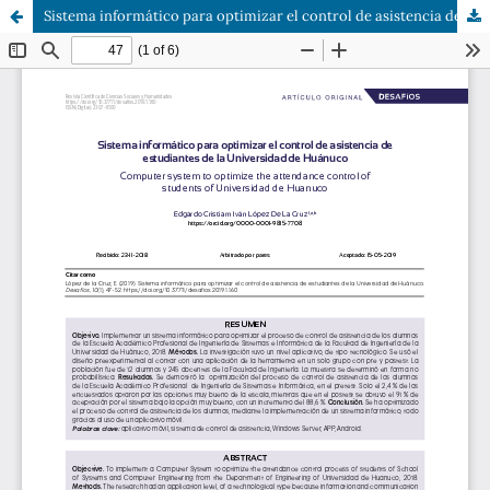
Sistema informático para optimizar el control de asistencia de estudiantes de la Universidad de Huánuco