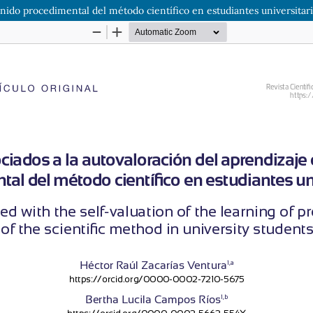
enido procedimental del método científico en estudiantes universitar