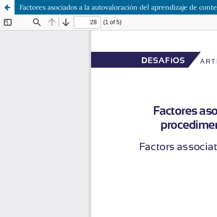
Factores asociados a la autovaloración del aprendizaje de cont