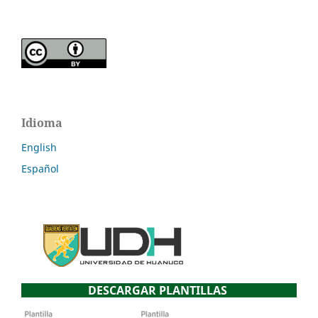
Idioma
English
Español
DESCARGAR PLANTILLAS