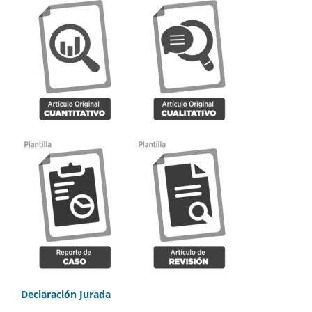
Declaración Jurada