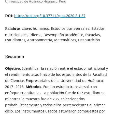
Universidad de Huánuco,Huánuco, Perú
DOI:
https://doi.org/10.37711/rpcs.2020.2.1.87
Palabras clave:
humanos, Estudios transversales, Estados
nutricionales, Idioma, Desempeño académico, Escuelas,
Estudiantes, Antropometría, Matemáticas, Desnutrición
Resumen
Objetivo
. Identificar la relación entre el estado nutricional y
el rendimiento académico de los estudiantes de la Facultad
de Ciencias Empresariales de la Universidad de Huánuco,
2017- 2018.
Métodos
. Fue un estudio transversal, con
enfoque cuantitativo. La población fue de 612 estudiantes
mientras la muestra fue de 235, seleccionados
probabilísticamente y todos ellos pertenecientes al primer
ciclo. Los instrumentos usados estuvieron compuestos por