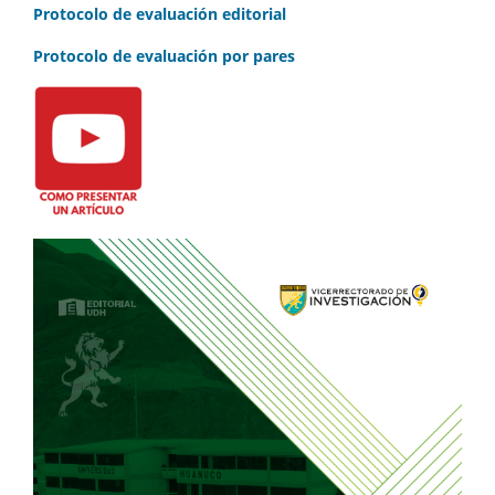
Protocolo de evaluación editorial
Protocolo de evaluación por pares