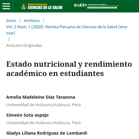
Inicio
/
Archivos
/
Vol. 2 Núm. 1 (2020): Revista Peruana de Ciencias de la Salud (ene-
mar)
/
Artículos Originales
Estado nutricional y rendimiento
académico en estudiantes
Amelia Madeleine Díaz Tarazona
Universidad de Huánuco,Huánuco, Perú
Simeón Soto espejo
Universidad de Huánuco,Huánuco, Perú
Gladys Liliana Rodríguez de Lombardi