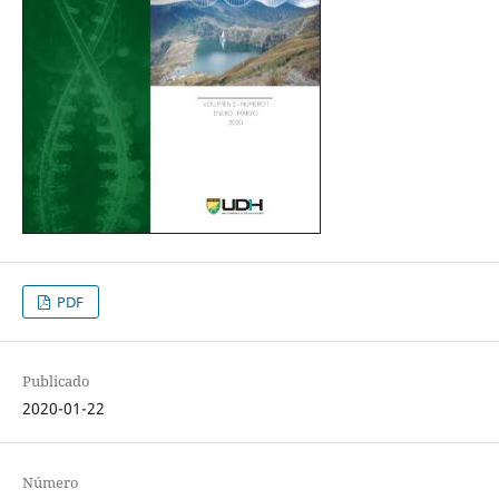
PDF
Publicado
2020-01-22
Número