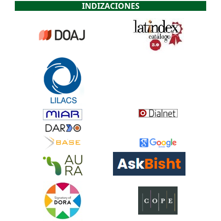
INDIZACIONES