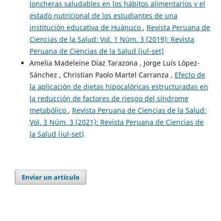
loncheras saludables en los hábitos alimentarios y el
estado nutricional de los estudiantes de una
institución educativa de Huánuco
,
Revista Peruana de
Ciencias de la Salud: Vol. 1 Núm. 3 (2019): Revista
Peruana de Ciencias de la Salud (jul-set)
Amelia Madeleine Díaz Tarazona , Jorge Luís López-
Sánchez , Christian Paolo Martel Carranza ,
Efecto de
la aplicación de dietas hipocalóricas estructuradas en
la reducción de factores de riesgo del síndrome
metabólico
,
Revista Peruana de Ciencias de la Salud:
Vol. 3 Núm. 3 (2021): Revista Peruana de Ciencias de
la Salud (jul-set)
Enviar un artículo