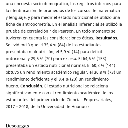
una encuesta socio demográfico, los registros internos para
la identificación de promedios de los cursos de matemática
y lenguaje, y para medir el estado nutricional se utilizó una
ficha de antropometría. En el análisis inferencial se utilizó la
prueba de correlación r de Pearson. En todo momento se
tuvieron en cuenta las consideraciones éticas.
Resultados
.
Se evidenció que el 35,4 % (84) de los estudiantes
presentaba malnutrición, el 5,9 % (14) para déficit
nutricional y 29,5 % (70) para exceso. El 64,6 % (153)
presentaba un estado nutricional normal. El 60,8 % (144)
obtuvo un rendimiento académico regular, el 30,8 % (73) un
rendimiento deficiente y el 8,4 % (20) un rendimiento
bueno.
Conclusión
. El estado nutricional se relaciona
significativamente con el rendimiento académico de los
estudiantes del primer ciclo de Ciencias Empresariales,
2017 – 2018, de la Universidad de Huánuco
Descargas