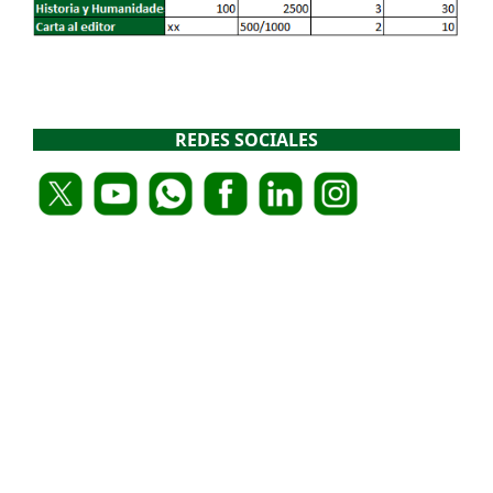
REDES SOCIALES