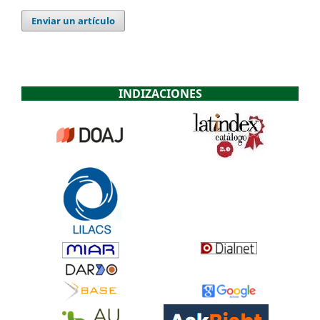
Enviar un artículo
INDIZACIONES