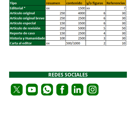
REDES SOCIALES