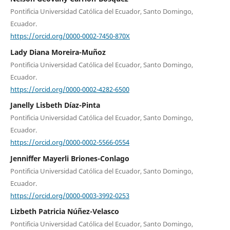
Pontificia Universidad Católica del Ecuador, Santo Domingo,
Ecuador.
https://orcid.org/0000-0002-7450-870X
Lady Diana Moreira-Muñoz
Pontificia Universidad Católica del Ecuador, Santo Domingo,
Ecuador.
https://orcid.org/0000-0002-4282-6500
Janelly Lisbeth Díaz-Pinta
Pontificia Universidad Católica del Ecuador, Santo Domingo,
Ecuador.
https://orcid.org/0000-0002-5566-0554
Jenniffer Mayerli Briones-Conlago
Pontificia Universidad Católica del Ecuador, Santo Domingo,
Ecuador.
https://orcid.org/0000-0003-3992-0253
Lizbeth Patricia Núñez-Velasco
Pontificia Universidad Católica del Ecuador, Santo Domingo,