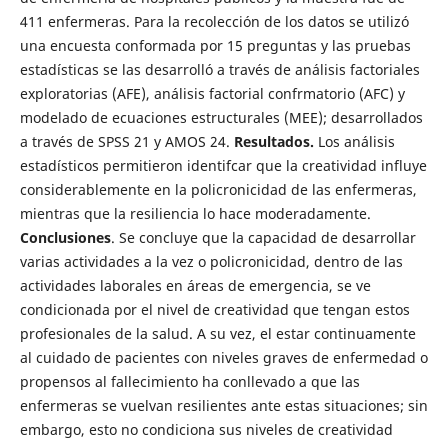
411 enfermeras. Para la recolección de los datos se utilizó
una encuesta conformada por 15 preguntas y las pruebas
estadísticas se las desarrolló a través de análisis factoriales
exploratorias (AFE), análisis factorial confrmatorio (AFC) y
modelado de ecuaciones estructurales (MEE); desarrollados
a través de SPSS 21 y AMOS 24.
Resultados.
Los análisis
estadísticos permitieron identifcar que la creatividad influye
considerablemente en la policronicidad de las enfermeras,
mientras que la resiliencia lo hace moderadamente.
Conclusiones
. Se concluye que la capacidad de desarrollar
varias actividades a la vez o policronicidad, dentro de las
actividades laborales en áreas de emergencia, se ve
condicionada por el nivel de creatividad que tengan estos
profesionales de la salud. A su vez, el estar continuamente
al cuidado de pacientes con niveles graves de enfermedad o
propensos al fallecimiento ha conllevado a que las
enfermeras se vuelvan resilientes ante estas situaciones; sin
embargo, esto no condiciona sus niveles de creatividad