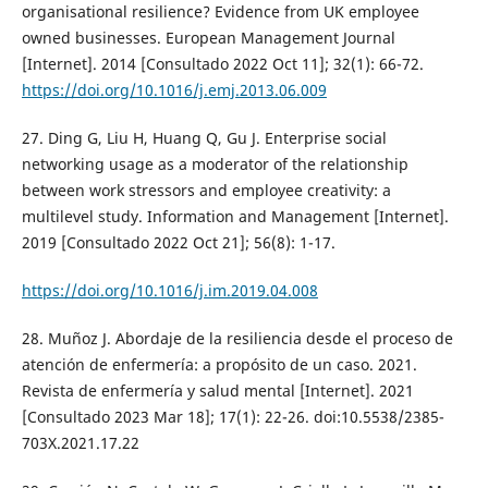
organisational resilience? Evidence from UK employee
owned businesses. European Management Journal
[Internet]. 2014 [Consultado 2022 Oct 11]; 32(1): 66-72.
https://doi.org/10.1016/j.emj.2013.06.009
27. Ding G, Liu H, Huang Q, Gu J. Enterprise social
networking usage as a moderator of the relationship
between work stressors and employee creativity: a
multilevel study. Information and Management [Internet].
2019 [Consultado 2022 Oct 21]; 56(8): 1-17.
https://doi.org/10.1016/j.im.2019.04.008
28. Muñoz J. Abordaje de la resiliencia desde el proceso de
atención de enfermería: a propósito de un caso. 2021.
Revista de enfermería y salud mental [Internet]. 2021
[Consultado 2023 Mar 18]; 17(1): 22-26. doi:10.5538/2385-
703X.2021.17.22