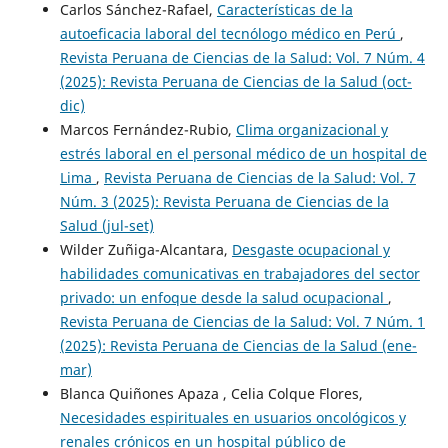
Carlos Sánchez-Rafael,
Características de la
autoeficacia laboral del tecnólogo médico en Perú
,
Revista Peruana de Ciencias de la Salud: Vol. 7 Núm. 4
(2025): Revista Peruana de Ciencias de la Salud (oct-
dic)
Marcos Fernández-Rubio,
Clima organizacional y
estrés laboral en el personal médico de un hospital de
Lima
,
Revista Peruana de Ciencias de la Salud: Vol. 7
Núm. 3 (2025): Revista Peruana de Ciencias de la
Salud (jul-set)
Wilder Zuñiga-Alcantara,
Desgaste ocupacional y
habilidades comunicativas en trabajadores del sector
privado: un enfoque desde la salud ocupacional
,
Revista Peruana de Ciencias de la Salud: Vol. 7 Núm. 1
(2025): Revista Peruana de Ciencias de la Salud (ene-
mar)
Blanca Quiñones Apaza , Celia Colque Flores,
Necesidades espirituales en usuarios oncológicos y
renales crónicos en un hospital público de