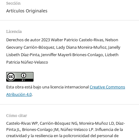
Sección
Artículos Originales
Licencia
Derechos de autor 2023 Walter Patricio Castelo-Rivas, Nelson
Geovany Carrión-Bósquez, Lady Diana Moreira-Muñoz, Janelly
Lisbeth Díaz-Pinta, Jenniffer Mayerli Briones-Conlago, Lizbeth
Patricia Núñez-Velasco
Esta obra está bajo una licencia internacional
Creative Commons
Atribución 4.0
.
Cómo citar
Castelo-Rivas WP, Carrión-Bósquez NG, Moreira-Muñoz LD, Díaz-
Pinta JL, Briones-Conlago JM, Núñez-Velasco LP. Influencia de la
creatividad y la resiliencia en la policronicidad del personal de