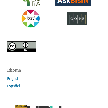
Idioma
English
Español