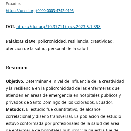
Ecuador.
https://orcid.org/0000-0003-4742-0195
DOI:
https://doi.org/10.37711/rpcs.2023.5.1.398
Palabras clave:
policronicidad, resiliencia, creatividad,
atención de la salud, personal de la salud
Resumen
Objetivo
. Determinar el nivel de influencia de la creatividad
y la resiliencia en la policronicidad de las enfermeras que
atienden en áreas de emergencia en hospitales públicos y
privados de Santo Domingo de los Colorados, Ecuador.
Métodos.
El estudio fue cuantitativo, de alcance
correlacional y diseño transversal. La población de estudio
estuvo conformada por profesionales de la salud del área
de enfermería de hospitales públicos y la muestra fue de