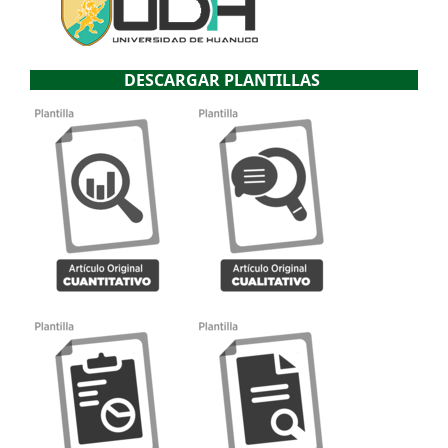
DESCARGAR PLANTILLAS