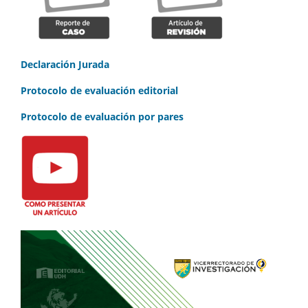
Declaración Jurada
Protocolo de evaluación editorial
Protocolo de evaluación por pares