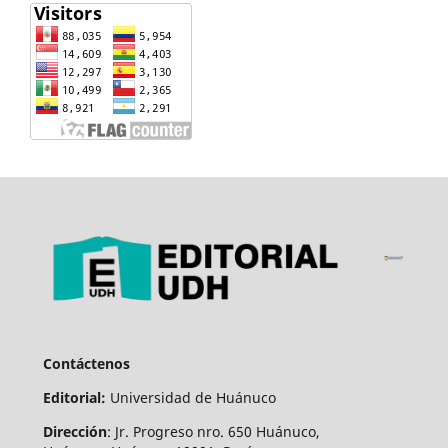
Contáctenos
Editorial:
Universidad de Huánuco
Dirección
: Jr. Progreso nro. 650 Huánuco,