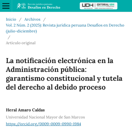
Inicio
/
Archivos
/
Vol. 2 Núm. 2 (2025): Revista jurídica peruana Desafíos en Derecho
(julio-diciembre)
/
Artículo original
La notificación electrónica en la
Administración pública:
garantismo constitucional y tutela
del derecho al debido proceso
Heral Amaro Caldas
Universidad Nacional Mayor de San Marcos
https://orcid.org/0009-0009-0990-1984