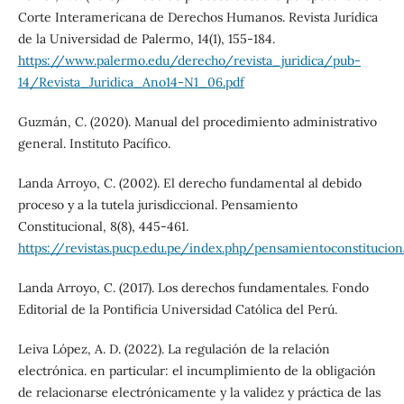
Corte Interamericana de Derechos Humanos. Revista Jurídica
de la Universidad de Palermo, 14(1), 155-184.
https://www.palermo.edu/derecho/revista_juridica/pub-
14/Revista_Juridica_Ano14-N1_06.pdf
Guzmán, C. (2020). Manual del procedimiento administrativo
general. Instituto Pacífico.
Landa Arroyo, C. (2002). El derecho fundamental al debido
proceso y a la tutela jurisdiccional. Pensamiento
Constitucional, 8(8), 445-461.
https://revistas.pucp.edu.pe/index.php/pensamientoconstitucio
Landa Arroyo, C. (2017). Los derechos fundamentales. Fondo
Editorial de la Pontificia Universidad Católica del Perú.
Leiva López, A. D. (2022). La regulación de la relación
electrónica. en particular: el incumplimiento de la obligación
de relacionarse electrónicamente y la validez y práctica de las