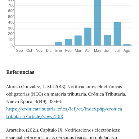
Referencias
Alonso González, L. M. (2013). Notificaciones electrónicas
obligatorias (NEO) en materia tributaria. Crónica Tributaria.
Nueva Época, 4(149), 33-66.
https://cronicatributaria.ief.es/ief/ct/index.php/cronica-
tributaria/article/view/508
Ararteko. (2021). Capítulo IX. Notificaciones electrónicas:
especial referencia a las personas físicas no obligadas a