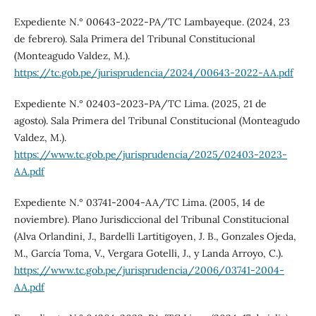
Expediente N.° 00643-2022-PA/TC Lambayeque. (2024, 23
de febrero). Sala Primera del Tribunal Constitucional
(Monteagudo Valdez, M.).
https://tc.gob.pe/jurisprudencia/2024/00643-2022-AA.pdf
Expediente N.° 02403-2023-PA/TC Lima. (2025, 21 de
agosto). Sala Primera del Tribunal Constitucional (Monteagudo
Valdez, M.).
https://www.tc.gob.pe/jurisprudencia/2025/02403-2023-
AA.pdf
Expediente N.° 03741-2004-AA/TC Lima. (2005, 14 de
noviembre). Plano Jurisdiccional del Tribunal Constitucional
(Alva Orlandini, J., Bardelli Lartitigoyen, J. B., Gonzales Ojeda,
M., García Toma, V., Vergara Gotelli, J., y Landa Arroyo, C.).
https://www.tc.gob.pe/jurisprudencia/2006/03741-2004-
AA.pdf