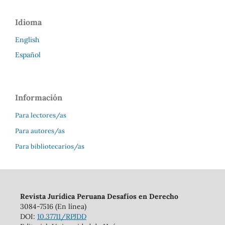
Idioma
English
Español
Información
Para lectores/as
Para autores/as
Para bibliotecarios/as
Revista Jurídica Peruana Desafíos en Derecho
3084-7516 (En línea)
DOI:
10.37711/RPJDD