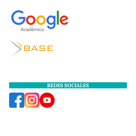
REDES SOCIALES