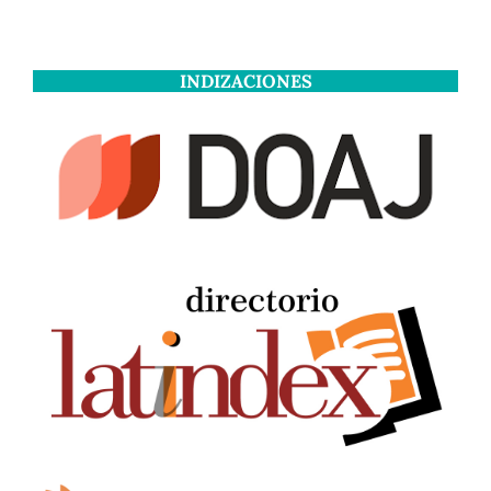
INDIZACIONES