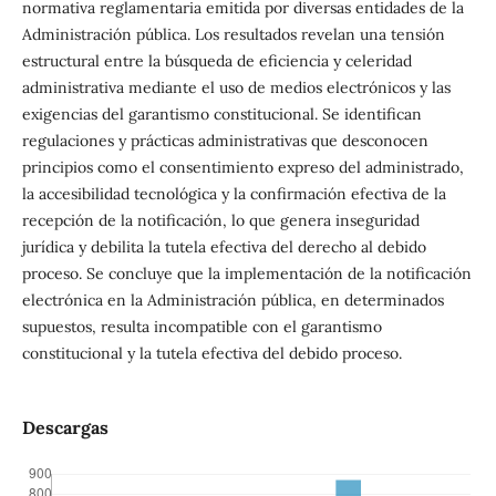
normativa reglamentaria emitida por diversas entidades de la
Administración pública. Los resultados revelan una tensión
estructural entre la búsqueda de eficiencia y celeridad
administrativa mediante el uso de medios electrónicos y las
exigencias del garantismo constitucional. Se identifican
regulaciones y prácticas administrativas que desconocen
principios como el consentimiento expreso del administrado,
la accesibilidad tecnológica y la confirmación efectiva de la
recepción de la notificación, lo que genera inseguridad
jurídica y debilita la tutela efectiva del derecho al debido
proceso. Se concluye que la implementación de la notificación
electrónica en la Administración pública, en determinados
supuestos, resulta incompatible con el garantismo
constitucional y la tutela efectiva del debido proceso.
Descargas