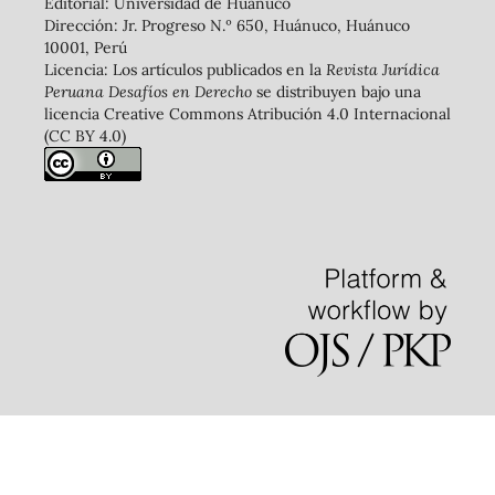
Editorial: Universidad de Huánuco
Dirección: Jr. Progreso N.º 650, Huánuco, Huánuco
10001, Perú
Licencia: Los artículos publicados en la
Revista Jurídica
Peruana Desafíos en Derecho
se distribuyen bajo una
licencia Creative Commons Atribución 4.0 Internacional
(CC BY 4.0)