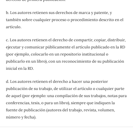
b. Los autores retienen sus derechos de marca y patente, y
también sobre cualquier proceso o procedimiento descrito en el
artículo.
c. Los autores retienen el derecho de compartir, copiar, distribuir,
ejecutar y comunicar públicamente el artículo publicado en la RD
(por ejemplo, colocarlo en un repositorio institucional o
publicarlo en un libro), con un reconocimiento de su publicación
inicial en la RD.
d. Los autores retienen el derecho a hacer una posterior
publicación de su trabajo, de utilizar el artículo o cualquier parte
de aquel (por ejemplo: una compilación de sus trabajos, notas para
conferencias, tesis, o para un libro), siempre que indiquen la
fuente de publicación (autores del trabajo, revista, volumen,
número y fecha).