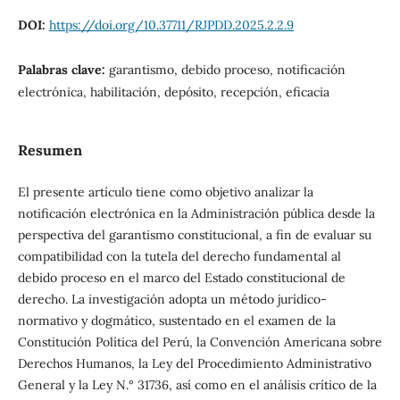
DOI:
https://doi.org/10.37711/RJPDD.2025.2.2.9
Palabras clave:
garantismo, debido proceso, notificación
electrónica, habilitación, depósito, recepción, eficacia
Resumen
El presente artículo tiene como objetivo analizar la
notificación electrónica en la Administración pública desde la
perspectiva del garantismo constitucional, a fin de evaluar su
compatibilidad con la tutela del derecho fundamental al
debido proceso en el marco del Estado constitucional de
derecho. La investigación adopta un método jurídico-
normativo y dogmático, sustentado en el examen de la
Constitución Política del Perú, la Convención Americana sobre
Derechos Humanos, la Ley del Procedimiento Administrativo
General y la Ley N.° 31736, así como en el análisis crítico de la