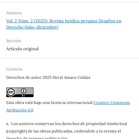
Número
Vol. 2 Núm. 2 (2025): Revista jurídica peruana Desafíos en
Derecho (julio-diciembre)
Sección
Artículo original
Licencia
Derechos de autor 2025 Heral Amaro Caldas
Esta obra está bajo una licencia internacional
Creative Commons
Atribución 4.0
.
a. Los autores conservan los derechos de propiedad intelectual
(copyright) de las obras publicadas, cediendole a la revista el
derecho de primera publicación.