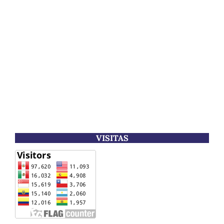
VISITAS