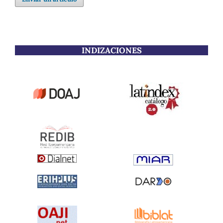
INDIZACIONES