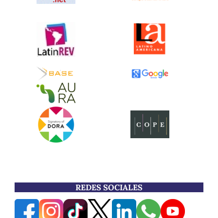
REDES SOCIALES