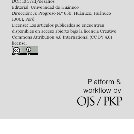
DOI: 10.37711/desafios
Editorial: Universidad de Huánuco
Dirección: Jr. Progreso N.º 650, Huánuco, Huánuco
10001, Perú
License: Los artículos publicados se encuentran
disponibles en acceso abierto bajo la licencia Creative
Commons Attribution 4.0 International (CC BY 4.0)
license.