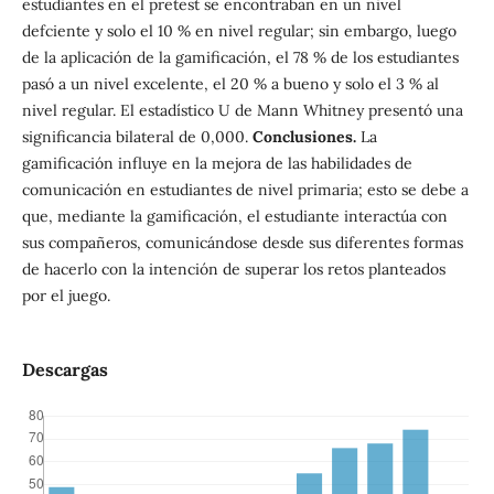
estudiantes en el pretest se encontraban en un nivel
defciente y solo el 10 % en nivel regular; sin embargo, luego
de la aplicación de la gamificación, el 78 % de los estudiantes
pasó a un nivel excelente, el 20 % a bueno y solo el 3 % al
nivel regular. El estadístico U de Mann Whitney presentó una
significancia bilateral de 0,000.
Conclusiones.
La
gamificación influye en la mejora de las habilidades de
comunicación en estudiantes de nivel primaria; esto se debe a
que, mediante la gamificación, el estudiante interactúa con
sus compañeros, comunicándose desde sus diferentes formas
de hacerlo con la intención de superar los retos planteados
por el juego.
Descargas