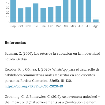
Referencias
Bauman, Z. (2007). Los retos de la educación en la modernidad
líquida. Gedisa.
Escobar, F., y Gómez, I. (2020). WhatsApp para el desarrollo de
habilidades comunicativas orales y escritas en adolescentes
peruanos. Revista Comunica, 28(65), 111-120.
https://doi.org/10.3916/C65-2020-10
Groening, C., & Binnewies, C. (2019). Achievement unlocked –
the impact of digital achievements as a gamifcation element