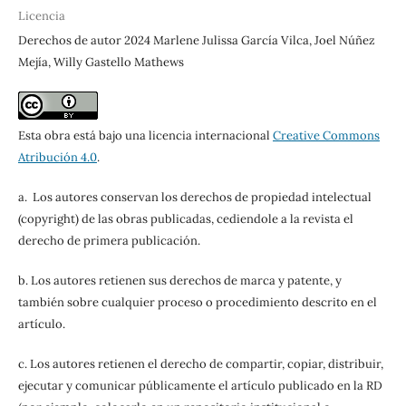
Licencia
Derechos de autor 2024 Marlene Julissa García Vilca, Joel Núñez
Mejía, Willy Gastello Mathews
Esta obra está bajo una licencia internacional
Creative Commons
Atribución 4.0
.
a. Los autores conservan los derechos de propiedad intelectual
(copyright) de las obras publicadas, cediendole a la revista el
derecho de primera publicación.
b. Los autores retienen sus derechos de marca y patente, y
también sobre cualquier proceso o procedimiento descrito en el
artículo.
c. Los autores retienen el derecho de compartir, copiar, distribuir,
ejecutar y comunicar públicamente el artículo publicado en la RD