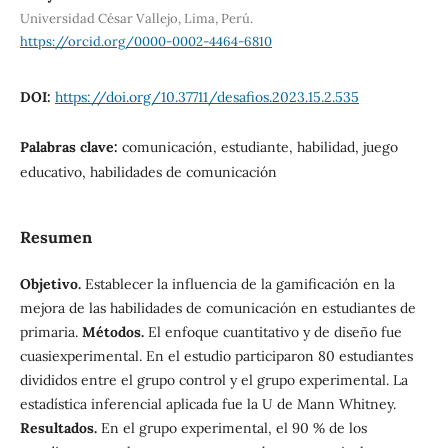
Universidad César Vallejo, Lima, Perú.
https://orcid.org/0000-0002-4464-6810
DOI:
https://doi.org/10.37711/desafios.2023.15.2.535
Palabras clave:
comunicación, estudiante, habilidad, juego
educativo, habilidades de comunicación
Resumen
Objetivo.
Establecer la influencia de la gamificación en la
mejora de las habilidades de comunicación en estudiantes de
primaria.
Métodos.
El enfoque cuantitativo y de diseño fue
cuasiexperimental. En el estudio participaron 80 estudiantes
divididos entre el grupo control y el grupo experimental. La
estadística inferencial aplicada fue la U de Mann Whitney.
Resultados.
En el grupo experimental, el 90 % de los