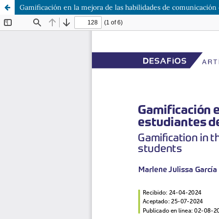
Gamificación en la mejora de las habilidades de comunicación 