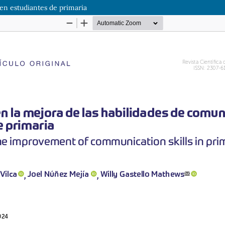
en estudiantes de primaria