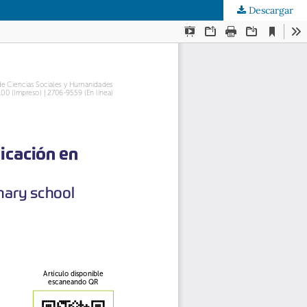
Descargar