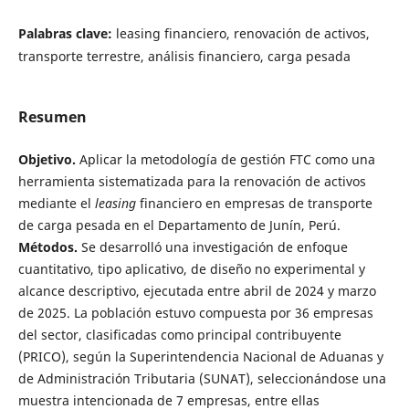
Palabras clave:
leasing financiero, renovación de activos,
transporte terrestre, análisis financiero, carga pesada
Resumen
Objetivo.
Aplicar la metodología de gestión FTC como una
herramienta sistematizada para la renovación de activos
mediante el
leasing
financiero en empresas de transporte
de carga pesada en el Departamento de Junín, Perú.
Métodos.
Se desarrolló una investigación de enfoque
cuantitativo, tipo aplicativo, de diseño no experimental y
alcance descriptivo, ejecutada entre abril de 2024 y marzo
de 2025. La población estuvo compuesta por 36 empresas
del sector, clasificadas como principal contribuyente
(PRICO), según la Superintendencia Nacional de Aduanas y
de Administración Tributaria (SUNAT), seleccionándose una
muestra intencionada de 7 empresas, entre ellas