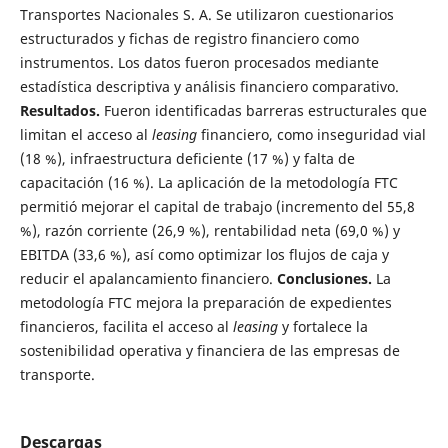
Transportes Nacionales S. A. Se utilizaron cuestionarios
estructurados y fichas de registro financiero como
instrumentos. Los datos fueron procesados mediante
estadística descriptiva y análisis financiero comparativo.
Resultados.
Fueron identificadas barreras estructurales que
limitan el acceso al
leasing
financiero, como inseguridad vial
(18 %), infraestructura deficiente (17 %) y falta de
capacitación (16 %). La aplicación de la metodología FTC
permitió mejorar el capital de trabajo (incremento del 55,8
%), razón corriente (26,9 %), rentabilidad neta (69,0 %) y
EBITDA (33,6 %), así como optimizar los flujos de caja y
reducir el apalancamiento financiero.
Conclusiones.
La
metodología FTC mejora la preparación de expedientes
financieros, facilita el acceso al
leasing
y fortalece la
sostenibilidad operativa y financiera de las empresas de
transporte.
Descargas