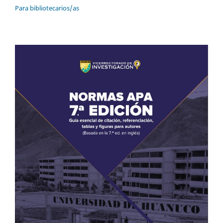
Para bibliotecarios/as