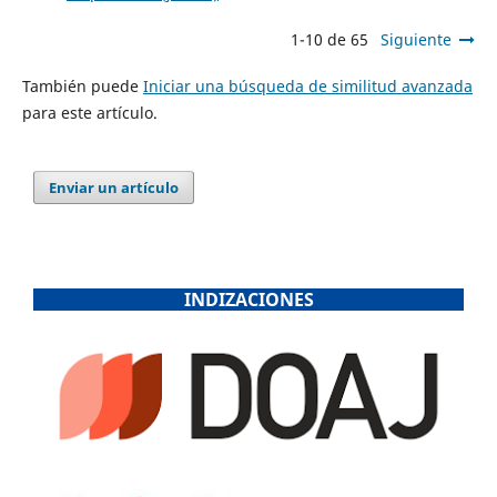
1-10 de 65
Siguiente
También puede
Iniciar una búsqueda de similitud avanzada
para este artículo.
Enviar un artículo
INDIZACIONES