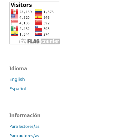
Idioma
English
Español
Información
Para lectores/as
Para autores/as