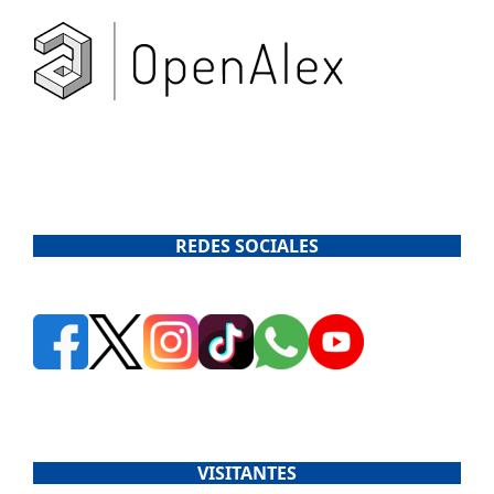
REDES SOCIALES
VISITANTES