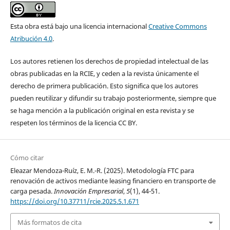
Esta obra está bajo una licencia internacional
Creative Commons
Atribución 4.0
.
Los autores retienen los derechos de propiedad intelectual de las
obras publicadas en la RCIE, y ceden a la revista únicamente el
derecho de primera publicación. Esto significa que los autores
pueden reutilizar y difundir su trabajo posteriormente, siempre que
se haga mención a la publicación original en esta revista y se
respeten los términos de la licencia CC BY.
Cómo citar
Eleazar Mendoza-Ruíz, E. M.-R. (2025). Metodología FTC para
renovación de activos mediante leasing financiero en transporte de
carga pesada.
Innovación Empresarial
,
5
(1), 44-51.
https://doi.org/10.37711/rcie.2025.5.1.671
Más formatos de cita