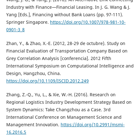
Industry with Finance—Financial Leasing. In J. G. Wang & J.
Yang [Eds.], Financing without Bank Loans (pp. 97-111).
Springer Singapore.
https://doi.org/10.1007/978-981-10-
0901-3_8
Zhan, Y., & Zhao, X.-E. (2012, 28-29 de octubre). Study on
Financial Evaluation of Transportation Company Based on
Grey Correlation Analysis [conferencia]. 2012 Fifth
International Symposium on Computational Intelligence and
Design, Hangzhou, China.
https://doi.org/10.1109/ISCID.2012.249
Zhang, Z.-Q., Yu, L., & Xie, W.-H. (2016). Research on
Regional Logistics Industry Development Strategy Based on
System Dynamics: Take Changzhou as a Case. 3rd
International Conference on Management Science and
Management Innovation.
https://doi.org/10.2991/msmi-
16.2016.5