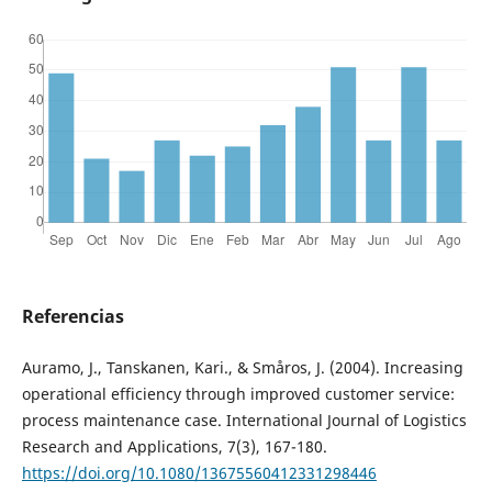
Referencias
Auramo, J., Tanskanen, Kari., & Småros, J. (2004). Increasing
operational efficiency through improved customer service:
process maintenance case. International Journal of Logistics
Research and Applications, 7(3), 167-180.
https://doi.org/10.1080/13675560412331298446