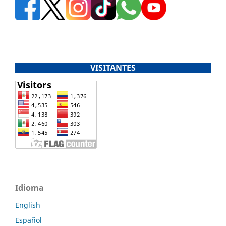
VISITANTES
Idioma
English
Español