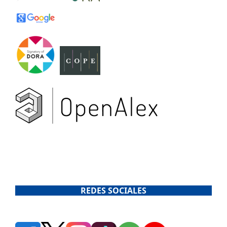
REDES SOCIALES