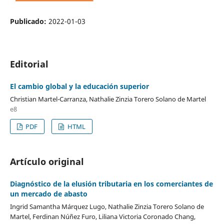
Publicado:
2022-01-03
Editorial
El cambio global y la educación superior
Christian Martel-Carranza, Nathalie Zinzia Torero Solano de Martel
e8
PDF
HTML
Artículo original
Diagnóstico de la elusión tributaria en los comerciantes de
un mercado de abasto
Ingrid Samantha Márquez Lugo, Nathalie Zinzia Torero Solano de
Martel, Ferdinan Núñez Furo, Liliana Victoria Coronado Chang,