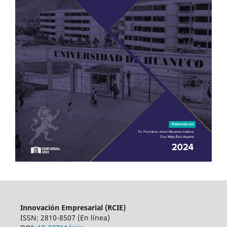
Innovación Empresarial (RCIE)
ISSN: 2810-8507 (En línea)