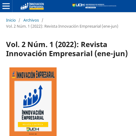
Inicio
/
Archivos
/
Vol. 2 Núm. 1 (2022): Revista Innovación Empresarial (ene-jun)
Vol. 2 Núm. 1 (2022): Revista
Innovación Empresarial (ene-jun)