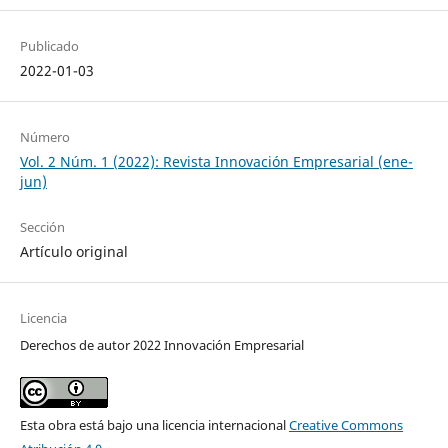
Publicado
2022-01-03
Número
Vol. 2 Núm. 1 (2022): Revista Innovación Empresarial (ene-
jun)
Sección
Artículo original
Licencia
Derechos de autor 2022 Innovación Empresarial
Esta obra está bajo una licencia internacional
Creative Commons