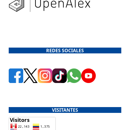
REDES SOCIALES
VISITANTES