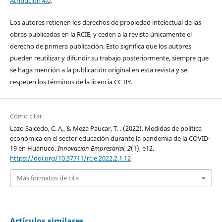
Atribución 4.0
.
Los autores retienen los derechos de propiedad intelectual de las
obras publicadas en la RCIE, y ceden a la revista únicamente el
derecho de primera publicación. Esto significa que los autores
pueden reutilizar y difundir su trabajo posteriormente, siempre que
se haga mención a la publicación original en esta revista y se
respeten los términos de la licencia CC BY.
Cómo citar
Lazo Salcedo, C. A., & Meza Paucar, T. . (2022). Medidas de política
económica en el sector educación durante la pandemia de la COVID-
19 en Huánuco.
Innovación Empresarial
,
2
(1), e12.
https://doi.org/10.37711/rcie.2022.2.1.12
Más formatos de cita
Artículos similares