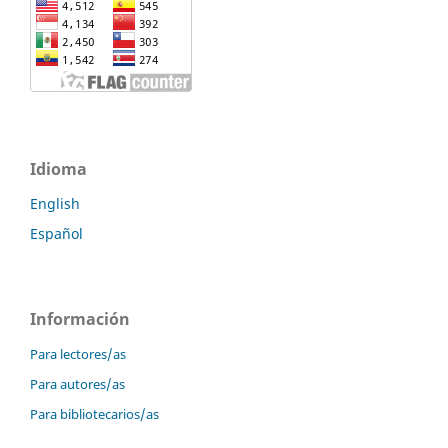
Idioma
English
Español
Información
Para lectores/as
Para autores/as
Para bibliotecarios/as