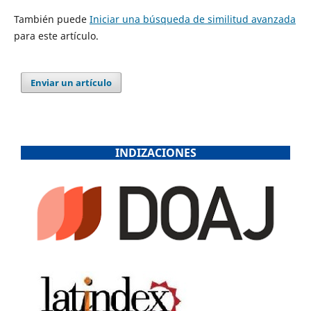
También puede
Iniciar una búsqueda de similitud avanzada
para este artículo.
Enviar un artículo
INDIZACIONES