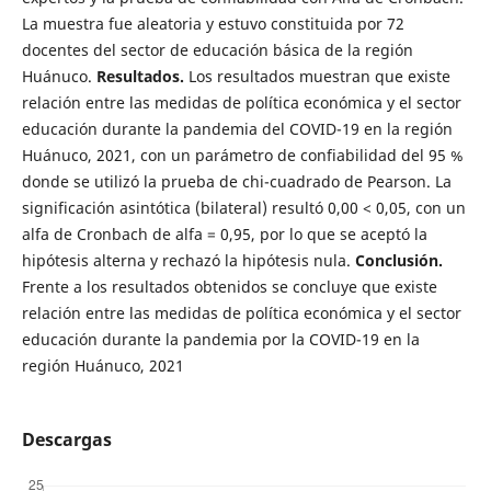
La muestra fue aleatoria y estuvo constituida por 72
docentes del sector de educación básica de la región
Huánuco.
Resultados.
Los resultados muestran que existe
relación entre las medidas de política económica y el sector
educación durante la pandemia del COVID-19 en la región
Huánuco, 2021, con un parámetro de confiabilidad del 95 %
donde se utilizó la prueba de chi-cuadrado de Pearson. La
significación asintótica (bilateral) resultó 0,00 < 0,05, con un
alfa de Cronbach de alfa = 0,95, por lo que se aceptó la
hipótesis alterna y rechazó la hipótesis nula.
Conclusión.
Frente a los resultados obtenidos se concluye que existe
relación entre las medidas de política económica y el sector
educación durante la pandemia por la COVID-19 en la
región Huánuco, 2021
Descargas