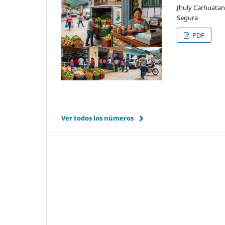
Jhuly Carhuatan
Segura
PDF
Ver todos los números