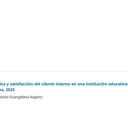
ica y satisfacción del cliente interno en una institución educativa
ma, 2025
ario Evangelista Najarro