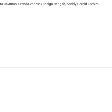
ta Huaman, Brenda Vanesa Hidalgo Rengifo, Anddy Gerald Lachira