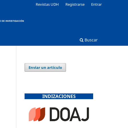
Revistas UDH
Registrarse
Entrar
Buscar
Enviar un artículo
INDIZACIONES