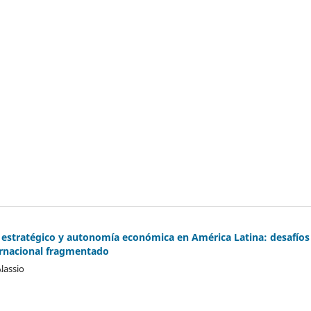
estratégico y autonomía económica en América Latina: desafíos
ernacional fragmentado
lassio