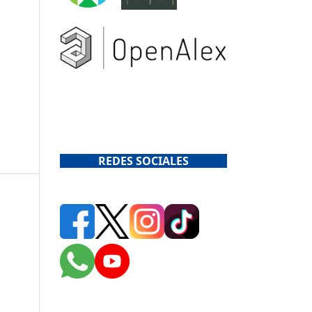
REDES SOCIALES