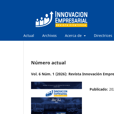
Actual
Archivos
Acerca de
Directrices
Número actual
Vol. 6 Núm. 1 (2026): Revista Innovación Empres
Publicado:
20