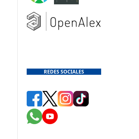
REDES SOCIALES