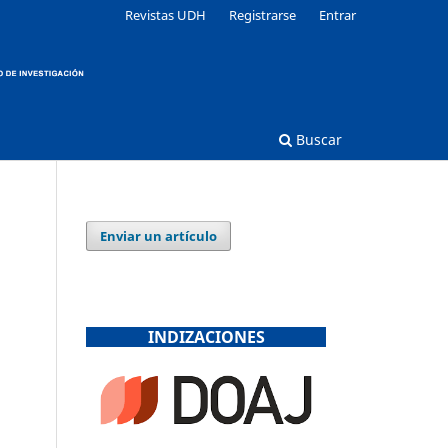
Revistas UDH
Registrarse
Entrar
Buscar
Enviar un artículo
INDIZACIONES