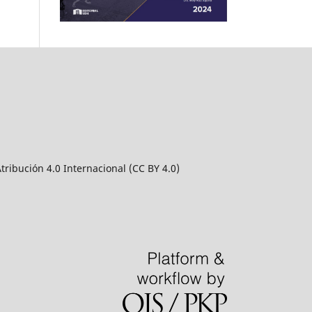
ribución 4.0 Internacional (CC BY 4.0)