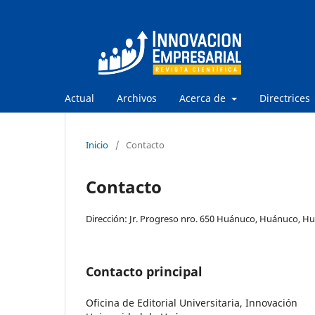
Actual
Archivos
Acerca de
Directrices
Inicio
/
Contacto
Contacto
Dirección: Jr. Progreso nro. 650 Huánuco, Huánuco, H
Contacto principal
Oficina de Editorial Universitaria, Innovación