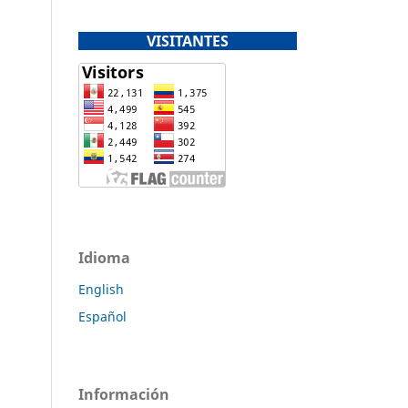
VISITANTES
Idioma
English
Español
Información