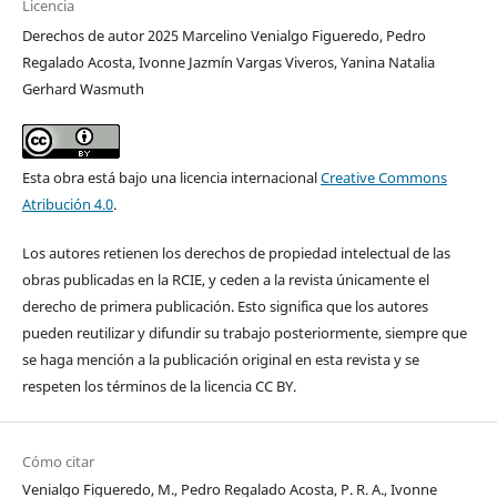
Licencia
Derechos de autor 2025 Marcelino Venialgo Figueredo, Pedro
Regalado Acosta, Ivonne Jazmín Vargas Viveros, Yanina Natalia
Gerhard Wasmuth
Esta obra está bajo una licencia internacional
Creative Commons
Atribución 4.0
.
Los autores retienen los derechos de propiedad intelectual de las
obras publicadas en la RCIE, y ceden a la revista únicamente el
derecho de primera publicación. Esto significa que los autores
pueden reutilizar y difundir su trabajo posteriormente, siempre que
se haga mención a la publicación original en esta revista y se
respeten los términos de la licencia CC BY.
Cómo citar
Venialgo Figueredo, M., Pedro Regalado Acosta, P. R. A., Ivonne