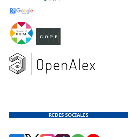
REDES SOCIALES