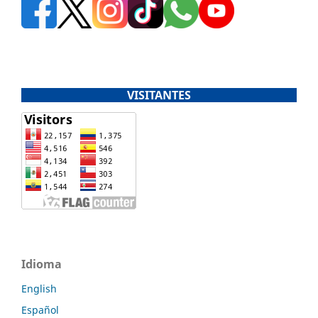
VISITANTES
Idioma
English
Español