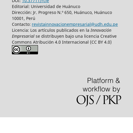
DOI:
10.37711/rcie
Editorial: Universidad de Huánuco
Dirección: Jr. Progreso N.º 650, Huánuco, Huánuco
10001, Perú
Contacto:
revistainnovacionempresarial@udh.edu.pe
Licencia: Los artículos publicados en la
Innovación
Empresarial
se distribuyen bajo una licencia Creative
Commons Atribución 4.0 Internacional (CC BY 4.0)