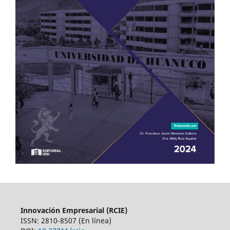
Innovación Empresarial (RCIE)
ISSN: 2810-8507 (En línea)