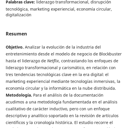
Palabras clave:
liderazgo transformacional, disrupción
tecnológica, marketing experiencial, economía circular,
digitalización
Resumen
Objetivo.
Analizar la evolución de la industria del
entretenimiento desde el modelo de negocio de Blockbuster
hasta el liderazgo de
Netflix
, contrastando los enfoques de
liderazgo transformacional y carismático, en relación con
tres tendencias tecnológicas clave en la era digital: el
marketing experiencial mediante tecnologías inmersivas, la
economía circular y la informática en la nube distribuida.
Metodología.
Para el análisis de la documentación
acudimos a una metodología fundamentada en el análisis
cualitativo de carácter inductivo, pero con un enfoque
descriptivo y analítico soportado en la revisión de artículos
científicos y la cronología histórica. El estudio recorre el