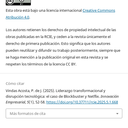
Esta obra está bajo una licencia internacional
Creative Commons
Atribución 4.0
.
Los autores retienen los derechos de propiedad intelectual de las
obras publicadas en la RCIE, y ceden a la revista únicamente el
derecho de primera publicación. Esto significa que los autores
pueden reutilizar y difundir su trabajo posteriormente, siempre que
se haga mención a la publicación original en esta revista y se
respeten los términos de la licencia CC BY.
Cómo citar
Vindas Acosta, P. de J. (2025). Liderazgo transformacional y
disrupción tecnológica: el caso de Blockbuster y Netflix.
Innovación
Empresarial
,
5
(1), 52-58.
https://doi.org/10.37711/rcie.2025.5.1.668
Más formatos de cita