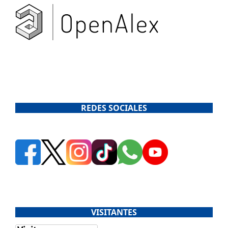
REDES SOCIALES
VISITANTES