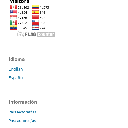
Idioma
English
Español
Información
Para lectores/as
Para autores/as