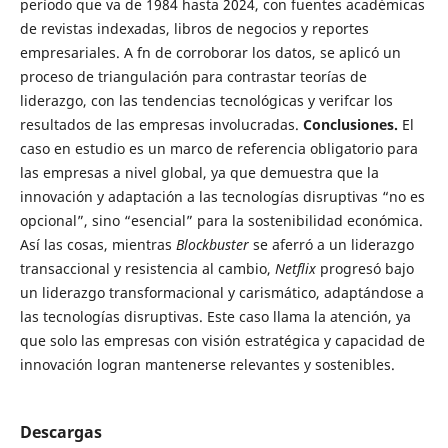
período que va de 1984 hasta 2024, con fuentes académicas
de revistas indexadas, libros de negocios y reportes
empresariales. A fn de corroborar los datos, se aplicó un
proceso de triangulación para contrastar teorías de
liderazgo, con las tendencias tecnológicas y verifcar los
resultados de las empresas involucradas.
Conclusiones.
El
caso en estudio es un marco de referencia obligatorio para
las empresas a nivel global, ya que demuestra que la
innovación y adaptación a las tecnologías disruptivas “no es
opcional”, sino “esencial” para la sostenibilidad económica.
Así las cosas, mientras
Blockbuster
se aferró a un liderazgo
transaccional y resistencia al cambio,
Netflix
progresó bajo
un liderazgo transformacional y carismático, adaptándose a
las tecnologías disruptivas. Este caso llama la atención, ya
que solo las empresas con visión estratégica y capacidad de
innovación logran mantenerse relevantes y sostenibles.
Descargas