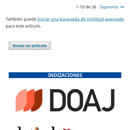
1-10 de 36
Siguiente
También puede
Iniciar una búsqueda de similitud avanzada
para este artículo.
Enviar un artículo
INDIZACIONES