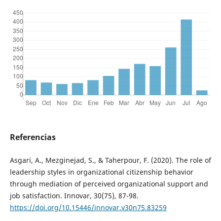
Referencias
Asgari, A., Mezginejad, S., & Taherpour, F. (2020). The role of
leadership styles in organizational citizenship behavior
through mediation of perceived organizational support and
job satisfaction. Innovar, 30(75), 87-98.
https://doi.org/10.15446/innovar.v30n75.83259