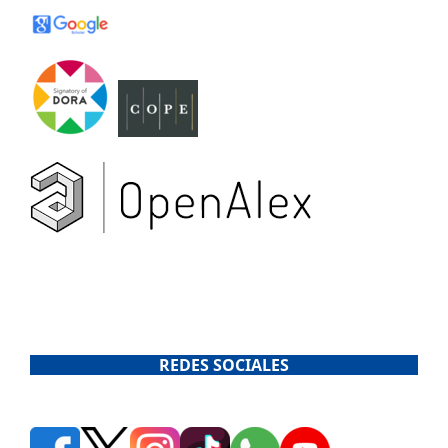
REDES SOCIALES