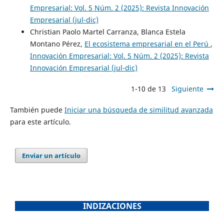
Empresarial: Vol. 5 Núm. 2 (2025): Revista Innovación
Empresarial (jul-dic)
Christian Paolo Martel Carranza, Blanca Estela
Montano Pérez,
El ecosistema empresarial en el Perú
,
Innovación Empresarial: Vol. 5 Núm. 2 (2025): Revista
Innovación Empresarial (jul-dic)
1-10 de 13
Siguiente
También puede
Iniciar una búsqueda de similitud avanzada
para este artículo.
Enviar un artículo
INDIZACIONES