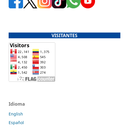
VISITANTES
Idioma
English
Español