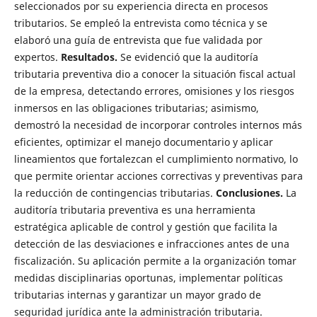
seleccionados por su experiencia directa en procesos
tributarios. Se empleó la entrevista como técnica y se
elaboró ​​una guía de entrevista que fue validada por
expertos.
Resultados.
Se evidenció que la auditoría
tributaria preventiva dio a conocer la situación fiscal actual
de la empresa, detectando errores, omisiones y los riesgos
inmersos en las obligaciones tributarias; asimismo,
demostró la necesidad de incorporar controles internos más
eficientes, optimizar el manejo documentario y aplicar
lineamientos que fortalezcan el cumplimiento normativo, lo
que permite orientar acciones correctivas y preventivas para
la reducción de contingencias tributarias.
Conclusiones.
La
auditoría tributaria preventiva es una herramienta
estratégica aplicable de control y gestión que facilita la
detección de las desviaciones e infracciones antes de una
fiscalización. Su aplicación permite a la organización tomar
medidas disciplinarias oportunas, implementar políticas
tributarias internas y garantizar un mayor grado de
seguridad jurídica ante la administración tributaria.