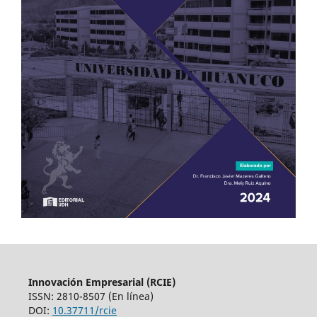
Innovación Empresarial (RCIE)
ISSN: 2810-8507 (En línea)
DOI:
10.37711/rcie