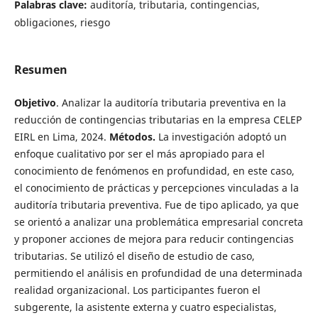
Palabras clave:
auditoría, tributaria, contingencias,
obligaciones, riesgo
Resumen
Objetivo
. Analizar la auditoría tributaria preventiva en la
reducción de contingencias tributarias en la empresa CELEP
EIRL en Lima, 2024.
Métodos.
La investigación adoptó un
enfoque cualitativo por ser el más apropiado para el
conocimiento de fenómenos en profundidad, en este caso,
el conocimiento de prácticas y percepciones vinculadas a la
auditoría tributaria preventiva. Fue de tipo aplicado, ya que
se orientó a analizar una problemática empresarial concreta
y proponer acciones de mejora para reducir contingencias
tributarias. Se utilizó el diseño de estudio de caso,
permitiendo el análisis en profundidad de una determinada
realidad organizacional. Los participantes fueron el
subgerente, la asistente externa y cuatro especialistas,