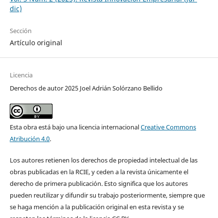
dic)
Sección
Artículo original
Licencia
Derechos de autor 2025 Joel Adrián Solórzano Bellido
Esta obra está bajo una licencia internacional
Creative Commons
Atribución 4.0
.
Los autores retienen los derechos de propiedad intelectual de las
obras publicadas en la RCIE, y ceden a la revista únicamente el
derecho de primera publicación. Esto significa que los autores
pueden reutilizar y difundir su trabajo posteriormente, siempre que
se haga mención a la publicación original en esta revista y se