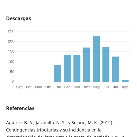
Descargas
Referencias
Aguirre, B. A., Jaramillo, N. S., y Solano, M. K. (2019).
Contingencias tributarias y su incidencia en la