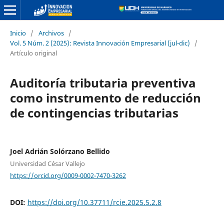
Inicio
/
Archivos
/
Vol. 5 Núm. 2 (2025): Revista Innovación Empresarial (jul-dic)
/
Artículo original
Auditoría tributaria preventiva
como instrumento de reducción
de contingencias tributarias
Joel Adrián Solórzano Bellido
Universidad César Vallejo
https://orcid.org/0009-0002-7470-3262
DOI:
https://doi.org/10.37711/rcie.2025.5.2.8