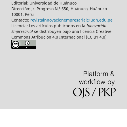
Editorial: Universidad de Huánuco
Dirección: Jr. Progreso N.º 650, Huánuco, Huánuco
10001, Perú
Contacto:
revistainnovacionempresarial@udh.edu.pe
Licencia: Los artículos publicados en la
Innovación
Empresarial
se distribuyen bajo una licencia Creative
Commons Atribución 4.0 Internacional (CC BY 4.0)