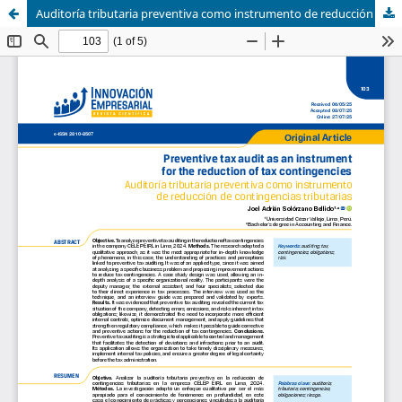
Auditoría tributaria preventiva como instrumento de reducción de contingencias tributarias