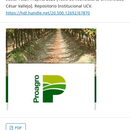
César Vallejo]. Repositorio Institucional UCV.
https://hdl.handle.net/20.500.12692/67870
PDF