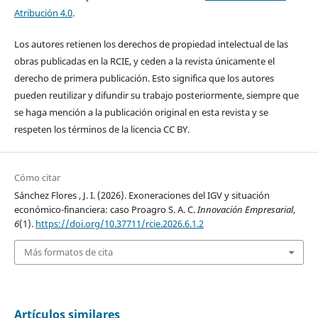
Atribución 4.0
.
Los autores retienen los derechos de propiedad intelectual de las
obras publicadas en la RCIE, y ceden a la revista únicamente el
derecho de primera publicación. Esto significa que los autores
pueden reutilizar y difundir su trabajo posteriormente, siempre que
se haga mención a la publicación original en esta revista y se
respeten los términos de la licencia CC BY.
Cómo citar
Sánchez Flores , J. I. (2026). Exoneraciones del IGV y situación
económico-financiera: caso Proagro S. A. C.
Innovación Empresarial
,
6
(1).
https://doi.org/10.37711/rcie.2026.6.1.2
Más formatos de cita
Artículos similares