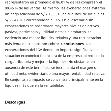
representaron en promedio el 86.01 % de las compras y el
90.45 % de las ventas. Asimismo, las exoneraciones evitaron
un pago adicional de S/ 2 135 315 en tributos, de los cuales
S/ 2 047 263 corresponden al IGV. En el escenario sin
exoneraciones se observaron mayores niveles de activos,
pasivos, patrimonio y utilidad neta; sin embargo, se
evidenció una menor liquidez relativa y una recuperación
más lenta de cuentas por cobrar.
Conclusiones.
Las
exoneraciones del IGV tienen un impacto significativo en la
situación económico-financiera de la empresa, al reducir la
carga tributaria y mejorar la liquidez. No obstante, en
ausencia de este beneficio, se incrementa el margen de
utilidad neta, evidenciando una mayor rentabilidad relativa.
En conjunto, su impacto se concentra principalmente en la
liquidez más que en la rentabilidad.
Descargas