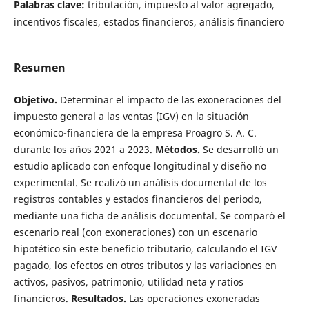
Palabras clave:
tributación, impuesto al valor agregado,
incentivos fiscales, estados financieros, análisis financiero
Resumen
Objetivo.
Determinar el impacto de las exoneraciones del
impuesto general a las ventas (IGV) en la situación
económico-financiera de la empresa Proagro S. A. C.
durante los años 2021 a 2023.
Métodos.
Se desarrolló un
estudio aplicado con enfoque longitudinal y diseño no
experimental. Se realizó un análisis documental de los
registros contables y estados financieros del periodo,
mediante una ficha de análisis documental. Se comparó el
escenario real (con exoneraciones) con un escenario
hipotético sin este beneficio tributario, calculando el IGV
pagado, los efectos en otros tributos y las variaciones en
activos, pasivos, patrimonio, utilidad neta y ratios
financieros.
Resultados.
Las operaciones exoneradas