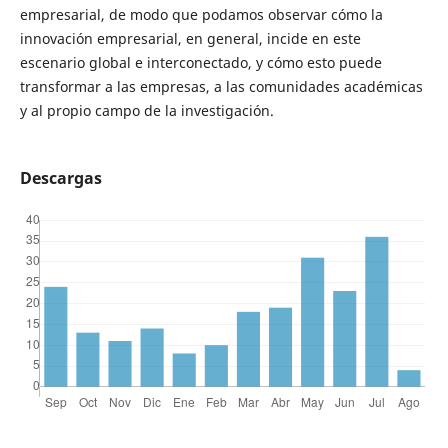
empresarial, de modo que podamos observar cómo la
innovación empresarial, en general, incide en este
escenario global e interconectado, y cómo esto puede
transformar a las empresas, a las comunidades académicas
y al propio campo de la investigación.
Descargas