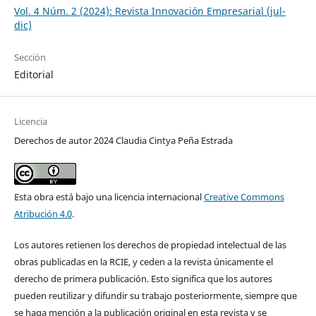
Vol. 4 Núm. 2 (2024): Revista Innovación Empresarial (jul-
dic)
Sección
Editorial
Licencia
Derechos de autor 2024 Claudia Cintya Peña Estrada
Esta obra está bajo una licencia internacional
Creative Commons
Atribución 4.0
.
Los autores retienen los derechos de propiedad intelectual de las
obras publicadas en la RCIE, y ceden a la revista únicamente el
derecho de primera publicación. Esto significa que los autores
pueden reutilizar y difundir su trabajo posteriormente, siempre que
se haga mención a la publicación original en esta revista y se