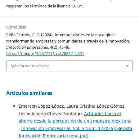
respeten los términos de la licencia CC BY.
Cómo citar
Peña Estrada, C. C. (2024). Interconexiones en la era digital:
transformando empresas y comunidades a través de la innovación.
Innovación Empresarial
,
4
(2), 45-46.
https://doi.org/10.37711/rcie.2024.4.2.631
Más formatos de cita
Artículos similares
Emerson López-López, Laura Cristina López Gómez,
Leslie Johana Chevez Santiago,
Actitudes hacia el
ahorro desde la percepción de una muestra mexicana
,
Innovación Empresarial: Vol. 5 Núm. 1 (2025): Revista
Innovación Empresarial (ene-jun)