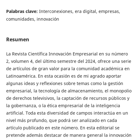
Palabras clave:
Interconexiones, era digital, empresas,
comunidades, innovación
Resumen
La Revista Científica Innovación Empresarial en su número
2, volumen 4, del último semestre del 2024, ofrece una serie
de artículos de gran valor para la comunidad académica en
Latinoamérica. En esta ocasión es de mi agrado aportar
algunas ideas y reflexiones sobre temas como la gestión
empresarial, la tecnología de almacenamiento, el monopolio
de derechos televisivos, la captación de recursos públicos y
la gobernanza, o la ética empresarial de la inteligencia
artificial. Toda esta diversidad de campos interactúa en un
nivel más profundo, que podrá ser analizado en cada
artículo publicado en este número. En esta editorial se
pretende además destacar de manera general la innovación