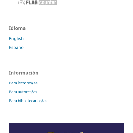
Idioma
English
Español
Información
Para lectores/as
Para autores/as
Para bibliotecarios/as