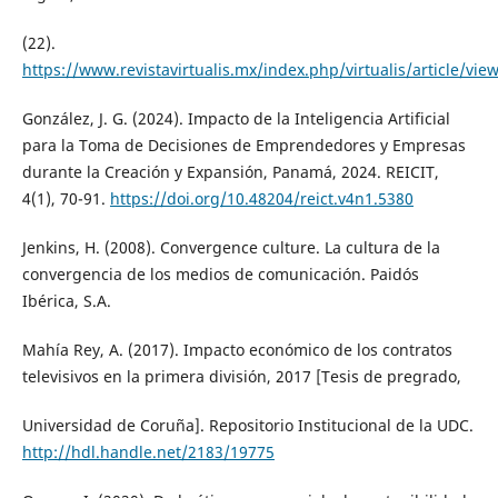
(22).
https://www.revistavirtualis.mx/index.php/virtualis/article/vie
González, J. G. (2024). Impacto de la Inteligencia Artificial
para la Toma de Decisiones de Emprendedores y Empresas
durante la Creación y Expansión, Panamá, 2024. REICIT,
4(1), 70-91.
https://doi.org/10.48204/reict.v4n1.5380
Jenkins, H. (2008). Convergence culture. La cultura de la
convergencia de los medios de comunicación. Paidós
Ibérica, S.A.
Mahía Rey, A. (2017). Impacto económico de los contratos
televisivos en la primera división, 2017 [Tesis de pregrado,
Universidad de Coruña]. Repositorio Institucional de la UDC.
http://hdl.handle.net/2183/19775