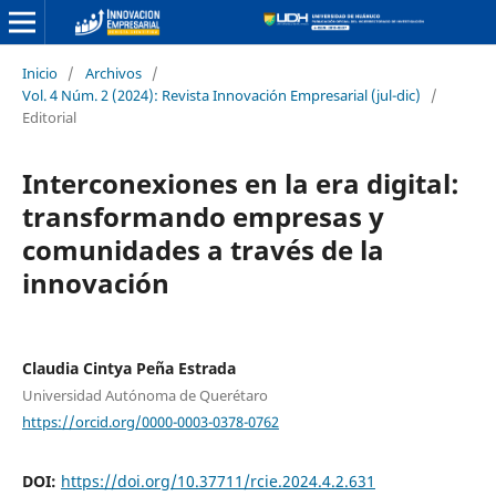
Inicio
/
Archivos
/
Vol. 4 Núm. 2 (2024): Revista Innovación Empresarial (jul-dic)
/
Editorial
Interconexiones en la era digital:
transformando empresas y
comunidades a través de la
innovación
Claudia Cintya Peña Estrada
Universidad Autónoma de Querétaro
https://orcid.org/0000-0003-0378-0762
DOI:
https://doi.org/10.37711/rcie.2024.4.2.631