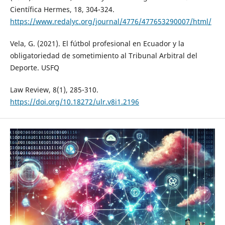
Científica Hermes, 18, 304-324.
https://www.redalyc.org/journal/4776/477653290007/html/
Vela, G. (2021). El fútbol profesional en Ecuador y la
obligatoriedad de sometimiento al Tribunal Arbitral del
Deporte. USFQ
Law Review, 8(1), 285-310.
https://doi.org/10.18272/ulr.v8i1.2196