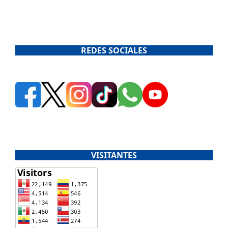
REDES SOCIALES
VISITANTES