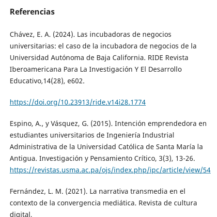
Referencias
Chávez, E. A. (2024). Las incubadoras de negocios
universitarias: el caso de la incubadora de negocios de la
Universidad Autónoma de Baja California. RIDE Revista
Iberoamericana Para La Investigación Y El Desarrollo
Educativo,14(28), e602.
https://doi.org/10.23913/ride.v14i28.1774
Espino, A., y Vásquez, G. (2015). Intención emprendedora en
estudiantes universitarios de Ingeniería Industrial
Administrativa de la Universidad Católica de Santa María la
Antigua. Investigación y Pensamiento Crítico, 3(3), 13-26.
https://revistas.usma.ac.pa/ojs/index.php/ipc/article/view/54
Fernández, L. M. (2021). La narrativa transmedia en el
contexto de la convergencia mediática. Revista de cultura
digital,