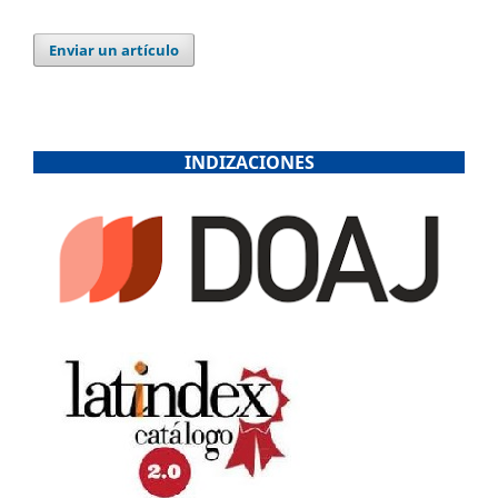
Enviar un artículo
INDIZACIONES