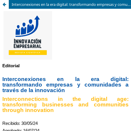
Interconexiones en la era digital: transformando empresas y comunidades a través de la innovación