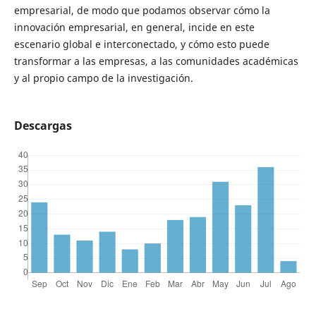
empresarial, de modo que podamos observar cómo la
innovación empresarial, en general, incide en este
escenario global e interconectado, y cómo esto puede
transformar a las empresas, a las comunidades académicas
y al propio campo de la investigación.
Descargas