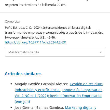
respeten los términos de la licencia CC BY.
Cómo citar
Peña Estrada, C. C. (2024). Interconexiones en la era digital:
transformando empresas y comunidades a través de la innovación.
Innovación Empresarial
,
4
(2), 45-46.
https://doi.org/10.37711/rcie.2024.4.2.631
Más formatos de cita
Artículos similares
Magaly Haydée Carbajal Alvarez,
Gestión de residuos
industriales y ecoeficiencia
,
Innovación Empresarial:
Vol. 2 Núm. 1 (2022): Revista Innovación Empresarial
(ene-jun)
Jose German Salinas Gamboa,
Marketing digital y