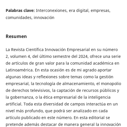
Palabras clave:
Interconexiones, era digital, empresas,
comunidades, innovación
Resumen
La Revista Científica Innovación Empresarial en su número
2, volumen 4, del último semestre del 2024, ofrece una serie
de artículos de gran valor para la comunidad académica en
Latinoamérica. En esta ocasión es de mi agrado aportar
algunas ideas y reflexiones sobre temas como la gestión
empresarial, la tecnología de almacenamiento, el monopolio
de derechos televisivos, la captación de recursos públicos y
la gobernanza, o la ética empresarial de la inteligencia
artificial. Toda esta diversidad de campos interactúa en un
nivel más profundo, que podrá ser analizado en cada
artículo publicado en este número. En esta editorial se
pretende además destacar de manera general la innovación