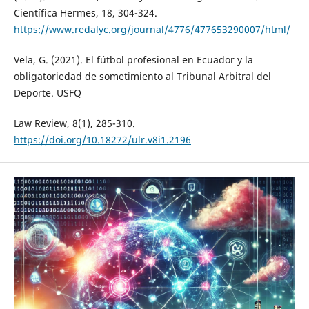
Científica Hermes, 18, 304-324.
https://www.redalyc.org/journal/4776/477653290007/html/
Vela, G. (2021). El fútbol profesional en Ecuador y la
obligatoriedad de sometimiento al Tribunal Arbitral del
Deporte. USFQ
Law Review, 8(1), 285-310.
https://doi.org/10.18272/ulr.v8i1.2196