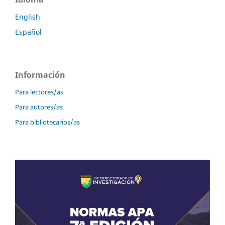
English
Español
Información
Para lectores/as
Para autores/as
Para bibliotecarios/as