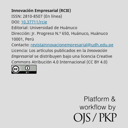
Innovación Empresarial (RCIE)
ISSN: 2810-8507 (En línea)
DOI:
10.37711/rcie
Editorial: Universidad de Huánuco
Dirección: Jr. Progreso N.º 650, Huánuco, Huánuco
10001, Perú
Contacto:
revistainnovacionempresarial@udh.edu.pe
Licencia: Los artículos publicados en la
Innovación
Empresarial
se distribuyen bajo una licencia Creative
Commons Atribución 4.0 Internacional (CC BY 4.0)