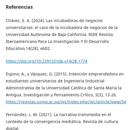
Referencias
Chávez, E. A. (2024). Las incubadoras de negocios
universitarias: el caso de la incubadora de negocios de la
Universidad Autónoma de Baja California. RIDE Revista
Iberoamericana Para La Investigación Y El Desarrollo
Educativo,14(28), e602.
https://doi.org/10.23913/ride.v14i28.1774
Espino, A., y Vásquez, G. (2015). Intención emprendedora en
estudiantes universitarios de Ingeniería Industrial
Administrativa de la Universidad Católica de Santa María la
Antigua. Investigación y Pensamiento Crítico, 3(3), 13-26.
https://revistas.usma.ac.pa/ojs/index.php/ipc/article/view/54
Fernández, L. M. (2021). La narrativa transmedia en el
contexto de la convergencia mediática. Revista de cultura
digital,