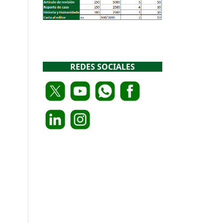
REDES SOCIALES