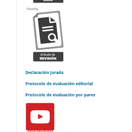
Declaración Jurada
Protocolo de evaluación editorial
Protocolo de evaluación por pares