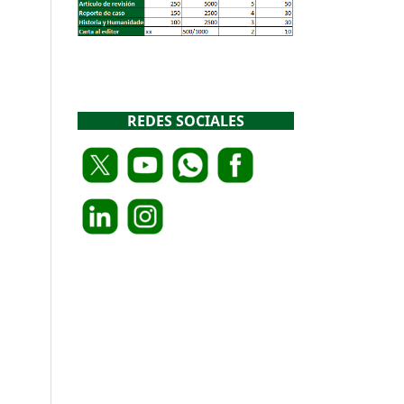
REDES SOCIALES