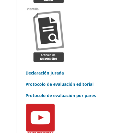
Declaración Jurada
Protocolo de evaluación editorial
Protocolo de evaluación por pares