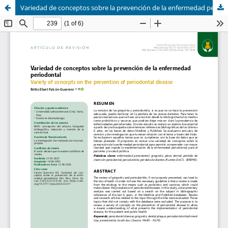
Variedad de conceptos sobre la prevención de la enfermedad periodontal