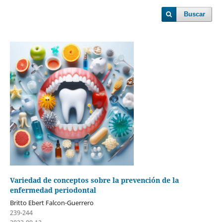
Buscar
Variedad de conceptos sobre la prevención de la
enfermedad periodontal
Britto Ebert Falcon-Guerrero
239-244