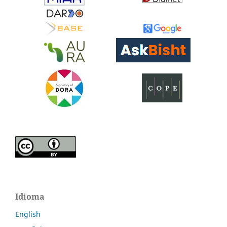
Idioma
English