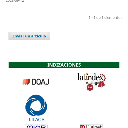
2023-09-12
1 - 1 de 1 elementos
Enviar un artículo
INDIZACIONES