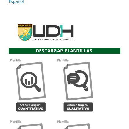
Español
DESCARGAR PLANTILLAS