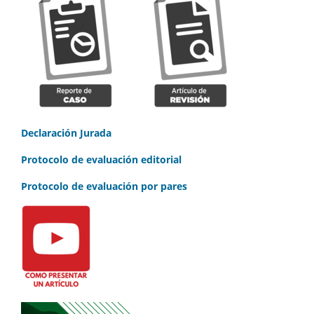
Declaración Jurada
Protocolo de evaluación editorial
Protocolo de evaluación por pares