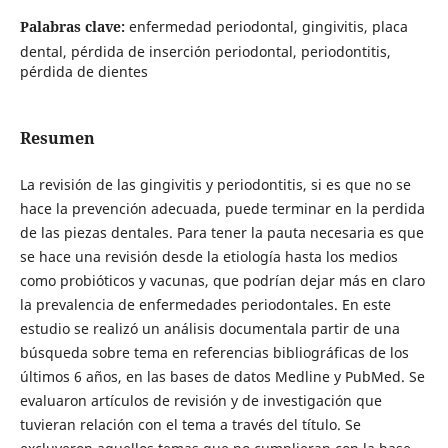
Palabras clave:
enfermedad periodontal, gingivitis, placa
dental, pérdida de inserción periodontal, periodontitis,
pérdida de dientes
Resumen
La revisión de las gingivitis y periodontitis, si es que no se
hace la prevención adecuada, puede terminar en la perdida
de las piezas dentales. Para tener la pauta necesaria es que
se hace una revisión desde la etiología hasta los medios
como probióticos y vacunas, que podrían dejar más en claro
la prevalencia de enfermedades periodontales. En este
estudio se realizó un análisis documentala partir de una
búsqueda sobre tema en referencias bibliográficas de los
últimos 6 años, en las bases de datos Medline y PubMed. Se
evaluaron artículos de revisión y de investigación que
tuvieran relación con el tema a través del título. Se