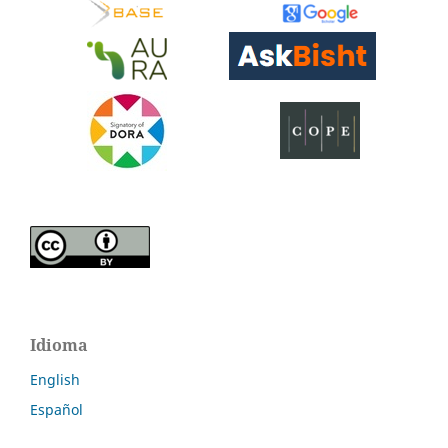
Idioma
English
Español