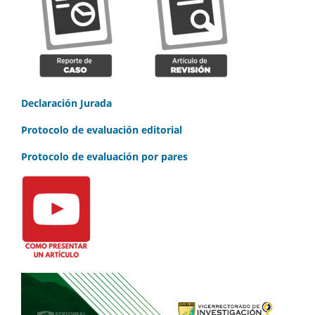
Declaración Jurada
Protocolo de evaluación editorial
Protocolo de evaluación por pares