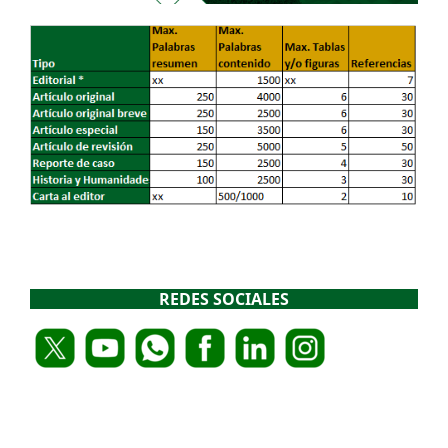
REDES SOCIALES