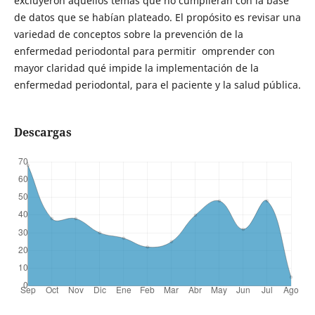
excluyeron aquellos temas que no cumplieran con la base
de datos que se habían plateado. El propósito es revisar una
variedad de conceptos sobre la prevención de la
enfermedad periodontal para permitir omprender con
mayor claridad qué impide la implementación de la
enfermedad periodontal, para el paciente y la salud pública.
Descargas