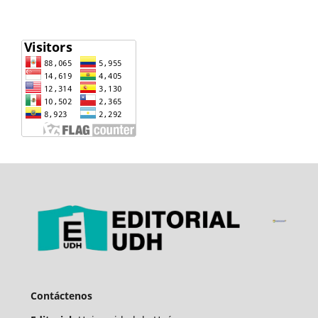
Contáctenos