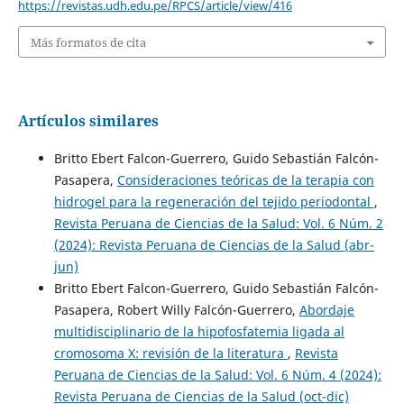
https://revistas.udh.edu.pe/RPCS/article/view/416
Más formatos de cita
Artículos similares
Britto Ebert Falcon-Guerrero, Guido Sebastián Falcón-
Pasapera,
Consideraciones teóricas de la terapia con
hidrogel para la regeneración del tejido periodontal
,
Revista Peruana de Ciencias de la Salud: Vol. 6 Núm. 2
(2024): Revista Peruana de Ciencias de la Salud (abr-
jun)
Britto Ebert Falcon-Guerrero, Guido Sebastián Falcón-
Pasapera, Robert Willy Falcón-Guerrero,
Abordaje
multidisciplinario de la hipofosfatemia ligada al
cromosoma X: revisión de la literatura
,
Revista
Peruana de Ciencias de la Salud: Vol. 6 Núm. 4 (2024):
Revista Peruana de Ciencias de la Salud (oct-dic)