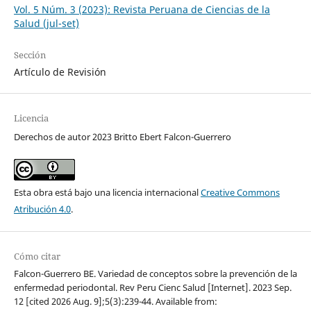
Vol. 5 Núm. 3 (2023): Revista Peruana de Ciencias de la
Salud (jul-set)
Sección
Artículo de Revisión
Licencia
Derechos de autor 2023 Britto Ebert Falcon-Guerrero
Esta obra está bajo una licencia internacional
Creative Commons
Atribución 4.0
.
Cómo citar
Falcon-Guerrero BE. Variedad de conceptos sobre la prevención de la
enfermedad periodontal. Rev Peru Cienc Salud [Internet]. 2023 Sep.
12 [cited 2026 Aug. 9];5(3):239-44. Available from: