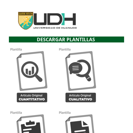
DESCARGAR PLANTILLAS