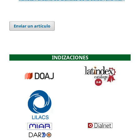
Enviar un artículo
INDIZACIONES