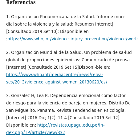
Referencias
1. Organización Panamericana de la Salud. Informe mun-
dial sobre la violencia y la salud: Resumen internet]
[Consultado 2019 Set 10]; Disponible en
:
https://www.who.int/violence_injury_prevention/violence/wor
2. Organización Mundial de la Salud. Un problema de sa-lud
global de proporciones epidémicas: Comunicado de prensa
[Internet] [Consultado 2019 Set 15]Disponi-ble en:
https://www.who.int/mediacentre/news/relea-
ses/2013/violence_against_women_20130620/es/
3. González H, Lea R. Dependencia emocional como factor
de riesgo para la violencia de pareja en mujeres. Distrito De
San Miguelito. Panamá. Revista Tendencias en Psicología.
[Internet] 2016 Dic; 1(2): 11-4 [Consultado 2019 Set 12]
Disponible en:
http://revistas.upagu.edu.pe/in-
dex.php/TP/article/view/332