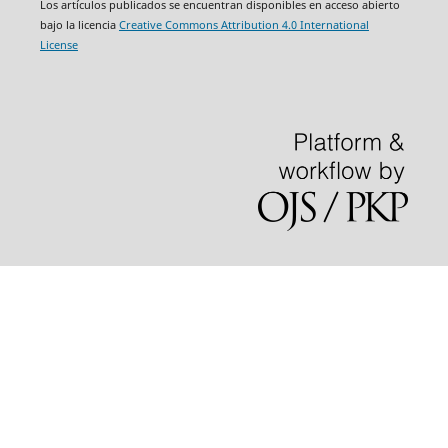
Los artículos publicados se encuentran disponibles en acceso abierto
bajo la licencia
Creative Commons Attribution 4.0 International
License