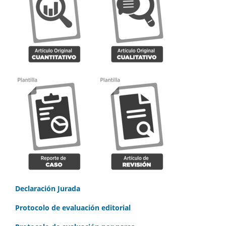
Declaración Jurada
Protocolo de evaluación editorial