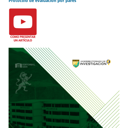
Protocolo de evaluación por pares