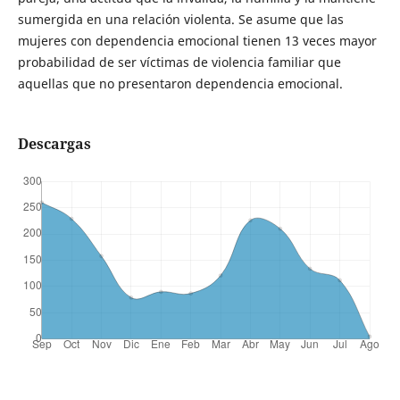
sumergida en una relación violenta. Se asume que las
mujeres con dependencia emocional tienen 13 veces mayor
probabilidad de ser víctimas de violencia familiar que
aquellas que no presentaron dependencia emocional.
Descargas