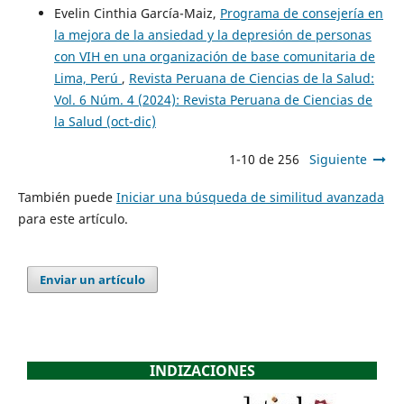
Evelin Cinthia García-Maiz,
Programa de consejería en
la mejora de la ansiedad y la depresión de personas
con VIH en una organización de base comunitaria de
Lima, Perú
,
Revista Peruana de Ciencias de la Salud:
Vol. 6 Núm. 4 (2024): Revista Peruana de Ciencias de
la Salud (oct-dic)
1-10 de 256
Siguiente
También puede
Iniciar una búsqueda de similitud avanzada
para este artículo.
Enviar un artículo
INDIZACIONES