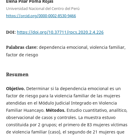
Elena Pilar Poma Rojas
Universidad Nacional del Centro del Perú
https://orcid.org/0000-0002-8530-9466
DOI:
https://doi.org/10.37711/rpcs.2020.2.4.226
Palabras clave:
dependencia emocional, violencia familiar,
factor de riesgo
Resumen
Objetivo.
Determinar si la dependencia emocional es un
factor de riesgo para la violencia familiar de las mujeres
atendidas en el Módulo Judicial Integrado en Violencia
Familiar Huancayo.
Métodos.
Estudio cuantitativo, analítico,
observacional de casos y controles. La muestra estuvo
constituida por 2 grupos; el primero de 83 mujeres víctimas
de violencia familiar (caso), el segundo de 21 mujeres que