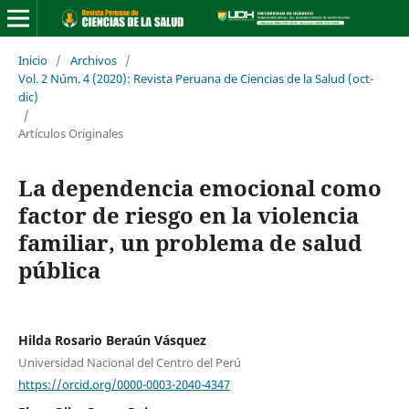
Inicio
/
Archivos
/
Vol. 2 Núm. 4 (2020): Revista Peruana de Ciencias de la Salud (oct-
dic)
/
Artículos Originales
La dependencia emocional como
factor de riesgo en la violencia
familiar, un problema de salud
pública
Hilda Rosario Beraún Vásquez
Universidad Nacional del Centro del Perú
https://orcid.org/0000-0003-2040-4347