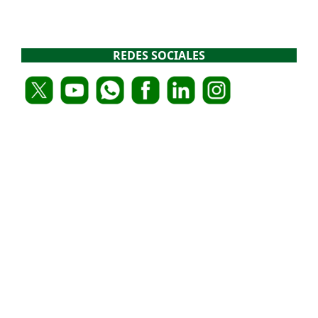
REDES SOCIALES