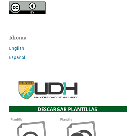
Idioma
English
Español
DESCARGAR PLANTILLAS