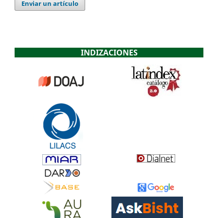
Enviar un artículo
INDIZACIONES