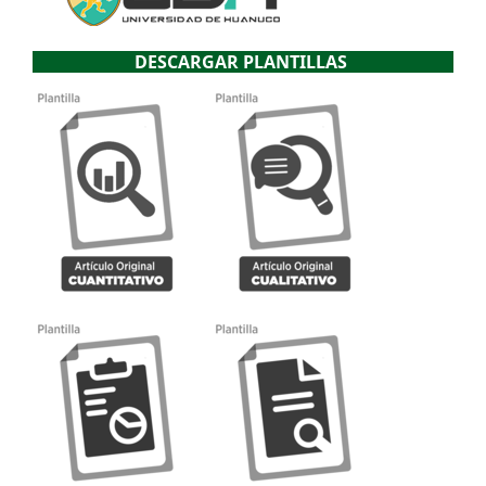
DESCARGAR PLANTILLAS