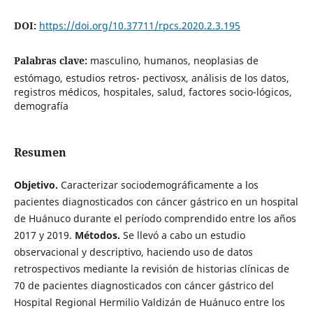
DOI:
https://doi.org/10.37711/rpcs.2020.2.3.195
Palabras clave:
masculino, humanos, neoplasias de
estómago, estudios retros- pectivosx, análisis de los datos,
registros médicos, hospitales, salud, factores socio-lógicos,
demografía
Resumen
Objetivo.
Caracterizar sociodemográficamente a los
pacientes diagnosticados con cáncer gástrico en un hospital
de Huánuco durante el período comprendido entre los años
2017 y 2019.
Métodos.
Se llevó a cabo un estudio
observacional y descriptivo, haciendo uso de datos
retrospectivos mediante la revisión de historias clínicas de
70 de pacientes diagnosticados con cáncer gástrico del
Hospital Regional Hermilio Valdizán de Huánuco entre los