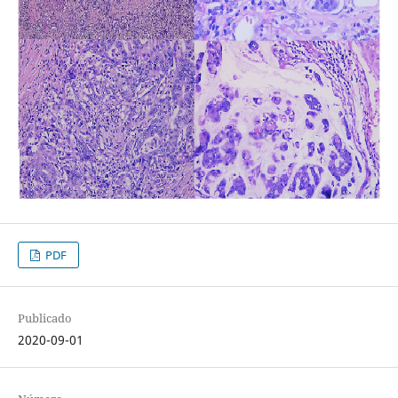
PDF
Publicado
2020-09-01