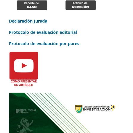
Declaración Jurada
Protocolo de evaluación editorial
Protocolo de evaluación por pares