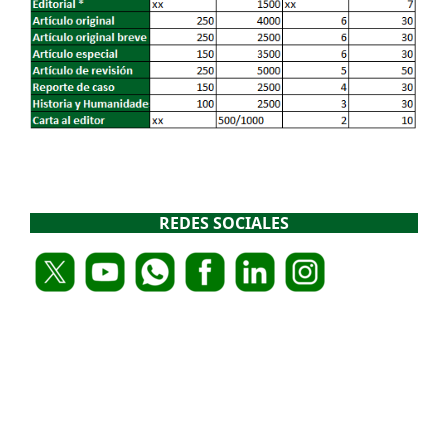
REDES SOCIALES