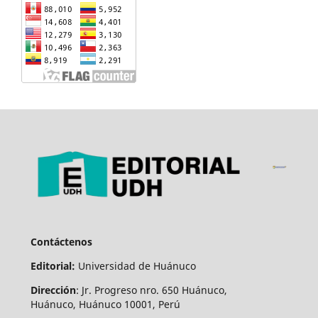
Contáctenos
Editorial:
Universidad de Huánuco
Dirección
: Jr. Progreso nro. 650 Huánuco,
Huánuco, Huánuco 10001, Perú