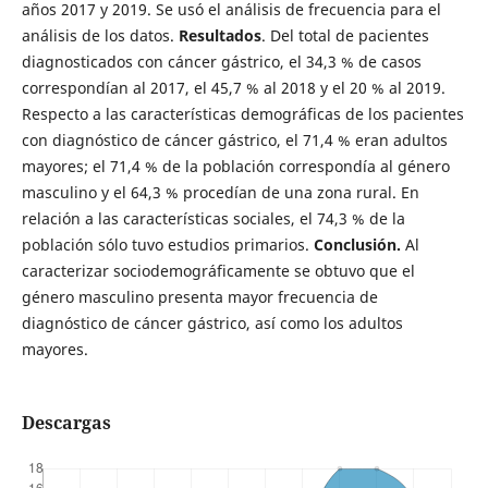
años 2017 y 2019. Se usó el análisis de frecuencia para el
análisis de los datos.
Resultados
. Del total de pacientes
diagnosticados con cáncer gástrico, el 34,3 % de casos
correspondían al 2017, el 45,7 % al 2018 y el 20 % al 2019.
Respecto a las características demográficas de los pacientes
con diagnóstico de cáncer gástrico, el 71,4 % eran adultos
mayores; el 71,4 % de la población correspondía al género
masculino y el 64,3 % procedían de una zona rural. En
relación a las características sociales, el 74,3 % de la
población sólo tuvo estudios primarios.
Conclusión.
Al
caracterizar sociodemográficamente se obtuvo que el
género masculino presenta mayor frecuencia de
diagnóstico de cáncer gástrico, así como los adultos
mayores.
Descargas