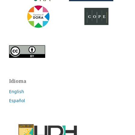
Idioma
English
Español