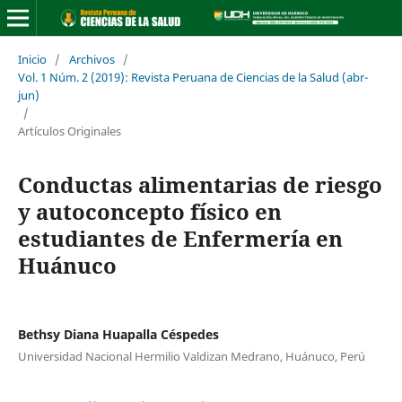
Inicio
/
Archivos
/
Vol. 1 Núm. 2 (2019): Revista Peruana de Ciencias de la Salud (abr-
jun)
/
Artículos Originales
Conductas alimentarias de riesgo
y autoconcepto físico en
estudiantes de Enfermería en
Huánuco
Bethsy Diana Huapalla Céspedes
Universidad Nacional Hermilio Valdizan Medrano, Huánuco, Perú