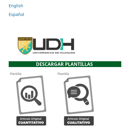
English
Español
DESCARGAR PLANTILLAS