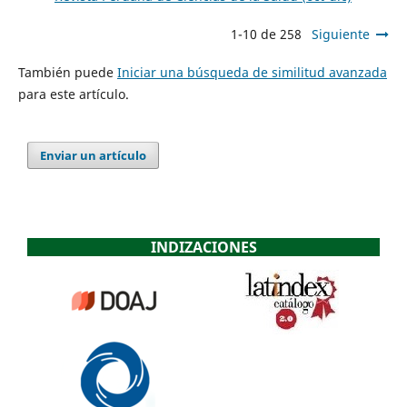
1-10 de 258
Siguiente
También puede
Iniciar una búsqueda de similitud avanzada
para este artículo.
Enviar un artículo
INDIZACIONES