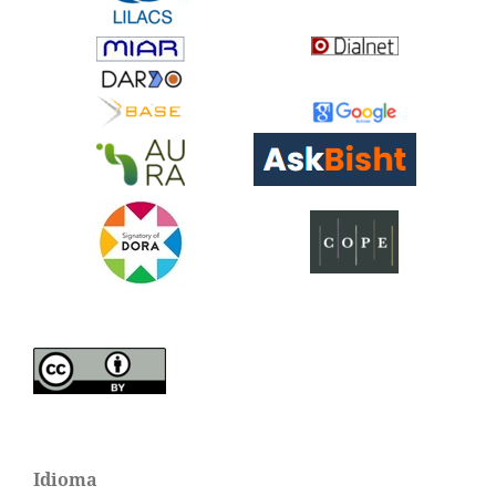
Idioma