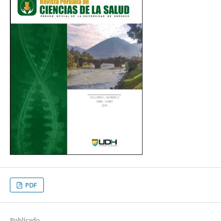
PDF
Publicado