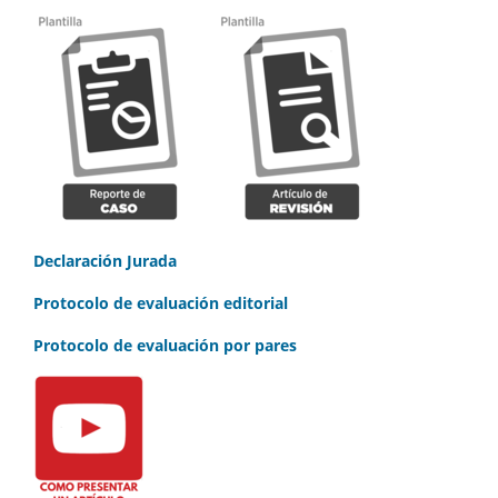
Declaración Jurada
Protocolo de evaluación editorial
Protocolo de evaluación por pares