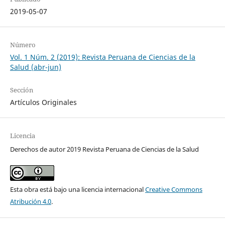
2019-05-07
Número
Vol. 1 Núm. 2 (2019): Revista Peruana de Ciencias de la
Salud (abr-jun)
Sección
Artículos Originales
Licencia
Derechos de autor 2019 Revista Peruana de Ciencias de la Salud
Esta obra está bajo una licencia internacional
Creative Commons
Atribución 4.0
.