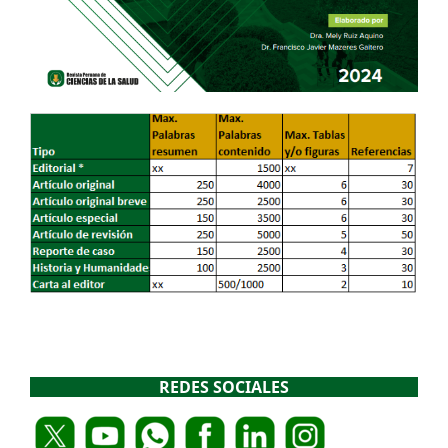
REDES SOCIALES