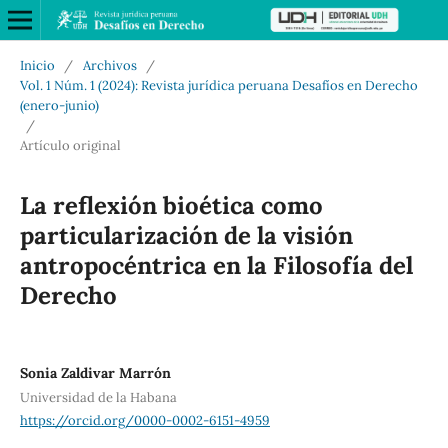
Inicio
/
Archivos
/
Vol. 1 Núm. 1 (2024): Revista jurídica peruana Desafíos en Derecho
(enero-junio)
/
Artículo original
La reflexión bioética como
particularización de la visión
antropocéntrica en la Filosofía del
Derecho
Sonia Zaldivar Marrón
Universidad de la Habana
https://orcid.org/0000-0002-6151-4959