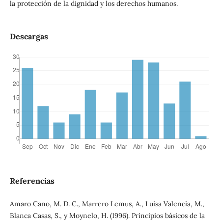
la protección de la dignidad y los derechos humanos.
Descargas
Referencias
Amaro Cano, M. D. C., Marrero Lemus, A., Luisa Valencia, M.,
Blanca Casas, S., y Moynelo, H. (1996). Principios básicos de la