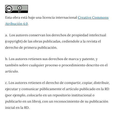
Esta obra está bajo una licencia internacional
Creative Commons
Atribución 4.0
.
a. Los autores conservan los derechos de propiedad intelectual
(copyright) de las obras publicadas, cediendole a la revista el
derecho de primera publicación.
b. Los autores retienen sus derechos de marca y patente, y
también sobre cualquier proceso o procedimiento descrito en el
artículo.
c. Los autores retienen el derecho de compartir, copiar, distribuir,
ejecutar y comunicar públicamente el artículo publicado en la RD
(por ejemplo, colocarlo en un repositorio institucional o
publicarlo en un libro), con un reconocimiento de su publicación
inicial en la RD.