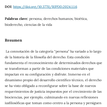
DOI:
https://doi.org/10.37711/RJPDD.2024.1.1.6
Palabras clave:
persona, derechos humanos, bioética,
bioderecho, ciencias de la vida
Resumen
La connotación de la categoría “persona” ha variado a lo largo
de la historia de la filosofía del derecho. Esta condición
fundamenta el reconocimiento de determinados derechos que
se transforman a partir de las condiciones materiales que
impactan en su configuración y disfrute. Inmerso en el
dinamismo propio del desarrollo científico técnico, el derecho
se ha visto obligado a reconfigurar sobre la base de nuevos
requerimientos de justicia impuestos por el crecimiento de las
biociencias, por ejemplo, culminando en nuevas reflexiones
iusfilosóficas que toman como centro a la persona y persiguen