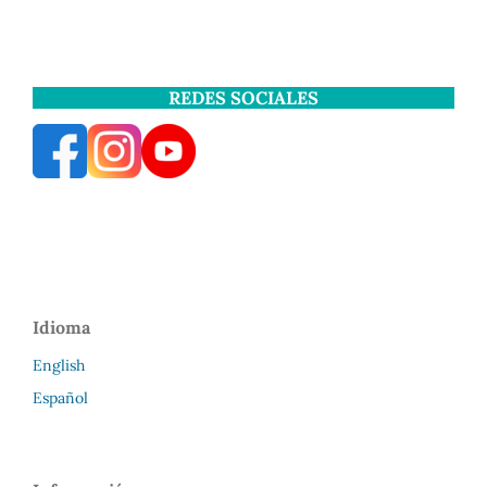
REDES SOCIALES
Idioma
English
Español