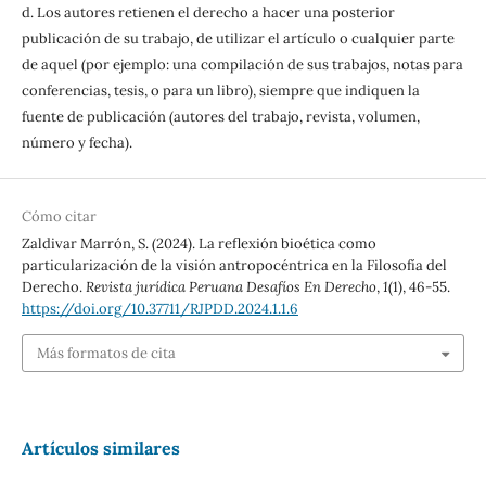
d. Los autores retienen el derecho a hacer una posterior
publicación de su trabajo, de utilizar el artículo o cualquier parte
de aquel (por ejemplo: una compilación de sus trabajos, notas para
conferencias, tesis, o para un libro), siempre que indiquen la
fuente de publicación (autores del trabajo, revista, volumen,
número y fecha).
Cómo citar
Zaldivar Marrón, S. (2024). La reflexión bioética como
particularización de la visión antropocéntrica en la Filosofía del
Derecho.
Revista jurídica Peruana Desafíos En Derecho
,
1
(1), 46-55.
https://doi.org/10.37711/RJPDD.2024.1.1.6
Más formatos de cita
Artículos similares