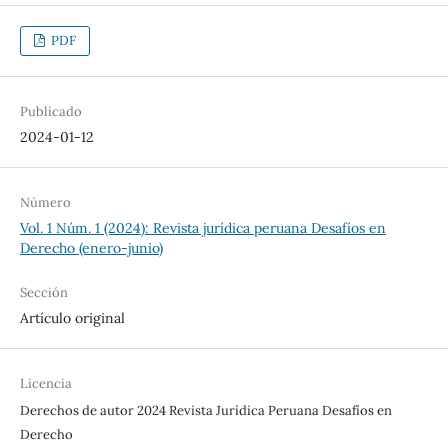
PDF
Publicado
2024-01-12
Número
Vol. 1 Núm. 1 (2024): Revista jurídica peruana Desafíos en
Derecho (enero-junio)
Sección
Artículo original
Licencia
Derechos de autor 2024 Revista Jurídica Peruana Desafíos en
Derecho