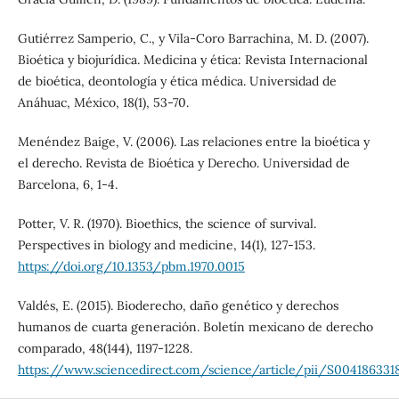
Gutiérrez Samperio, C., y Vila-Coro Barrachina, M. D. (2007).
Bioética y biojurídica. Medicina y ética: Revista Internacional
de bioética, deontología y ética médica. Universidad de
Anáhuac, México, 18(1), 53-70.
Menéndez Baige, V. (2006). Las relaciones entre la bioética y
el derecho. Revista de Bioética y Derecho. Universidad de
Barcelona, 6, 1-4.
Potter, V. R. (1970). Bioethics, the science of survival.
Perspectives in biology and medicine, 14(1), 127-153.
https://doi.org/10.1353/pbm.1970.0015
Valdés, E. (2015). Bioderecho, daño genético y derechos
humanos de cuarta generación. Boletín mexicano de derecho
comparado, 48(144), 1197-1228.
https://www.sciencedirect.com/science/article/pii/S00418633