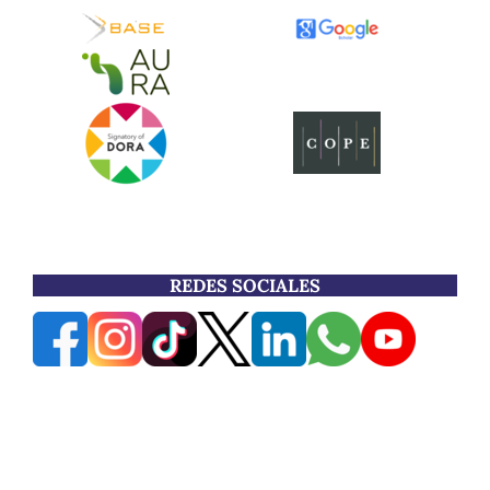
REDES SOCIALES