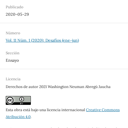
Publicado
2020-05-29
Número
Vol. 11 Núm. 1 (2020): Desafíos (ene-jun)
Sección
Ensayo
Licencia
Derechos de autor 2021 Washington Neuman Abregú Jaucha
Esta obra está bajo una licencia internacional
Creative Commons
Atribución 4.0
.