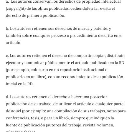
a. Los autores conservan los derechos de propiedad intelectual
(copyright) de las obras publicadas, cediendole a la revista el
derecho de primera publicación.
b. Los autores retienen sus derechos de marca y patente, y
también sobre cualquier proceso o procedimiento descrito en el
artículo.
c. Los autores retienen el derecho de compartir, copiar, distribuir,
ejecutar y comunicar públicamente el artículo publicado en la RD
(por ejemplo, colocarlo en un repositorio institucional o
publicarlo en un libro), con un reconocimiento de su publicación
inicial en la RD.
d. Los autores retienen el derecho a hacer una posterior
publicación de su trabajo, de utilizar el artículo o cualquier parte
de aquel (por ejemplo: una compilación de sus trabajos, notas para
conferencias, tesis, o para un libro), siempre que indiquen la
fuente de publicación (autores del trabajo, revista, volumen,