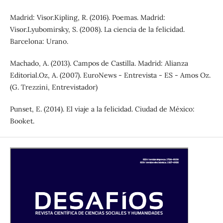
Madrid: Visor.Kipling, R. (2016). Poemas. Madrid:
Visor.Lyubomirsky, S. (2008). La ciencia de la felicidad.
Barcelona: Urano.
Machado, A. (2013). Campos de Castilla. Madrid: Alianza
Editorial.Oz, A. (2007). EuroNews - Entrevista - ES - Amos Oz.
(G. Trezzini, Entrevistador)
Punset, E. (2014). El viaje a la felicidad. Ciudad de México:
Booket.