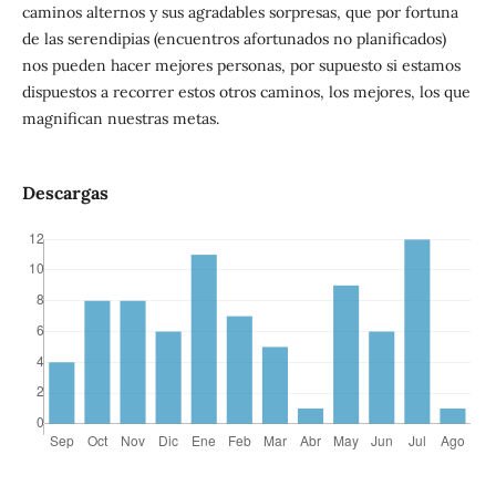
caminos alternos y sus agradables sorpresas, que por fortuna
de las serendipias (encuentros afortunados no planificados)
nos pueden hacer mejores personas, por supuesto si estamos
dispuestos a recorrer estos otros caminos, los mejores, los que
magnifican nuestras metas.
Descargas