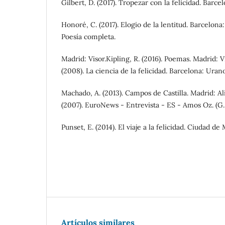
Gilbert, D. (2017). Tropezar con la felicidad. Barcel
Honoré, C. (2017). Elogio de la lentitud. Barcelona:
Poesía completa.
Madrid: Visor.Kipling, R. (2016). Poemas. Madrid: V
(2008). La ciencia de la felicidad. Barcelona: Urano
Machado, A. (2013). Campos de Castilla. Madrid: Ali
(2007). EuroNews - Entrevista - ES - Amos Oz. (G.
Punset, E. (2014). El viaje a la felicidad. Ciudad de
Artículos similares