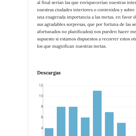
al final serían las que enriquecerían nuestras inte
nuestras ciudades interiores o contenidos y sobr
una exagerada importancia a las metas, en favor d
sus agradables sorpresas, que por fortuna de las s
afortunados no planificados) nos pueden hacer me
supuesto si estamos dispuestos a recorrer estos ot
los que magnifican nuestras metas.
Descargas