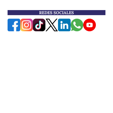
REDES SOCIALES