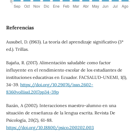
Referencias
Ausubel, D. (1963). La teoría del aprendizaje significativo (3ª
ed.). Trillas.
Bajaña, R. (2017). Alimentación saludable como factor
influyente en el rendimiento escolar de los estudiantes de
instituciones educativas en Ecuador. FACSALUD-UNEMI, 1(1),
34-39.
https://doi.org/10.29076/issn.2602-
8360vol1iss1.2017pp34-39p
Bazán, A (2002). Interacciones maestro-alumno en una
situación de enseñanza de la lengua escrita. Revista De
Psicología, 20(2), 61-88.
https://doi.org/10.18800/psico.200202.003