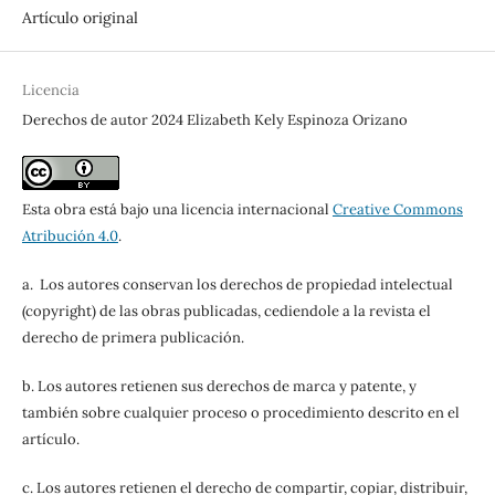
Artículo original
Licencia
Derechos de autor 2024 Elizabeth Kely Espinoza Orizano
Esta obra está bajo una licencia internacional
Creative Commons
Atribución 4.0
.
a. Los autores conservan los derechos de propiedad intelectual
(copyright) de las obras publicadas, cediendole a la revista el
derecho de primera publicación.
b. Los autores retienen sus derechos de marca y patente, y
también sobre cualquier proceso o procedimiento descrito en el
artículo.
c. Los autores retienen el derecho de compartir, copiar, distribuir,