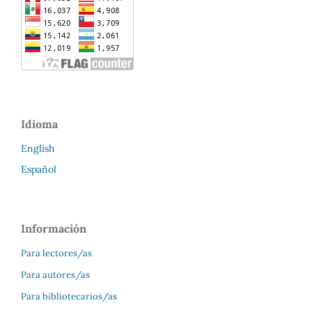
Idioma
English
Español
Información
Para lectores/as
Para autores/as
Para bibliotecarios/as