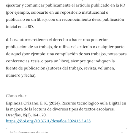
ejecutar y comunicar públicamente el artículo publicado en la RD
(por ejemplo, colocarlo en un repositorio institucional o
publicarlo en un libro), con un reconocimiento de su publicación
inicial en la RD.
d. Los autores retienen el derecho a hacer una posterior
publicación de su trabajo, de utilizar el artículo o cualquier parte
de aquel (por ejemplo: una compilación de sus trabajos, notas para
conferencias, tesis, o para un libro), siempre que indiquen la
fuente de publicación (autores del trabajo, revista, volumen,
número y fecha).
Cómo citar
Espinoza Orizano, E. K. (2024). Recurso tecnológico Aula Digital en
la mejora de la lectura de diversos tipos de textos escolares.
Desafíos
,
15
(2), 164-170.
https://doi.org/10.37711/desafios.2024.15.2.428
Más formatos de cita