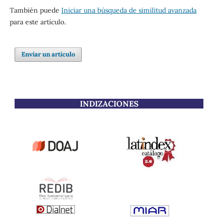
También puede
Iniciar una búsqueda de similitud avanzada
para este artículo.
Enviar un artículo
INDIZACIONES