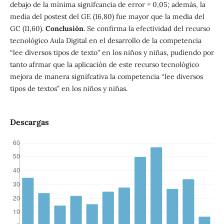
debajo de la mínima signifcancia de error = 0,05; además, la
media del postest del GE (16,80) fue mayor que la media del
GC (11,60).
Conclusión
. Se confirma la efectividad del recurso
tecnológico Aula Digital en el desarrollo de la competencia
“lee diversos tipos de texto” en los niños y niñas, pudiendo por
tanto afrmar que la aplicación de este recurso tecnológico
mejora de manera signifcativa la competencia “lee diversos
tipos de textos” en los niños y niñas.
Descargas