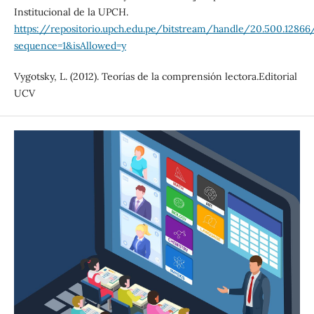
Institucional de la UPCH.
https://repositorio.upch.edu.pe/bitstream/handle/20.500.128
sequence=1&isAllowed=y
Vygotsky, L. (2012). Teorías de la comprensión lectora.Editorial
UCV