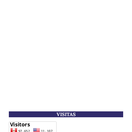
VISITAS