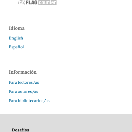
Idioma
English
Español
Información
Para lectores/as
Para autores/as
Para bibliotecarios/as
Desafíos