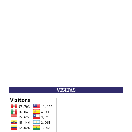
VISITAS