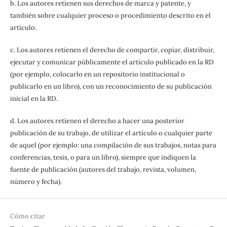
b. Los autores retienen sus derechos de marca y patente, y
también sobre cualquier proceso o procedimiento descrito en el
artículo.
c. Los autores retienen el derecho de compartir, copiar, distribuir,
ejecutar y comunicar públicamente el artículo publicado en la RD
(por ejemplo, colocarlo en un repositorio institucional o
publicarlo en un libro), con un reconocimiento de su publicación
inicial en la RD.
d. Los autores retienen el derecho a hacer una posterior
publicación de su trabajo, de utilizar el artículo o cualquier parte
de aquel (por ejemplo: una compilación de sus trabajos, notas para
conferencias, tesis, o para un libro), siempre que indiquen la
fuente de publicación (autores del trabajo, revista, volumen,
número y fecha).
Cómo citar