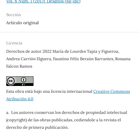
Vol. 8 Núm. 1 (2017): Desafíos (jul-dic)
Sección
Artículo original
Licencia
Derechos de autor 2022 María de Lourdes Tapia y Figueroa,
Andrea Carrión Elguera, Faustino Félix Beraún Barrantes, Rossana
Falcon Ramos
Esta obra está bajo una licencia internacional
Creative Commons
Atribución 4.0
.
a. Los autores conservan los derechos de propiedad intelectual
(copyright) de las obras publicadas, cediendole a la revista el
derecho de primera publicación.