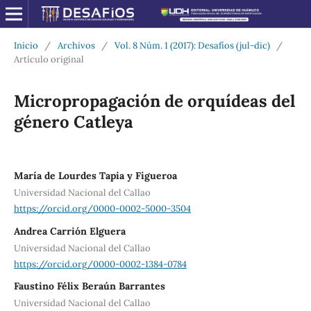
Inicio
/
Archivos
/
Vol. 8 Núm. 1 (2017): Desafíos (jul-dic)
/
Artículo original
Micropropagación de orquídeas del
género Catleya
María de Lourdes Tapia y Figueroa
Universidad Nacional del Callao
https://orcid.org/0000-0002-5000-3504
Andrea Carrión Elguera
Universidad Nacional del Callao
https://orcid.org/0000-0002-1384-0784
Faustino Félix Beraún Barrantes
Universidad Nacional del Callao