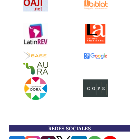
REDES SOCIALES