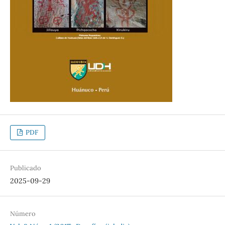
PDF
Publicado
2025-09-29
Número