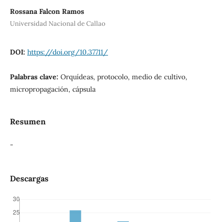
Rossana Falcon Ramos
Universidad Nacional de Callao
DOI:
https://doi.org/10.37711/
Palabras clave:
Orquídeas, protocolo, medio de cultivo,
micropropagación, cápsula
Resumen
-
Descargas