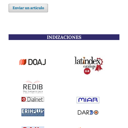
Enviar un artículo
INDIZACIONES