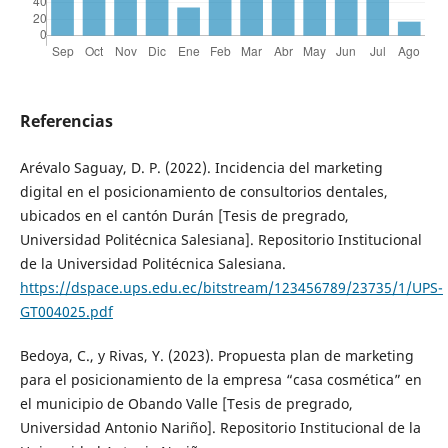
Referencias
Arévalo Saguay, D. P. (2022). Incidencia del marketing
digital en el posicionamiento de consultorios dentales,
ubicados en el cantón Durán [Tesis de pregrado,
Universidad Politécnica Salesiana]. Repositorio Institucional
de la Universidad Politécnica Salesiana.
https://dspace.ups.edu.ec/bitstream/123456789/23735/1/UPS-
GT004025.pdf
Bedoya, C., y Rivas, Y. (2023). Propuesta plan de marketing
para el posicionamiento de la empresa “casa cosmética” en
el municipio de Obando Valle [Tesis de pregrado,
Universidad Antonio Nariño]. Repositorio Institucional de la