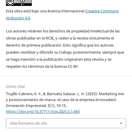
Esta obra está bajo una licencia internacional
Creative Commons
Atribución 4.0
.
Los autores retienen los derechos de propiedad intelectual de las
obras publicadas en la RCIE, y ceden a la revista únicamente el
derecho de primera publicación. Esto significa que los autores
pueden reutilizar y difundir su trabajo posteriormente, siempre que
se haga mención a la publicación original en esta revista y se
respeten los términos de la licencia CC BY.
Cómo citar
Trujillo Cabrera, K. Y., & Barrueta Salazar, L. H. (2025). Marketing mix
y posicionamiento de marca: el caso de la empresa Innovadent.
Innovación Empresarial
,
5
(1), 10-15.
https://doi.org/10.37711/rcie.2025.5.1.665
Más formatos de cita