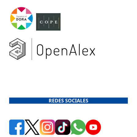
REDES SOCIALES