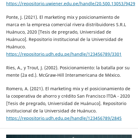
https://repositorio.uwiener.edu.pe/handle/20.500.13053/9429
Ponte, J. (2021). El marketing mix y posicionamiento de
marca en la empresa comercial rivera distribuidores S.R.L
Huánuco, 2020 [Tesis de pregrado, Universidad de
Huánuco]. Repositorio institucional de la Universidad de
Huánuco.
https://repositorio.udh.edu.pe/handle/123456789/3301
Ries, A., y Trout, J. (2002). Posicionamiento: la batalla por su
mente (2a ed.). McGraw-Hill Interamericana de México.
Romero, A. (2021). El marketing mix y el posicionamiento de
la cooperativa de ahorro y crédito San Francisco lTDA - 2020
[Tesis de pregrado, Universidad de Huánuco]. Repositorio
institucional de la Universidad de Huánuco.
https://repositorio.udh.edu.pe/handle/123456789/2845