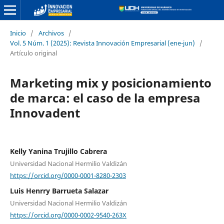
Inicio
/
Archivos
/
Vol. 5 Núm. 1 (2025): Revista Innovación Empresarial (ene-jun)
/
Artículo original
Marketing mix y posicionamiento
de marca: el caso de la empresa
Innovadent
Kelly Yanina Trujillo Cabrera
Universidad Nacional Hermilio Valdizán
https://orcid.org/0000-0001-8280-2303
Luis Henrry Barrueta Salazar
Universidad Nacional Hermilio Valdizán
https://orcid.org/0000-0002-9540-263X