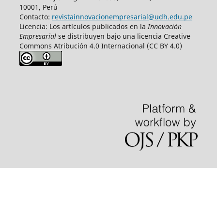
10001, Perú
Contacto:
revistainnovacionempresarial@udh.edu.pe
Licencia: Los artículos publicados en la
Innovación
Empresarial
se distribuyen bajo una licencia Creative
Commons Atribución 4.0 Internacional (CC BY 4.0)