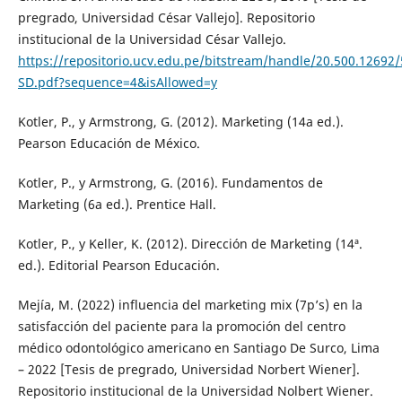
pregrado, Universidad César Vallejo]. Repositorio
institucional de la Universidad César Vallejo.
https://repositorio.ucv.edu.pe/bitstream/handle/20.500.1269
SD.pdf?sequence=4&isAllowed=y
Kotler, P., y Armstrong, G. (2012). Marketing (14a ed.).
Pearson Educación de México.
Kotler, P., y Armstrong, G. (2016). Fundamentos de
Marketing (6a ed.). Prentice Hall.
Kotler, P., y Keller, K. (2012). Dirección de Marketing (14ª.
ed.). Editorial Pearson Educación.
Mejía, M. (2022) influencia del marketing mix (7p’s) en la
satisfacción del paciente para la promoción del centro
médico odontológico americano en Santiago De Surco, Lima
– 2022 [Tesis de pregrado, Universidad Norbert Wiener].
Repositorio institucional de la Universidad Nolbert Wiener.