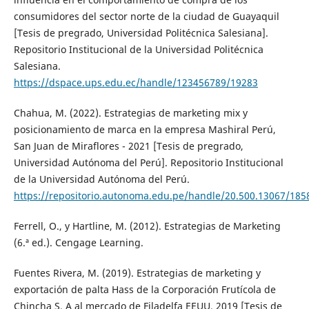
consumidores del sector norte de la ciudad de Guayaquil
[Tesis de pregrado, Universidad Politécnica Salesiana].
Repositorio Institucional de la Universidad Politécnica
Salesiana.
https://dspace.ups.edu.ec/handle/123456789/19283
Chahua, M. (2022). Estrategias de marketing mix y
posicionamiento de marca en la empresa Mashiral Perú,
San Juan de Miraflores - 2021 [Tesis de pregrado,
Universidad Autónoma del Perú]. Repositorio Institucional
de la Universidad Autónoma del Perú.
https://repositorio.autonoma.edu.pe/handle/20.500.13067/185
Ferrell, O., y Hartline, M. (2012). Estrategias de Marketing
(6.ª ed.). Cengage Learning.
Fuentes Rivera, M. (2019). Estrategias de marketing y
exportación de palta Hass de la Corporación Frutícola de
Chincha S. A al mercado de Filadelfa EEUU, 2019 [Tesis de