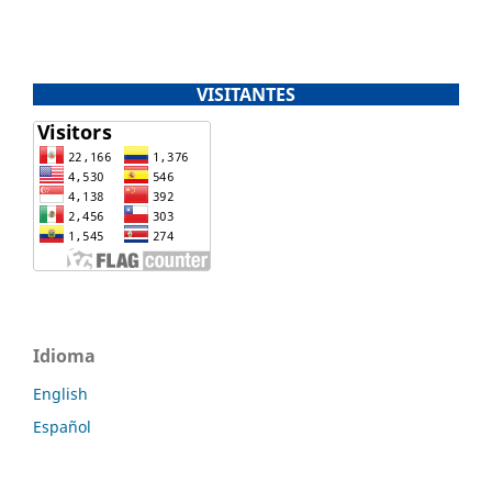
VISITANTES
Idioma
English
Español