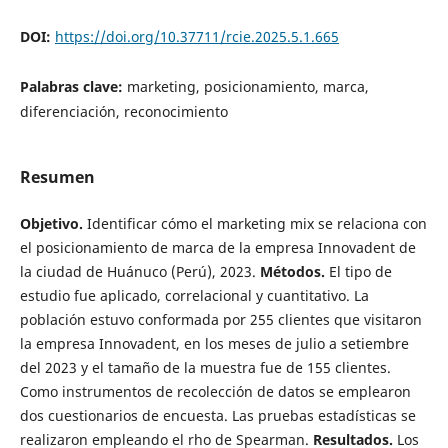
DOI:
https://doi.org/10.37711/rcie.2025.5.1.665
Palabras clave:
marketing, posicionamiento, marca,
diferenciación, reconocimiento
Resumen
Objetivo.
Identificar cómo el marketing mix se relaciona con
el posicionamiento de marca de la empresa Innovadent de
la ciudad de Huánuco (Perú), 2023.
Métodos.
El tipo de
estudio fue aplicado, correlacional y cuantitativo. La
población estuvo conformada por 255 clientes que visitaron
la empresa Innovadent, en los meses de julio a setiembre
del 2023 y el tamaño de la muestra fue de 155 clientes.
Como instrumentos de recolección de datos se emplearon
dos cuestionarios de encuesta. Las pruebas estadísticas se
realizaron empleando el rho de Spearman.
Resultados.
Los