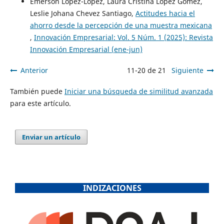
Emerson López-López, Laura Cristina López Gómez,
Leslie Johana Chevez Santiago,
Actitudes hacia el
ahorro desde la percepción de una muestra mexicana
,
Innovación Empresarial: Vol. 5 Núm. 1 (2025): Revista
Innovación Empresarial (ene-jun)
Anterior
11-20 de 21
Siguiente
También puede
Iniciar una búsqueda de similitud avanzada
para este artículo.
Enviar un artículo
INDIZACIONES