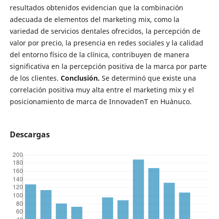
resultados obtenidos evidencian que la combinación
adecuada de elementos del marketing mix, como la
variedad de servicios dentales ofrecidos, la percepción de
valor por precio, la presencia en redes sociales y la calidad
del entorno físico de la clínica, contribuyen de manera
significativa en la percepción positiva de la marca por parte
de los clientes.
Conclusión.
Se determinó que existe una
correlación positiva muy alta entre el marketing mix y el
posicionamiento de marca de InnovadenT en Huánuco.
Descargas