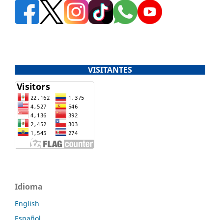
VISITANTES
Idioma
English
Español