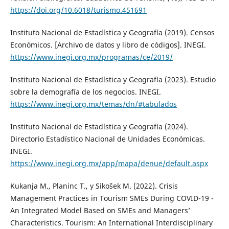
https://doi.org/10.6018/turismo.451691
Instituto Nacional de Estadística y Geografía (2019). Censos
Económicos. [Archivo de datos y libro de códigos]. INEGI.
https://www.inegi.org.mx/programas/ce/2019/
Instituto Nacional de Estadística y Geografía (2023). Estudio
sobre la demografía de los negocios. INEGI.
https://www.inegi.org.mx/temas/dn/#tabulados
Instituto Nacional de Estadística y Geografía (2024).
Directorio Estadístico Nacional de Unidades Económicas.
INEGI.
https://www.inegi.org.mx/app/mapa/denue/default.aspx
Kukanja M., Planinc T., y Sikošek M. (2022). Crisis
Management Practices in Tourism SMEs During COVID-19 -
An Integrated Model Based on SMEs and Managers’
Characteristics. Tourism: An International Interdisciplinary