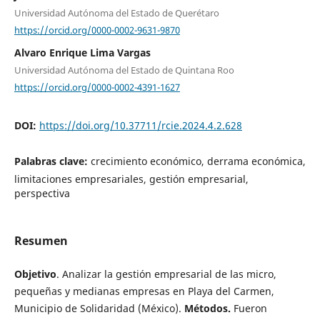
Universidad Autónoma del Estado de Querétaro
https://orcid.org/0000-0002-9631-9870
Alvaro Enrique Lima Vargas
Universidad Autónoma del Estado de Quintana Roo
https://orcid.org/0000-0002-4391-1627
DOI:
https://doi.org/10.37711/rcie.2024.4.2.628
Palabras clave:
crecimiento económico, derrama económica,
limitaciones empresariales, gestión empresarial,
perspectiva
Resumen
Objetivo
. Analizar la gestión empresarial de las micro,
pequeñas y medianas empresas en Playa del Carmen,
Municipio de Solidaridad (México).
Métodos.
Fueron