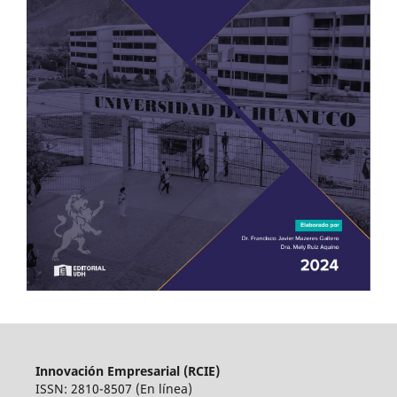
Innovación Empresarial (RCIE)
ISSN: 2810-8507 (En línea)