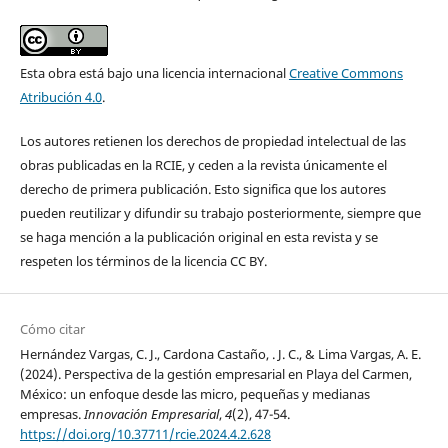
Esta obra está bajo una licencia internacional
Creative Commons
Atribución 4.0
.
Los autores retienen los derechos de propiedad intelectual de las
obras publicadas en la RCIE, y ceden a la revista únicamente el
derecho de primera publicación. Esto significa que los autores
pueden reutilizar y difundir su trabajo posteriormente, siempre que
se haga mención a la publicación original en esta revista y se
respeten los términos de la licencia CC BY.
Cómo citar
Hernández Vargas, C. J., Cardona Castaño, . J. C., & Lima Vargas, A. E.
(2024). Perspectiva de la gestión empresarial en Playa del Carmen,
México: un enfoque desde las micro, pequeñas y medianas
empresas.
Innovación Empresarial
,
4
(2), 47-54.
https://doi.org/10.37711/rcie.2024.4.2.628