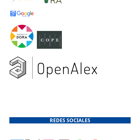
REDES SOCIALES