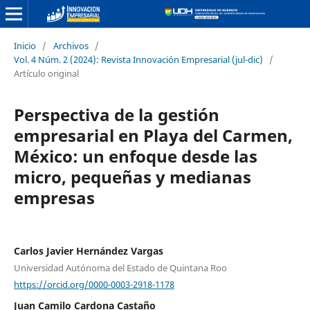
Inicio
/
Archivos
/
Vol. 4 Núm. 2 (2024): Revista Innovación Empresarial (jul-dic)
/
Artículo original
Perspectiva de la gestión
empresarial en Playa del Carmen,
México: un enfoque desde las
micro, pequeñas y medianas
empresas
Carlos Javier Hernández Vargas
Universidad Autónoma del Estado de Quintana Roo
https://orcid.org/0000-0003-2918-1178
Juan Camilo Cardona Castaño