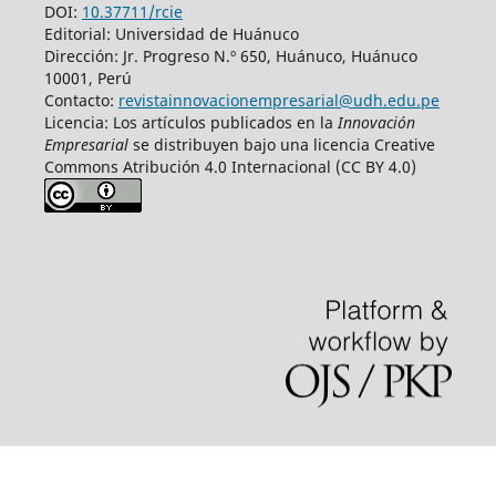
DOI:
10.37711/rcie
Editorial: Universidad de Huánuco
Dirección: Jr. Progreso N.º 650, Huánuco, Huánuco
10001, Perú
Contacto:
revistainnovacionempresarial@udh.edu.pe
Licencia: Los artículos publicados en la
Innovación
Empresarial
se distribuyen bajo una licencia Creative
Commons Atribución 4.0 Internacional (CC BY 4.0)