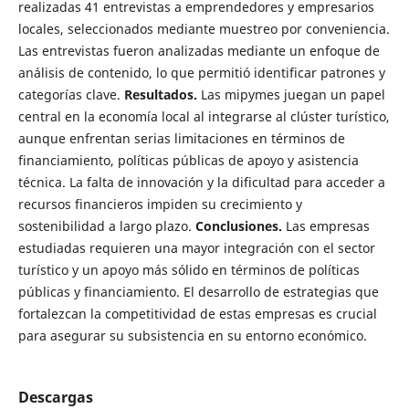
realizadas 41 entrevistas a emprendedores y empresarios
locales, seleccionados mediante muestreo por conveniencia.
Las entrevistas fueron analizadas mediante un enfoque de
análisis de contenido, lo que permitió identificar patrones y
categorías clave.
Resultados.
Las mipymes juegan un papel
central en la economía local al integrarse al clúster turístico,
aunque enfrentan serias limitaciones en términos de
financiamiento, políticas públicas de apoyo y asistencia
técnica. La falta de innovación y la dificultad para acceder a
recursos financieros impiden su crecimiento y
sostenibilidad a largo plazo.
Conclusiones.
Las empresas
estudiadas requieren una mayor integración con el sector
turístico y un apoyo más sólido en términos de políticas
públicas y financiamiento. El desarrollo de estrategias que
fortalezcan la competitividad de estas empresas es crucial
para asegurar su subsistencia en su entorno económico.
Descargas