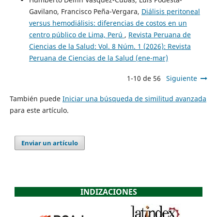
Gavilano, Francisco Peña-Vergara,
Diálisis peritoneal
versus hemodiálisis: diferencias de costos en un
centro público de Lima, Perú
,
Revista Peruana de
Ciencias de la Salud: Vol. 8 Núm. 1 (2026): Revista
Peruana de Ciencias de la Salud (ene-mar)
1-10 de 56
Siguiente
También puede
Iniciar una búsqueda de similitud avanzada
para este artículo.
Enviar un artículo
INDIZACIONES