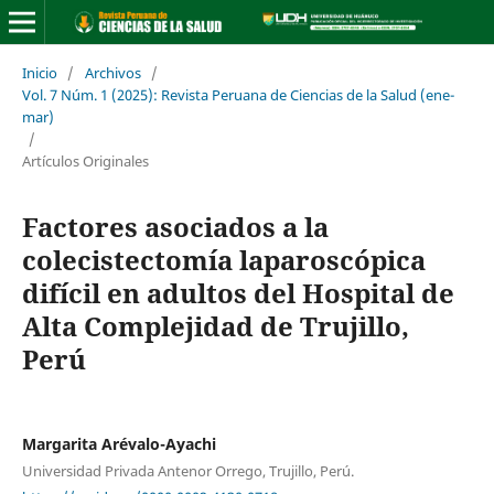
Inicio
/
Archivos
/
Vol. 7 Núm. 1 (2025): Revista Peruana de Ciencias de la Salud (ene-
mar)
/
Artículos Originales
Factores asociados a la
colecistectomía laparoscópica
difícil en adultos del Hospital de
Alta Complejidad de Trujillo,
Perú
Margarita Arévalo-Ayachi
Universidad Privada Antenor Orrego, Trujillo, Perú.