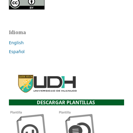
Idioma
English
Español
DESCARGAR PLANTILLAS