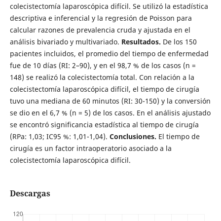
colecistectomía laparoscópica difícil. Se utilizó la estadística
descriptiva e inferencial y la regresión de Poisson para
calcular razones de prevalencia cruda y ajustada en el
análisis bivariado y multivariado.
Resultados.
De los 150
pacientes incluidos, el promedio del tiempo de enfermedad
fue de 10 días (RI: 2–90), y en el 98,7 % de los casos (n =
148) se realizó la colecistectomía total. Con relación a la
colecistectomía laparoscópica difícil, el tiempo de cirugía
tuvo una mediana de 60 minutos (RI: 30-150) y la conversión
se dio en el 6,7 % (n = 5) de los casos. En el análisis ajustado
se encontró significancia estadística al tiempo de cirugía
(RPa: 1,03; IC95 %: 1,01-1,04).
Conclusiones.
El tiempo de
cirugía es un factor intraoperatorio asociado a la
colecistectomía laparoscópica difícil.
Descargas