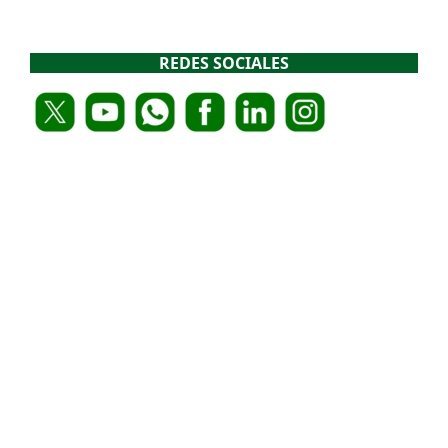
REDES SOCIALES