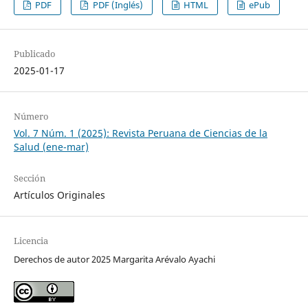
PDF
PDF (Inglés)
HTML
ePub
Publicado
2025-01-17
Número
Vol. 7 Núm. 1 (2025): Revista Peruana de Ciencias de la
Salud (ene-mar)
Sección
Artículos Originales
Licencia
Derechos de autor 2025 Margarita Arévalo Ayachi