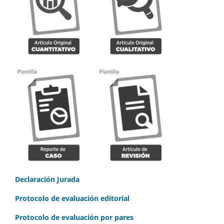
Declaración Jurada
Protocolo de evaluación editorial
Protocolo de evaluación por pares