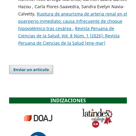
Hazou , Carla Flores-Saavedra, Sandra Evelyn Navia-
Calvetty,
Ruptura de aneurisma de arteria renal en el
puerperio inmediato: causa infrecuente de choque
hipovolémico tras cesárea
,
Revista Peruana de
Ciencias de la Salud: Vol. 8 Núm. 1 (2026): Revista
Peruana de Ciencias de la Salud (ene-mar)
Enviar un artículo
INDIZACIONES