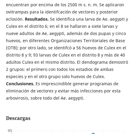
encuentran por encima de los 2500 m s. n. m. Se aplicaron
ovitrampas para la identifcación de vectores y posterior
eclosión.
Resultados.
Se identifica una larva de Ae. aegypti y
Culex en el distrito 6; en el 8 se hallaron a siete larvas y
nueve adultos de Ae. aegypti, además de dos pupas y cinco
huevos, en diferentes Organizaciones Territoriales de Base
(OTB); por otro lado, se identifcó a 56 huevos de Culex en el
distrito 8 y 9; 93 larvas de Culex en el distrito 8 y más de 40
adultos Culex en el mismo distrito. El dendograma demostró
2 grupos: el primero con todos los estadios de ambas
especies y en el otro grupo solo huevos de Culex.
Conclusiones.
Es imprescindible generar programas de
eliminación de vectores y evitar más infecciones por esta
arbovirosis, sobre todo del Ae. aegypti.
Descargas