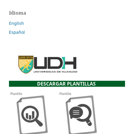
Idioma
English
Español
DESCARGAR PLANTILLAS