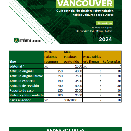
REDES SOCIALES