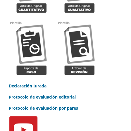
Declaración Jurada
Protocolo de evaluación editorial
Protocolo de evaluación por pares