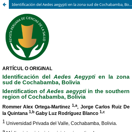
Identificación del Aedes aegypti en la zona sud de Cochabamba, Bolivia