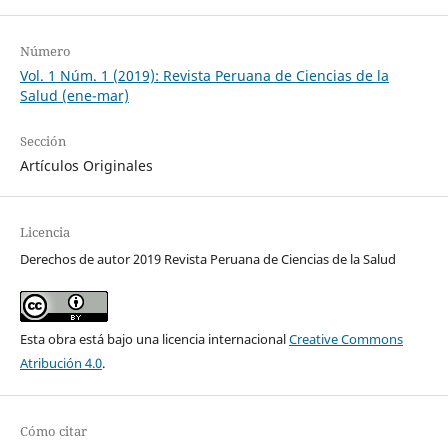
Número
Vol. 1 Núm. 1 (2019): Revista Peruana de Ciencias de la
Salud (ene-mar)
Sección
Artículos Originales
Licencia
Derechos de autor 2019 Revista Peruana de Ciencias de la Salud
Esta obra está bajo una licencia internacional
Creative Commons
Atribución 4.0
.
Cómo citar