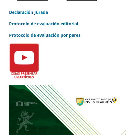
Declaración Jurada
Protocolo de evaluación editorial
Protocolo de evaluación por pares