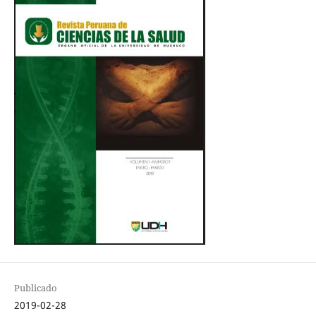
Publicado
2019-02-28