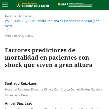
Inicio
/
Archivos
/
Vol. 1 Núm. 1 (2019): Revista Peruana de Ciencias de la Salud (ene-
mar)
/
Artículos Originales
Factores predictores de
mortalidad en pacientes con
shock que viven a gran altura
Santíago Ruíz-Laos
Hospital Regional Docente Clínico Quirúrgico Daniel Alcides Carrión.
Huancayo, Perú
Anibal Diaz Lazo