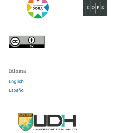
Idioma
English
Español