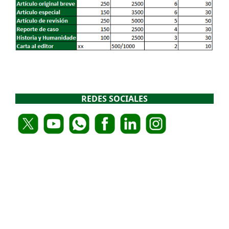
REDES SOCIALES