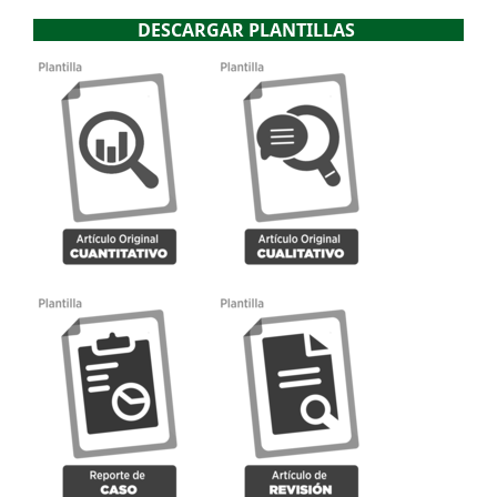
DESCARGAR PLANTILLAS