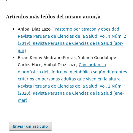
Artículos más leídos del mismo autor/a
Anibal Diaz Lazo,
Trastorno por atracón y obesidad
,
Revista Peruana de Ciencias de la Salud: Vol. 1 Núm. 2
(2019): Revista Peruana de Ciencias de la Salud (abr-
jun)
Brian Kenny Medrano-Porras, Yuliana Guadalupe
Carlos-Haro, Anibal Diaz Lazo,
Concordancia
diagnóstica del síndrome metabólico según diferentes
criterios en personas adultas que viven en la altura
,
Revista Peruana de Ciencias de la Salud: Vol. 2 Núm. 1
(2020): Revista Peruana de Ciencias de la Salud (ene-
mar)
Enviar un artículo