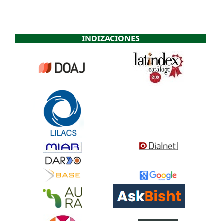
INDIZACIONES