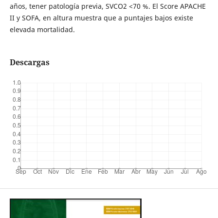
años, tener patología previa, SVCO2 <70 %. El Score APACHE
II y SOFA, en altura muestra que a puntajes bajos existe
elevada mortalidad.
Descargas