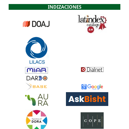
INDIZACIONES