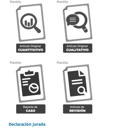
Declaración Jurada