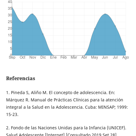
Referencias
1. Pineda S, Aliño M. El concepto de adolescencia. En:
Márquez R. Manual de Prácticas Clínicas para la atención
integral a la Salud en la Adolescencia. Cuba: MINSAP; 1999:
15-23.
2. Fondo de las Naciones Unidas para la Infancia (UNICEF).
Salud Adolescente [Internet] [Consultado 2019 Set 28]