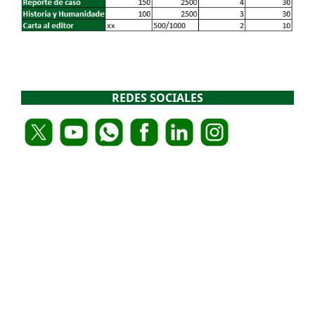
REDES SOCIALES