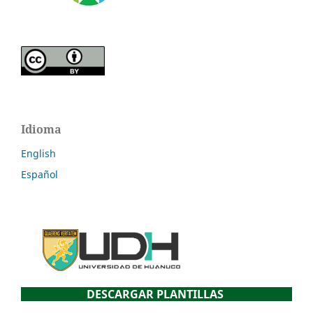
Idioma
English
Español
DESCARGAR PLANTILLAS