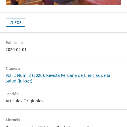
PDF
Publicado
2020-09-01
Número
Vol. 2 Núm. 3 (2020): Revista Peruana de Ciencias de la
Salud (jul-set)
Sección
Artículos Originales
Licencia