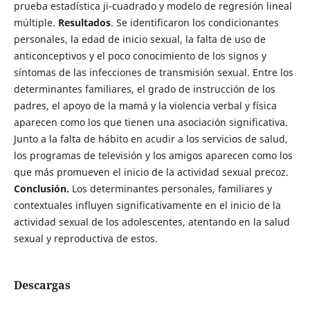
prueba estadística ji-cuadrado y modelo de regresión lineal
múltiple.
Resultados
. Se identificaron los condicionantes
personales, la edad de inicio sexual, la falta de uso de
anticonceptivos y el poco conocimiento de los signos y
síntomas de las infecciones de transmisión sexual. Entre los
determinantes familiares, el grado de instrucción de los
padres, el apoyo de la mamá y la violencia verbal y física
aparecen como los que tienen una asociación significativa.
Junto a la falta de hábito en acudir a los servicios de salud,
los programas de televisión y los amigos aparecen como los
que más promueven el inicio de la actividad sexual precoz.
Conclusión.
Los determinantes personales, familiares y
contextuales influyen significativamente en el inicio de la
actividad sexual de los adolescentes, atentando en la salud
sexual y reproductiva de estos.
Descargas