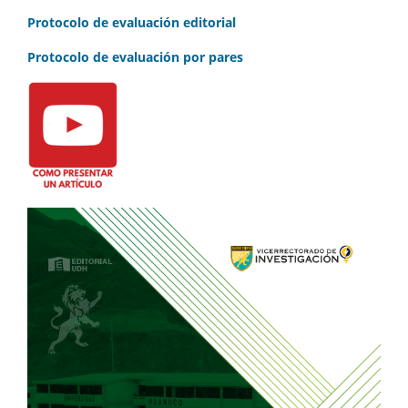
Protocolo de evaluación editorial
Protocolo de evaluación por pares