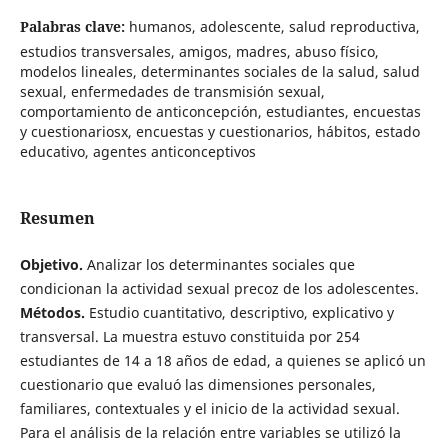
Palabras clave:
humanos, adolescente, salud reproductiva,
estudios transversales, amigos, madres, abuso físico,
modelos lineales, determinantes sociales de la salud, salud
sexual, enfermedades de transmisión sexual,
comportamiento de anticoncepción, estudiantes, encuestas
y cuestionariosx, encuestas y cuestionarios, hábitos, estado
educativo, agentes anticonceptivos
Resumen
Objetivo.
Analizar los determinantes sociales que
condicionan la actividad sexual precoz de los adolescentes.
Métodos.
Estudio cuantitativo, descriptivo, explicativo y
transversal. La muestra estuvo constituida por 254
estudiantes de 14 a 18 años de edad, a quienes se aplicó un
cuestionario que evaluó las dimensiones personales,
familiares, contextuales y el inicio de la actividad sexual.
Para el análisis de la relación entre variables se utilizó la