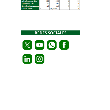
REDES SOCIALES