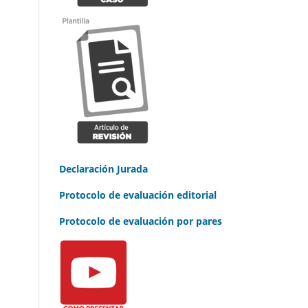
Declaración Jurada
Protocolo de evaluación editorial
Protocolo de evaluación por pares