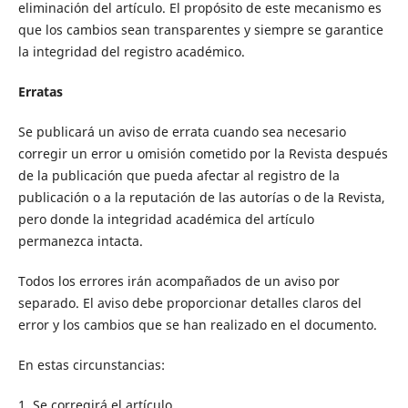
eliminación del artículo. El propósito de este mecanismo es
que los cambios sean transparentes y siempre se garantice
la integridad del registro académico.
Erratas
Se publicará un aviso de errata cuando sea necesario
corregir un error u omisión cometido por la Revista después
de la publicación que pueda afectar al registro de la
publicación o a la reputación de las autorías o de la Revista,
pero donde la integridad académica del artículo
permanezca intacta.
Todos los errores irán acompañados de un aviso por
separado. El aviso debe proporcionar detalles claros del
error y los cambios que se han realizado en el documento.
En estas circunstancias:
1. Se corregirá el artículo.