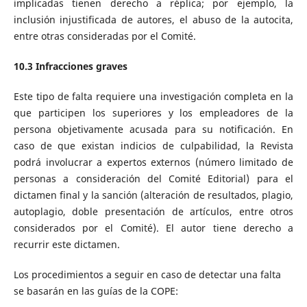
implicadas tienen derecho a réplica; por ejemplo, la
inclusión injustificada de autores, el abuso de la autocita,
entre otras consideradas por el Comité.
10.3 Infracciones graves
Este tipo de falta requiere una investigación completa en la
que participen los superiores y los empleadores de la
persona objetivamente acusada para su notificación. En
caso de que existan indicios de culpabilidad, la Revista
podrá involucrar a expertos externos (número limitado de
personas a consideración del Comité Editorial) para el
dictamen final y la sanción (alteración de resultados, plagio,
autoplagio, doble presentación de artículos, entre otros
considerados por el Comité). El autor tiene derecho a
recurrir este dictamen.
Los procedimientos a seguir en caso de detectar una falta
se basarán en las guías de la COPE: