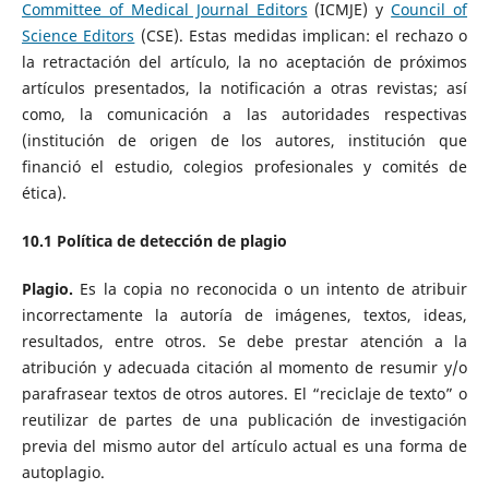
Committee of Medical Journal Editors
(ICMJE) y
Council of
Science Editors
(CSE). Estas medidas implican: el rechazo o
la retractación del artículo, la no aceptación de próximos
artículos presentados, la notificación a otras revistas; así
como, la comunicación a las autoridades respectivas
(institución de origen de los autores, institución que
financió el estudio, colegios profesionales y comités de
ética).
10.1
Política de detección de plagio
Plagio.
Es la copia no reconocida o un intento de atribuir
incorrectamente la autoría de imágenes, textos, ideas,
resultados, entre otros. Se debe prestar atención a la
atribución y adecuada citación al momento de resumir y/o
parafrasear textos de otros autores. El “reciclaje de texto” o
reutilizar de partes de una publicación de investigación
previa del mismo autor del artículo actual es una forma de
autoplagio.