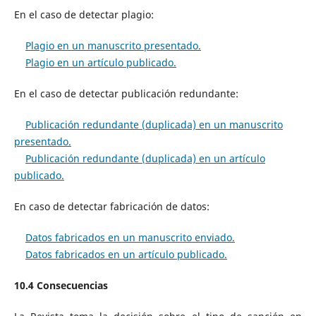
En el caso de detectar plagio:
Plagio en un manuscrito presentado.
Plagio en un artículo publicado.
En el caso de detectar publicación redundante:
Publicación redundante (duplicada) en un manuscrito
presentado.
Publicación redundante (duplicada) en un artículo
publicado.
En caso de detectar fabricación de datos:
Datos fabricados en un manuscrito enviado.
Datos fabricados en un artículo publicado.
10.4 Consecuencias