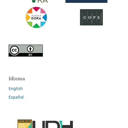
Idioma
English
Español