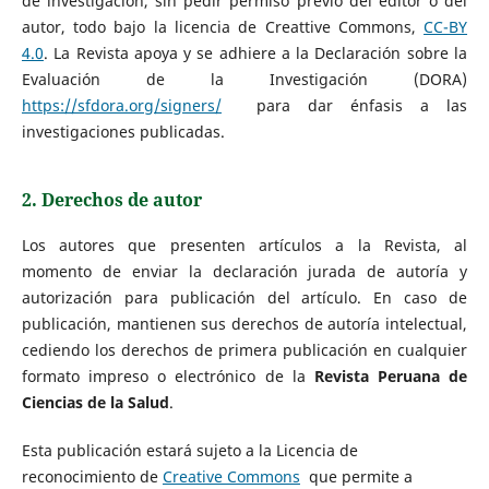
de investigación, sin pedir permiso previo del editor o del
autor, todo bajo la licencia de Creattive Commons,
CC-BY
4.0
. La Revista apoya y se adhiere a la Declaración sobre la
Evaluación de la Investigación (DORA)
https://sfdora.org/signers/
para dar énfasis a las
investigaciones publicadas.
2. Derechos de autor
Los autores que presenten artículos a la Revista, al
momento de enviar la declaración jurada de autoría y
autorización para publicación del artículo. En caso de
publicación, mantienen sus derechos de autoría intelectual,
cediendo los derechos de primera publicación en cualquier
formato impreso o electrónico de la
Revista Peruana de
Ciencias de la Salud
.
Esta publicación estará sujeto a la Licencia de
reconocimiento de
Creative Commons
que permite a