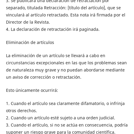
3. Se publicará una declaración de retractación por
separado, titulada Retracción: [título del artículo], que se
vinculará al artículo retractado. Esta nota irá firmada por el
Director de la Revista.
4. La declaración de retractación irá paginada.
Eliminación de artículos
La eliminación de un artículo se llevará a cabo en
circunstancias excepcionales en las que los problemas sean
de naturaleza muy grave y no puedan abordarse mediante
un aviso de corrección o retractación.
Esto únicamente ocurrirá:
1. Cuando el artículo sea claramente difamatorio, o infrinja
otros derechos.
2. Cuando un artículo esté sujeto a una orden judicial.
3. Cuando el artículo, si no se actúa en consecuencia, podría
suponer un riesgo grave para la comunidad científica.