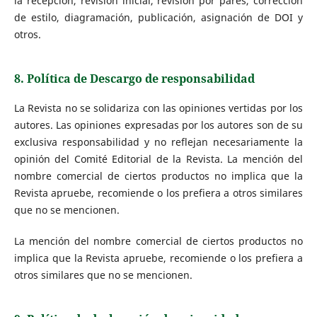
la recepción, revisión inicial, revisión por pares, corrección
de estilo, diagramación, publicación, asignación de DOI y
otros.
8. Política de Descargo de responsabilidad
La Revista no se solidariza con las opiniones vertidas por los
autores. Las opiniones expresadas por los autores son de su
exclusiva responsabilidad y no reflejan necesariamente la
opinión del Comité Editorial de la Revista. La mención del
nombre comercial de ciertos productos no implica que la
Revista apruebe, recomiende o los prefiera a otros similares
que no se mencionen.
La mención del nombre comercial de ciertos productos no
implica que la Revista apruebe, recomiende o los prefiera a
otros similares que no se mencionen.