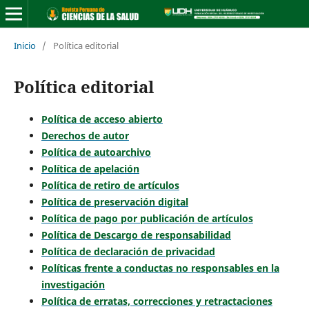
Inicio
/
Política editorial
Política editorial
Política de acceso abierto
Derechos de autor
Política de autoarchivo
Política de apelación
Política de retiro de artículos
Política de preservación digital
Política de pago por publicación de artículos
Política de Descargo de responsabilidad
Política de declaración de privacidad
Políticas frente a conductas no responsables en la
investigación
Política de erratas, correcciones y retractaciones