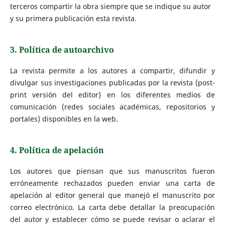
terceros compartir la obra siempre que se indique su autor
y su primera publicación esta revista.
3. Política de autoarchivo
La revista permite a los autores a compartir, difundir y
divulgar sus investigaciones publicadas por la revista (post-
print versión del editor) en los diferentes medios de
comunicación (redes sociales académicas, repositorios y
portales) disponibles en la web.
4. Política de apelación
Los autores que piensan que sus manuscritos fueron
erróneamente rechazados pueden enviar una carta de
apelación al editor general que manejó el manuscrito por
correo electrónico. La carta debe detallar la preocupación
del autor y establecer cómo se puede revisar o aclarar el