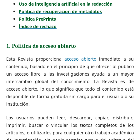
Uso de inteligencia artificial en la redacción
Política de recuperación de metadatos
Política PrePrints
Índice de rechazo
1. Política de acceso abierto
Esta Revista proporciona
acceso abierto
inmediato a su
contenido, basado en el principio de que ofrecer al público
un acceso libre a las investigaciones ayuda a un mayor
intercambio global del conocimiento. La Revista es de
acceso abierto, lo que significa que todo el contenido está
disponible de forma gratuita sin cargo para el usuario o su
institución.
Los usuarios pueden leer, descargar, copiar, distribuir,
imprimir, buscar o vincular los textos completos de los
artículos, o utilizarlos para cualquier otro trabajo académico