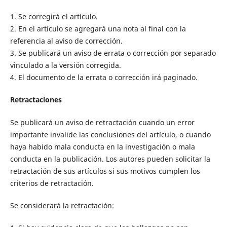
1. Se corregirá el artículo.
2. En el artículo se agregará una nota al final con la
referencia al aviso de corrección.
3. Se publicará un aviso de errata o corrección por separado
vinculado a la versión corregida.
4. El documento de la errata o corrección irá paginado.
Retractaciones
Se publicará un aviso de retractación cuando un error
importante invalide las conclusiones del artículo, o cuando
haya habido mala conducta en la investigación o mala
conducta en la publicación. Los autores pueden solicitar la
retractación de sus artículos si sus motivos cumplen los
criterios de retractación.
Se considerará la retractación: