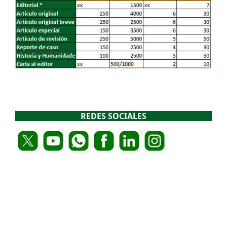
REDES SOCIALES