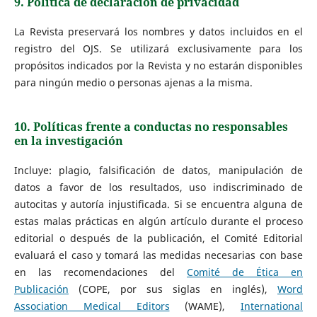
9. Política de declaración de privacidad
La Revista preservará los nombres y datos incluidos en el
registro del OJS. Se utilizará exclusivamente para los
propósitos indicados por la Revista y no estarán disponibles
para ningún medio o personas ajenas a la misma.
10. Políticas frente a conductas no responsables
en la investigación
Incluye: plagio, falsificación de datos, manipulación de
datos a favor de los resultados, uso indiscriminado de
autocitas y autoría injustificada. Si se encuentra alguna de
estas malas prácticas en algún artículo durante el proceso
editorial o después de la publicación, el Comité Editorial
evaluará el caso y tomará las medidas necesarias con base
en las recomendaciones del
Comité de Ética en
Publicación
(COPE, por sus siglas en inglés),
Word
Association Medical Editors
(WAME),
International