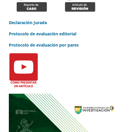
Declaración Jurada
Protocolo de evaluación editorial
Protocolo de evaluación por pares