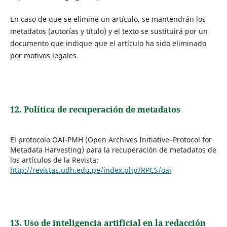
En caso de que se elimine un artículo, se mantendrán los
metadatos (autorías y título) y el texto se sustituirá por un
documento que indique que el artículo ha sido eliminado
por motivos legales.
12. Política de recuperación de metadatos
El protocolo OAI-PMH (Open Archives Initiative–Protocol for
Metadata Harvesting) para la recuperación de metadatos de
los artículos de la Revista:
http://revistas.udh.edu.pe/index.php/RPCS/oai
13. Uso de inteligencia artificial en la redacción