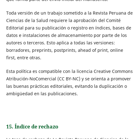
Toda versión de un trabajo sometido a la Revista Peruana de
Ciencias de la Salud requiere la aprobación del Comité
Editorial para su publicación o registro en índices, bases de
datos e instalaciones de almacenamiento por parte de los
autores o terceros. Esto aplica a todas las versiones:
borradores, preprints, postprints, ahead of print, online
first, entre otras.
Esta política es compatible con la licencia Creative Commons
Atribución-NoComercial (CC BY-NC) y se orienta a promover
las buenas prácticas editoriales, evitando la duplicación o
ambigüedad en las publicaciones.
15. Índice de rechazo