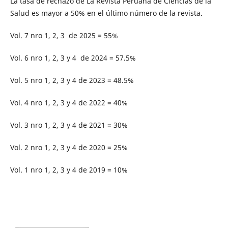
La tasa de rechazo de La Revista Peruana de Ciencias de la
Salud es mayor a 50% en el último número de la revista.
Vol. 7 nro 1, 2, 3 de 2025 = 55%
Vol. 6 nro 1, 2, 3 y 4 de 2024 = 57.5%
Vol. 5 nro 1, 2, 3 y 4 de 2023 = 48.5%
Vol. 4 nro 1, 2, 3 y 4 de 2022 = 40%
Vol. 3 nro 1, 2, 3 y 4 de 2021 = 30%
Vol. 2 nro 1, 2, 3 y 4 de 2020 = 25%
Vol. 1 nro 1, 2, 3 y 4 de 2019 = 10%