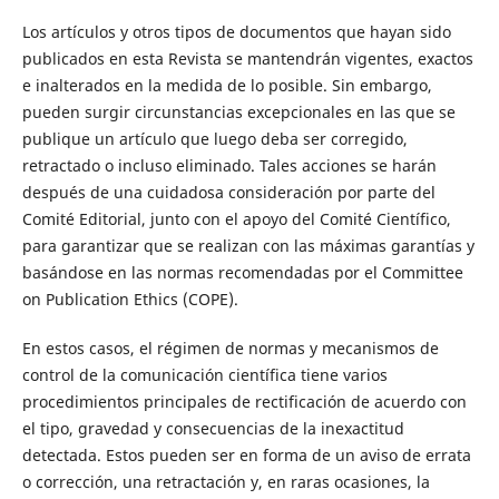
Los artículos y otros tipos de documentos que hayan sido
publicados en esta Revista se mantendrán vigentes, exactos
e inalterados en la medida de lo posible. Sin embargo,
pueden surgir circunstancias excepcionales en las que se
publique un artículo que luego deba ser corregido,
retractado o incluso eliminado. Tales acciones se harán
después de una cuidadosa consideración por parte del
Comité Editorial, junto con el apoyo del Comité Científico,
para garantizar que se realizan con las máximas garantías y
basándose en las normas recomendadas por el Committee
on Publication Ethics (COPE).
En estos casos, el régimen de normas y mecanismos de
control de la comunicación científica tiene varios
procedimientos principales de rectificación de acuerdo con
el tipo, gravedad y consecuencias de la inexactitud
detectada. Estos pueden ser en forma de un aviso de errata
o corrección, una retractación y, en raras ocasiones, la