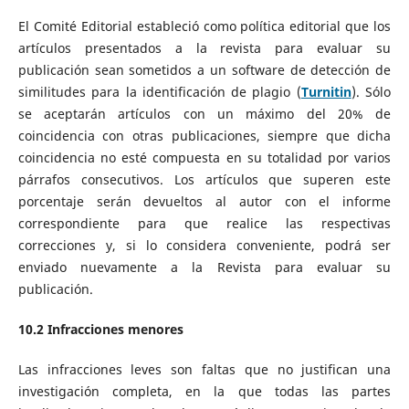
El Comité Editorial estableció como política editorial que los
artículos presentados a la revista para evaluar su
publicación sean sometidos a un software de detección de
similitudes para la identificación de plagio (
Turnitin
). Sólo
se aceptarán artículos con un máximo del 20% de
coincidencia con otras publicaciones, siempre que dicha
coincidencia no esté compuesta en su totalidad por varios
párrafos consecutivos. Los artículos que superen este
porcentaje serán devueltos al autor con el informe
correspondiente para que realice las respectivas
correcciones y, si lo considera conveniente, podrá ser
enviado nuevamente a la Revista para evaluar su
publicación.
10.2 Infracciones menores
Las infracciones leves son faltas que no justifican una
investigación completa, en la que todas las partes