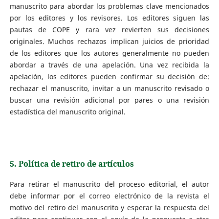
manuscrito para abordar los problemas clave mencionados
por los editores y los revisores. Los editores siguen las
pautas de COPE y rara vez revierten sus decisiones
originales. Muchos rechazos implican juicios de prioridad
de los editores que los autores generalmente no pueden
abordar a través de una apelación. Una vez recibida la
apelación, los editores pueden confirmar su decisión de:
rechazar el manuscrito, invitar a un manuscrito revisado o
buscar una revisión adicional por pares o una revisión
estadística del manuscrito original.
5. Política de retiro de artículos
Para retirar el manuscrito del proceso editorial, el autor
debe informar por el correo electrónico de la revista el
motivo del retiro del manuscrito y esperar la respuesta del