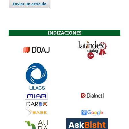
Enviar un artículo
INDIZACIONES