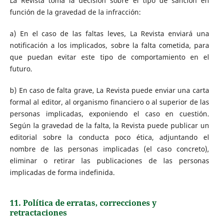
La Revista toma la decisión sobre el tipo de sanción en
función de la gravedad de la infracción:
a) En el caso de las faltas leves, La Revista enviará una
notificación a los implicados, sobre la falta cometida, para
que puedan evitar este tipo de comportamiento en el
futuro.
b) En caso de falta grave, La Revista puede enviar una carta
formal al editor, al organismo financiero o al superior de las
personas implicadas, exponiendo el caso en cuestión.
Según la gravedad de la falta, la Revista puede publicar un
editorial sobre la conducta poco ética, adjuntando el
nombre de las personas implicadas (el caso concreto),
eliminar o retirar las publicaciones de las personas
implicadas de forma indefinida.
11. Política de erratas, correcciones y
retractaciones