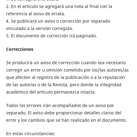
2. En el artículo se agregará una nota al final con la
referencia al aviso de errata.
4. Se publicará un aviso o corrección por separado
vinculado a la versión corregida.
5. El documento de corrección irá paginado.
Correcciones
Se producirá un aviso de corrección cuando sea necesario
corregir un error u omisión cometido por los/las autores/as
que afecten al registro de la publicación o a la reputación
de las autorías o de la Revista, pero donde la integridad
académica del artículo permanezca intacta.
Todos los errores irán acompañados de un aviso por
separado. El aviso debe proporcionar detalles claros del
error y los cambios que se han realizado en el documento.
En estas circunstancias: