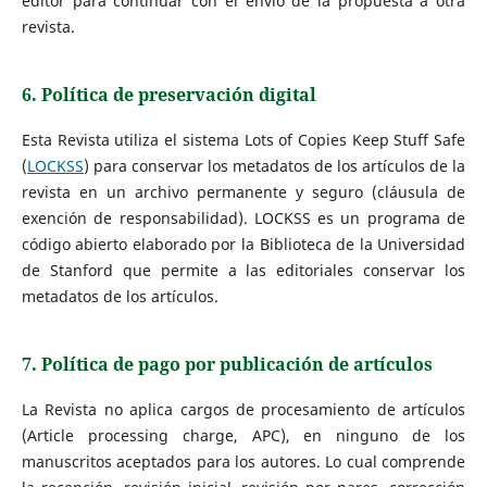
editor para continuar con el envío de la propuesta a otra
revista.
6. Política de preservación digital
Esta Revista utiliza el sistema Lots of Copies Keep Stuff Safe
(
LOCKSS
) para conservar los metadatos de los artículos de la
revista en un archivo permanente y seguro (cláusula de
exención de responsabilidad). LOCKSS es un programa de
código abierto elaborado por la Biblioteca de la Universidad
de Stanford que permite a las editoriales conservar los
metadatos de los artículos.
7. Política de pago por publicación de artículos
La Revista no aplica cargos de procesamiento de artículos
(Article processing charge, APC), en ninguno de los
manuscritos aceptados para los autores. Lo cual comprende