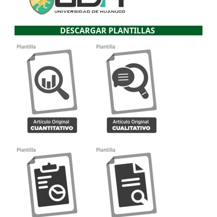
DESCARGAR PLANTILLAS