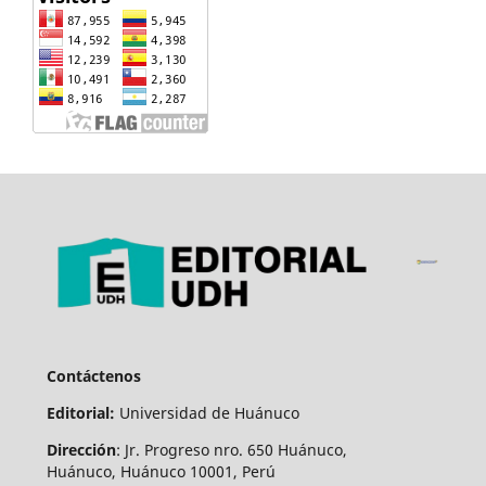
Contáctenos
Editorial:
Universidad de Huánuco
Dirección
: Jr. Progreso nro. 650 Huánuco,
Huánuco, Huánuco 10001, Perú