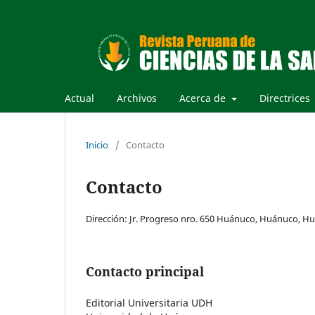
Actual
Archivos
Acerca de
Directrices
Inicio
/
Contacto
Contacto
Dirección: Jr. Progreso nro. 650 Huánuco, Huánuco, H
Contacto principal
Editorial Universitaria UDH