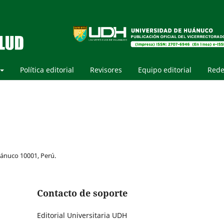
Política editorial
Revisores
Equipo editorial
Rede
uánuco 10001, Perú.
Contacto de soporte
Editorial Universitaria UDH