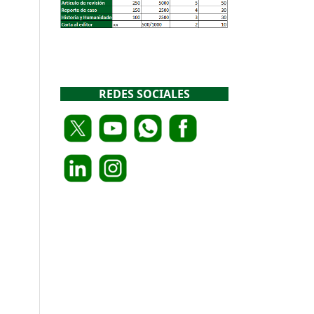
REDES SOCIALES