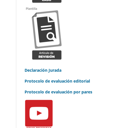
Declaración Jurada
Protocolo de evaluación editorial
Protocolo de evaluación por pares