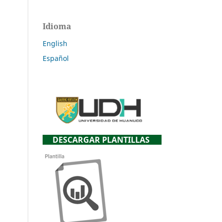
Idioma
English
Español
DESCARGAR PLANTILLAS